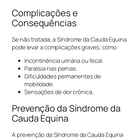
Complicações e
Consequências
Se não tratada, a Síndrome da Cauda Equina
pode levar a complicações graves, como:
Incontinência urinária ou fecal.
Paralisia nas pernas.
Dificuldades permanentes de
mobilidade.
Sensações de dor crônica.
Prevenção da Síndrome da
Cauda Equina
A prevenção da Síndrome da Cauda Equina