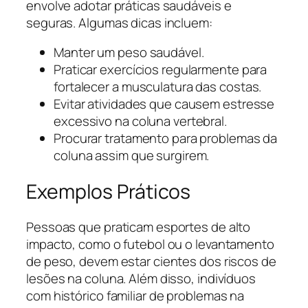
envolve adotar práticas saudáveis e
seguras. Algumas dicas incluem:
Manter um peso saudável.
Praticar exercícios regularmente para
fortalecer a musculatura das costas.
Evitar atividades que causem estresse
excessivo na coluna vertebral.
Procurar tratamento para problemas da
coluna assim que surgirem.
Exemplos Práticos
Pessoas que praticam esportes de alto
impacto, como o futebol ou o levantamento
de peso, devem estar cientes dos riscos de
lesões na coluna. Além disso, indivíduos
com histórico familiar de problemas na