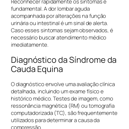
Reconhecer rapidamente os sintomas é
fundamental. A dor lombar aguda
acompanhada por alterações na função
urinária ou intestinal é um sinal de alerta.
Caso esses sintomas sejam observados, é
necessário buscar atendimento médico
imediatamente.
Diagnóstico da Síndrome da
Cauda Equina
O diagnóstico envolve uma avaliação clínica
detalhada, incluindo um exame físico e
histórico médico. Testes de imagem, como
ressonância magnética (RM) ou tomografia
computadorizada (TC), são frequentemente
utilizados para determinar a causa da
compressão.