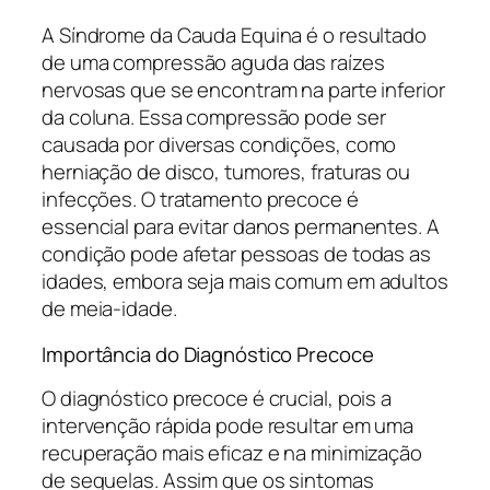
A Síndrome da Cauda Equina é o resultado
de uma compressão aguda das raízes
nervosas que se encontram na parte inferior
da coluna. Essa compressão pode ser
causada por diversas condições, como
herniação de disco, tumores, fraturas ou
infecções. O tratamento precoce é
essencial para evitar danos permanentes. A
condição pode afetar pessoas de todas as
idades, embora seja mais comum em adultos
de meia-idade.
Importância do Diagnóstico Precoce
O diagnóstico precoce é crucial, pois a
intervenção rápida pode resultar em uma
recuperação mais eficaz e na minimização
de sequelas. Assim que os sintomas