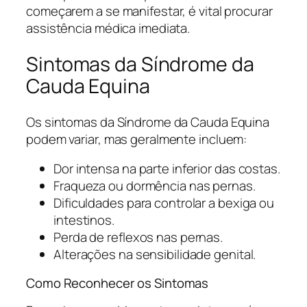
começarem a se manifestar, é vital procurar
assistência médica imediata.
Sintomas da Síndrome da
Cauda Equina
Os sintomas da Síndrome da Cauda Equina
podem variar, mas geralmente incluem:
Dor intensa na parte inferior das costas.
Fraqueza ou dormência nas pernas.
Dificuldades para controlar a bexiga ou
intestinos.
Perda de reflexos nas pernas.
Alterações na sensibilidade genital.
Como Reconhecer os Sintomas