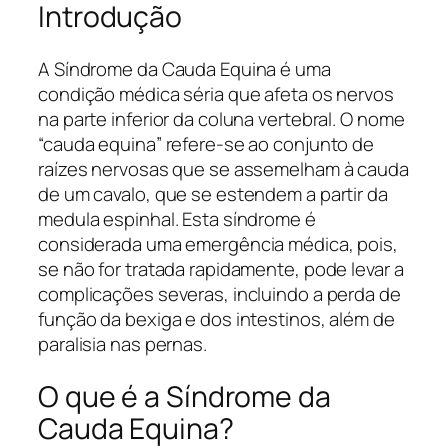
Introdução
A Síndrome da Cauda Equina é uma
condição médica séria que afeta os nervos
na parte inferior da coluna vertebral. O nome
“cauda equina” refere-se ao conjunto de
raízes nervosas que se assemelham à cauda
de um cavalo, que se estendem a partir da
medula espinhal. Esta síndrome é
considerada uma emergência médica, pois,
se não for tratada rapidamente, pode levar a
complicações severas, incluindo a perda de
função da bexiga e dos intestinos, além de
paralisia nas pernas.
O que é a Síndrome da
Cauda Equina?