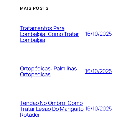
MAIS POSTS
Tratamentos Para
16/10/2025
Lombalgia: Como Tratar
Lombalgia
Ortopédicas: Palmilhas
16/10/2025
Ortopedicas
Tendao No Ombro: Como
16/10/2025
Tratar Lesao Do Manguito
Rotador