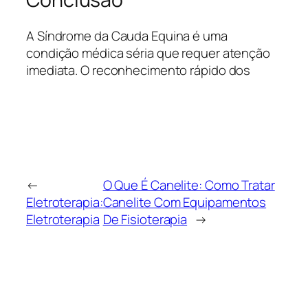
A Síndrome da Cauda Equina é uma
condição médica séria que requer atenção
imediata. O reconhecimento rápido dos
←
O Que É Canelite: Como Tratar
Eletroterapia:
Canelite Com Equipamentos
Eletroterapia
De Fisioterapia
→