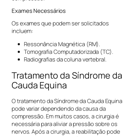
Exames Necessários
Os exames que podem ser solicitados
incluem:
Ressonância Magnética (RM).
Tomografia Computadorizada (TC).
Radiografias da coluna vertebral.
Tratamento da Síndrome da
Cauda Equina
O tratamento da Síndrome da Cauda Equina
pode variar dependendo da causa da
compressão. Em muitos casos, a cirurgia é
necessária para aliviar a pressão sobre os
nervos. Após a cirurgia, a reabilitação pode