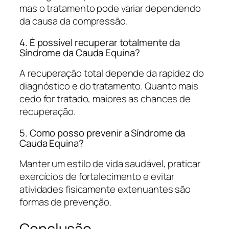
mas o tratamento pode variar dependendo
da causa da compressão.
4. É possível recuperar totalmente da
Síndrome da Cauda Equina?
A recuperação total depende da rapidez do
diagnóstico e do tratamento. Quanto mais
cedo for tratado, maiores as chances de
recuperação.
5. Como posso prevenir a Síndrome da
Cauda Equina?
Manter um estilo de vida saudável, praticar
exercícios de fortalecimento e evitar
atividades fisicamente extenuantes são
formas de prevenção.
Conclusão