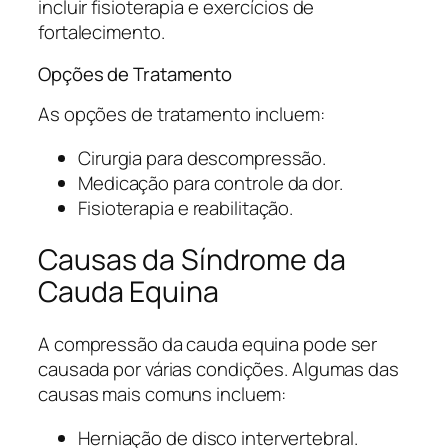
incluir fisioterapia e exercícios de
fortalecimento.
Opções de Tratamento
As opções de tratamento incluem:
Cirurgia para descompressão.
Medicação para controle da dor.
Fisioterapia e reabilitação.
Causas da Síndrome da
Cauda Equina
A compressão da cauda equina pode ser
causada por várias condições. Algumas das
causas mais comuns incluem:
Herniação de disco intervertebral.