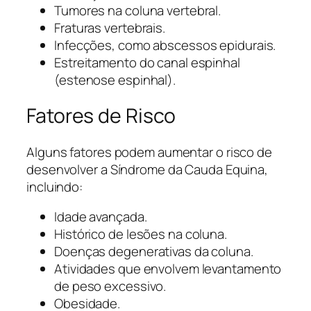
Tumores na coluna vertebral.
Fraturas vertebrais.
Infecções, como abscessos epidurais.
Estreitamento do canal espinhal
(estenose espinhal).
Fatores de Risco
Alguns fatores podem aumentar o risco de
desenvolver a Síndrome da Cauda Equina,
incluindo:
Idade avançada.
Histórico de lesões na coluna.
Doenças degenerativas da coluna.
Atividades que envolvem levantamento
de peso excessivo.
Obesidade.