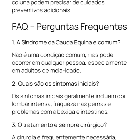
coluna podem precisar de cuidados
preventivos adicionais.
FAQ – Perguntas Frequentes
1. A Síndrome da Cauda Equina é comum?
Não é uma condição comum, mas pode
ocorrer em qualquer pessoa, especialmente
em adultos de meia-idade.
2. Quais são os sintomas iniciais?
Os sintomas iniciais geralmente incluem dor
lombar intensa, fraqueza nas pernas e
problemas com a bexiga e intestinos.
3. O tratamento é sempre cirúrgico?
A cirurgia é frequentemente necessária,