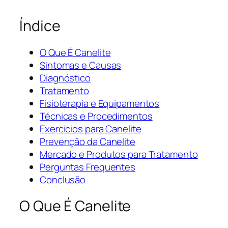
Índice
O Que É Canelite
Sintomas e Causas
Diagnóstico
Tratamento
Fisioterapia e Equipamentos
Técnicas e Procedimentos
Exercícios para Canelite
Prevenção da Canelite
Mercado e Produtos para Tratamento
Perguntas Frequentes
Conclusão
O Que É Canelite