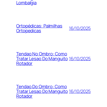
Lombalgia
Ortopédicas: Palmilhas
16/10/2025
Ortopedicas
Tendao No Ombro: Como
16/10/2025
Tratar Lesao Do Manguito
Rotador
Tendao Do Ombro: Como
16/10/2025
Tratar Lesao Do Manguito
Rotador