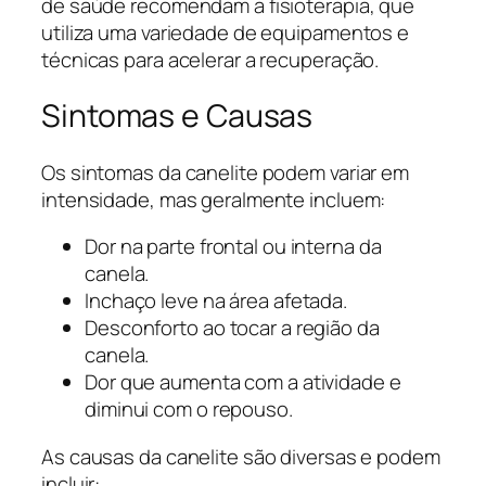
de saúde recomendam a fisioterapia, que
utiliza uma variedade de equipamentos e
técnicas para acelerar a recuperação.
Sintomas e Causas
Os sintomas da canelite podem variar em
intensidade, mas geralmente incluem:
Dor na parte frontal ou interna da
canela.
Inchaço leve na área afetada.
Desconforto ao tocar a região da
canela.
Dor que aumenta com a atividade e
diminui com o repouso.
As causas da canelite são diversas e podem
incluir: