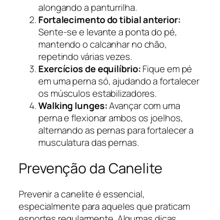
alongando a panturrilha.
Fortalecimento do tibial anterior:
Sente-se e levante a ponta do pé,
mantendo o calcanhar no chão,
repetindo várias vezes.
Exercícios de equilíbrio:
Fique em pé
em uma perna só, ajudando a fortalecer
os músculos estabilizadores.
Walking lunges:
Avançar com uma
perna e flexionar ambos os joelhos,
alternando as pernas para fortalecer a
musculatura das pernas.
Prevenção da Canelite
Prevenir a canelite é essencial,
especialmente para aqueles que praticam
esportes regularmente. Algumas dicas