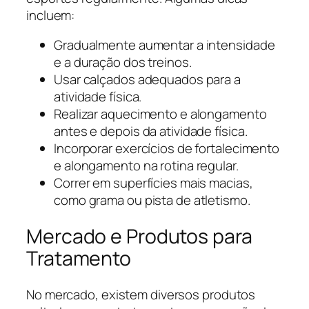
incluem:
Gradualmente aumentar a intensidade
e a duração dos treinos.
Usar calçados adequados para a
atividade física.
Realizar aquecimento e alongamento
antes e depois da atividade física.
Incorporar exercícios de fortalecimento
e alongamento na rotina regular.
Correr em superfícies mais macias,
como grama ou pista de atletismo.
Mercado e Produtos para
Tratamento
No mercado, existem diversos produtos