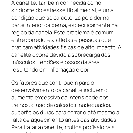
A canelite, também conhecida como
síndrome do estresse tibial medial, é uma
condição que se caracteriza pela dor na
parte inferior da perna, especificamente na
região da canela. Este problema é comum
entre corredores, atletas e pessoas que
praticam atividades físicas de alto impacto. A
canelite ocorre devido à sobrecarga dos
músculos, tendões e ossos da área,
resultando em inflamação e dor.
Os fatores que contribuem para o
desenvolvimento da canelite incluem o
aumento excessivo da intensidade dos
treinos, o uso de calçados inadequados,
superfícies duras para correr e até mesmo a
falta de aquecimento antes das atividades.
Para tratar a canelite, muitos profissionais