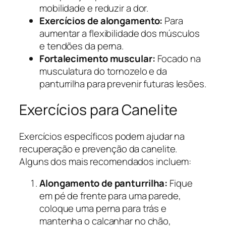
mobilidade e reduzir a dor.
Exercícios de alongamento:
Para
aumentar a flexibilidade dos músculos
e tendões da perna.
Fortalecimento muscular:
Focado na
musculatura do tornozelo e da
panturrilha para prevenir futuras lesões.
Exercícios para Canelite
Exercícios específicos podem ajudar na
recuperação e prevenção da canelite.
Alguns dos mais recomendados incluem:
Alongamento de panturrilha:
Fique
em pé de frente para uma parede,
coloque uma perna para trás e
mantenha o calcanhar no chão,