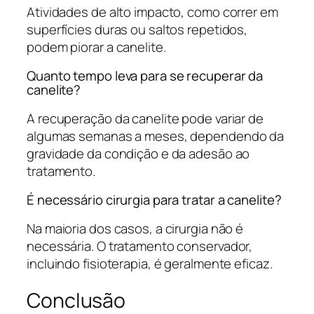
Atividades de alto impacto, como correr em
superfícies duras ou saltos repetidos,
podem piorar a canelite.
Quanto tempo leva para se recuperar da
canelite?
A recuperação da canelite pode variar de
algumas semanas a meses, dependendo da
gravidade da condição e da adesão ao
tratamento.
É necessário cirurgia para tratar a canelite?
Na maioria dos casos, a cirurgia não é
necessária. O tratamento conservador,
incluindo fisioterapia, é geralmente eficaz.
Conclusão