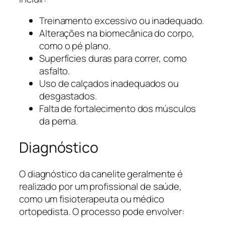
Treinamento excessivo ou inadequado.
Alterações na biomecânica do corpo,
como o pé plano.
Superfícies duras para correr, como
asfalto.
Uso de calçados inadequados ou
desgastados.
Falta de fortalecimento dos músculos
da perna.
Diagnóstico
O diagnóstico da canelite geralmente é
realizado por um profissional de saúde,
como um fisioterapeuta ou médico
ortopedista. O processo pode envolver: