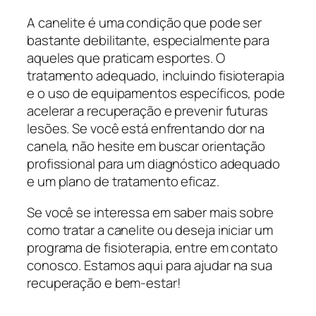
A canelite é uma condição que pode ser
bastante debilitante, especialmente para
aqueles que praticam esportes. O
tratamento adequado, incluindo fisioterapia
e o uso de equipamentos específicos, pode
acelerar a recuperação e prevenir futuras
lesões. Se você está enfrentando dor na
canela, não hesite em buscar orientação
profissional para um diagnóstico adequado
e um plano de tratamento eficaz.
Se você se interessa em saber mais sobre
como tratar a canelite ou deseja iniciar um
programa de fisioterapia, entre em contato
conosco. Estamos aqui para ajudar na sua
recuperação e bem-estar!