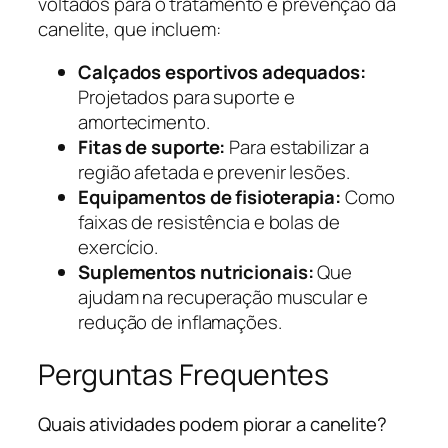
voltados para o tratamento e prevenção da
canelite, que incluem:
Calçados esportivos adequados:
Projetados para suporte e
amortecimento.
Fitas de suporte:
Para estabilizar a
região afetada e prevenir lesões.
Equipamentos de fisioterapia:
Como
faixas de resistência e bolas de
exercício.
Suplementos nutricionais:
Que
ajudam na recuperação muscular e
redução de inflamações.
Perguntas Frequentes
Quais atividades podem piorar a canelite?