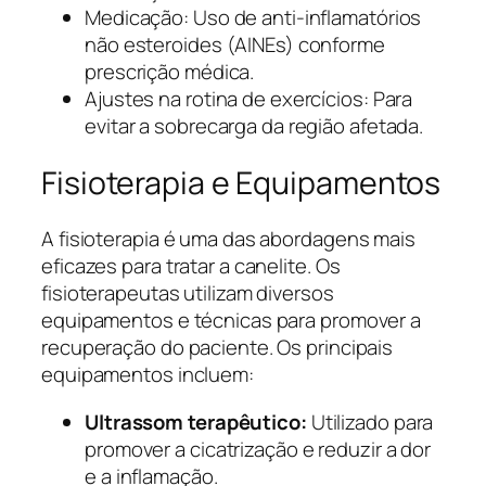
Medicação: Uso de anti-inflamatórios
não esteroides (AINEs) conforme
prescrição médica.
Ajustes na rotina de exercícios: Para
evitar a sobrecarga da região afetada.
Fisioterapia e Equipamentos
A fisioterapia é uma das abordagens mais
eficazes para tratar a canelite. Os
fisioterapeutas utilizam diversos
equipamentos e técnicas para promover a
recuperação do paciente. Os principais
equipamentos incluem:
Ultrassom terapêutico:
Utilizado para
promover a cicatrização e reduzir a dor
e a inflamação.