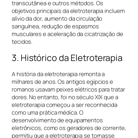
transcutânea e outros métodos. Os
objetivos principais da eletroterapia incluem
alívio da dor, aumento da circulação
sanguínea, redução de espasmos
musculares e aceleração da cicatrização de
tecidos.
3. Histórico da Eletroterapia
A história da eletroterapia remonta a
milhares de anos. Os antigos egípcios e
romanos usavam peixes elétricos para tratar
dores. No entanto, foi no século XIX que a
eletroterapia começou a ser reconhecida
como uma prática médica. O
desenvolvimento de equipamentos
eletrônicos, como os geradores de corrente,
permitiu que a eletroterapia se tornasse