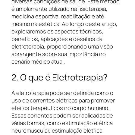
diversas condições de saúde. Este método
é amplamente utilizado na fisioterapia,
medicina esportiva, reabilitação e até
mesmo na estética. Ao longo deste artigo,
exploraremos os aspectos técnicos,
benefícios, aplicações e desafios da
eletroterapia, proporcionando uma visão
abrangente sobre sua importância no
cenário médico atual.
2. O que é Eletroterapia?
A eletroterapia pode ser definida como o
uso de correntes elétricas para promover
efeitos terapêuticos no corpo humano.
Essas correntes podem ser aplicadas de
várias formas, como estimulação elétrica
neuromuscular, estimulação elétrica