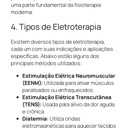
uma parte fundamental da fisioterapia
moderna.
4. Tipos de Eletroterapia
Existem diversos tipos de eletroterapia,
cada um com suas indicações e aplicações
específicas. Abaixo estão alguns dos
principais métodos utilizados:
Estimulação Elétrica Neuromuscular
(EENM):
Utilizada para ativar músculos
paralisados ou enfraquecidos.
Estimulação Elétrica Transcutânea
(TENS):
Usada para alívio da dor aguda
e crônica.
Diatermia:
Utiliza ondas
eletromagnéticas para aquecer tecidos