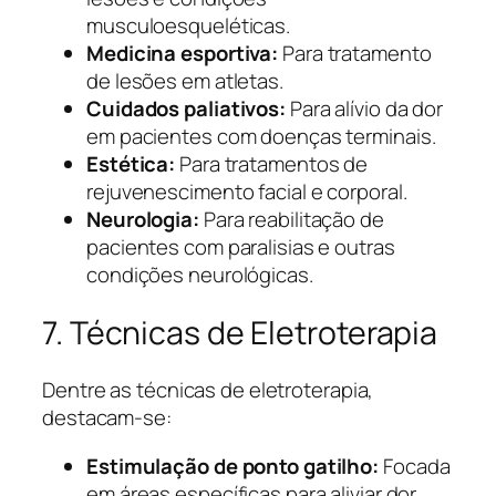
musculoesqueléticas.
Medicina esportiva:
Para tratamento
de lesões em atletas.
Cuidados paliativos:
Para alívio da dor
em pacientes com doenças terminais.
Estética:
Para tratamentos de
rejuvenescimento facial e corporal.
Neurologia:
Para reabilitação de
pacientes com paralisias e outras
condições neurológicas.
7. Técnicas de Eletroterapia
Dentre as técnicas de eletroterapia,
destacam-se:
Estimulação de ponto gatilho:
Focada
em áreas específicas para aliviar dor