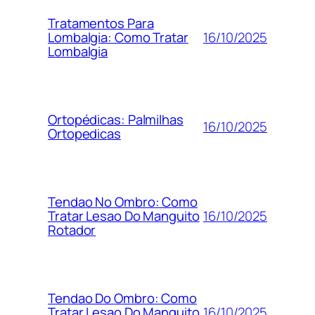
Tratamentos Para
16/10/2025
Lombalgia: Como Tratar
Lombalgia
Ortopédicas: Palmilhas
16/10/2025
Ortopedicas
Tendao No Ombro: Como
16/10/2025
Tratar Lesao Do Manguito
Rotador
Tendao Do Ombro: Como
16/10/2025
Tratar Lesao Do Manguito