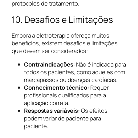
protocolos de tratamento.
10. Desafios e Limitações
Embora a eletroterapia ofereça muitos
benefícios, existem desafios e limitações
que devem ser considerados:
Contraindicações:
Não é indicada para
todos os pacientes, como aqueles com
marcapassos ou doenças cardíacas.
Conhecimento técnico:
Requer
profissionais qualificados para a
aplicação correta.
Respostas variáveis:
Os efeitos
podem variar de paciente para
paciente.