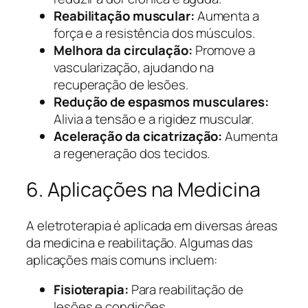
Reabilitação muscular:
Aumenta a
força e a resistência dos músculos.
Melhora da circulação:
Promove a
vascularização, ajudando na
recuperação de lesões.
Redução de espasmos musculares:
Alivia a tensão e a rigidez muscular.
Aceleração da cicatrização:
Aumenta
a regeneração dos tecidos.
6. Aplicações na Medicina
A eletroterapia é aplicada em diversas áreas
da medicina e reabilitação. Algumas das
aplicações mais comuns incluem:
Fisioterapia:
Para reabilitação de
lesões e condições