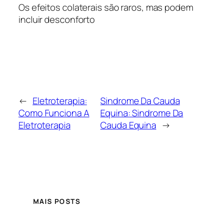
Os efeitos colaterais são raros, mas podem
incluir desconforto
←
Eletroterapia:
Sindrome Da Cauda
Como Funciona A
Equina: Sindrome Da
Eletroterapia
Cauda Equina
→
MAIS POSTS