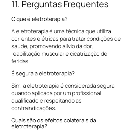
11. Perguntas Frequentes
O que é eletroterapia?
A eletroterapia é uma técnica que utiliza
correntes elétricas para tratar condições de
saúde, promovendo alívio da dor,
reabilitação muscular e cicatrização de
feridas.
É segura a eletroterapia?
Sim, a eletroterapia é considerada segura
quando aplicada por um profissional
qualificado e respeitando as
contraindicações.
Quais são os efeitos colaterais da
eletroterapia?