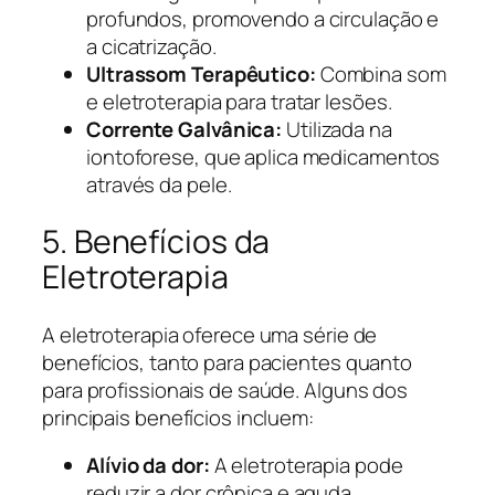
profundos, promovendo a circulação e
a cicatrização.
Ultrassom Terapêutico:
Combina som
e eletroterapia para tratar lesões.
Corrente Galvânica:
Utilizada na
iontoforese, que aplica medicamentos
através da pele.
5. Benefícios da
Eletroterapia
A eletroterapia oferece uma série de
benefícios, tanto para pacientes quanto
para profissionais de saúde. Alguns dos
principais benefícios incluem:
Alívio da dor:
A eletroterapia pode
reduzir a dor crônica e aguda.