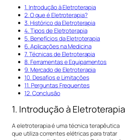
1. Introdução à Eletroterapia
2. O que é Eletroterapia?
3. Histórico da Eletroterapia
4. Tipos de Eletroterapia
5. Benefícios da Eletroterapia
6. Aplicações na Medicina
7. Técnicas de Eletroterapia
8. Ferramentas e Equipamentos
9. Mercado de Eletroterapia
10. Desafios e Limitações
11. Perguntas Frequentes
12. Conclusão
1. Introdução à Eletroterapia
A eletroterapia é uma técnica terapêutica
que utiliza correntes elétricas para tratar