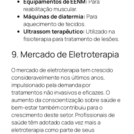
Equipamentos de EENM:
Para
reabilitação muscular.
Máquinas de diatermia:
Para
aquecimento de tecidos.
Ultrassom terapêutico:
Utilizado na
fisioterapia para tratamento de lesões.
9. Mercado de Eletroterapia
O mercado de eletroterapia tem crescido
consideravelmente nos últimos anos,
impulsionado pela demanda por
tratamentos não invasivos e eficazes. O
aumento da conscientização sobre saúde e
bem-estar também contribuiu para o
crescimento deste setor. Profissionais de
saúde têm adotado cada vez mais a
eletroterapia como parte de seus