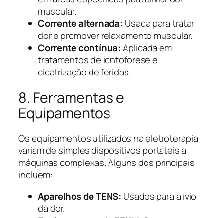
muscular.
Corrente alternada:
Usada para tratar
dor e promover relaxamento muscular.
Corrente contínua:
Aplicada em
tratamentos de iontoforese e
cicatrização de feridas.
8. Ferramentas e
Equipamentos
Os equipamentos utilizados na eletroterapia
variam de simples dispositivos portáteis a
máquinas complexas. Alguns dos principais
incluem:
Aparelhos de TENS:
Usados para alívio
da dor.