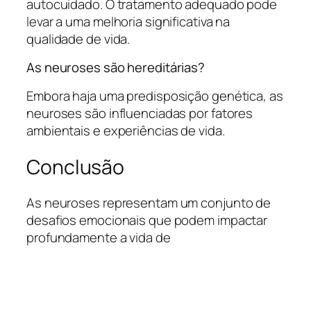
autocuidado. O tratamento adequado pode
levar a uma melhoria significativa na
qualidade de vida.
As neuroses são hereditárias?
Embora haja uma predisposição genética, as
neuroses são influenciadas por fatores
ambientais e experiências de vida.
Conclusão
As neuroses representam um conjunto de
desafios emocionais que podem impactar
profundamente a vida de