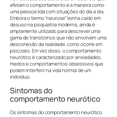
afetam o comportamento e a maneira como
uma pessoa lida com situações do dia a dia.
Embora o termo “neurose” tenha caído em
desuso na psiquiatria moderna, ainda é
amplamente utilizado para descrever uma
gama de transtornos que não envolvem uma
desconexão da realidade, como ocorre em
psicoses. Em vez disso, o comportamento
neurótico é caracterizado por ansiedades,
medos e comportamentos obsessivos que
podem interferir na vida normal de um
indivíduo.
Sintomas do
comportamento neurótico
Os sintomas do comportamento neurótico