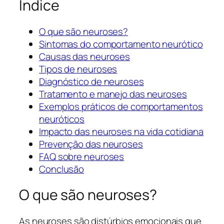
Índice
O que são neuroses?
Sintomas do comportamento neurótico
Causas das neuroses
Tipos de neuroses
Diagnóstico de neuroses
Tratamento e manejo das neuroses
Exemplos práticos de comportamentos
neuróticos
Impacto das neuroses na vida cotidiana
Prevenção das neuroses
FAQ sobre neuroses
Conclusão
O que são neuroses?
As neuroses são distúrbios emocionais que