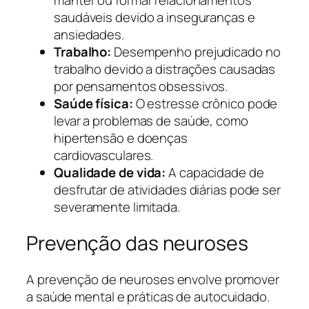
manter ou formar relacionamentos
saudáveis devido a inseguranças e
ansiedades.
Trabalho:
Desempenho prejudicado no
trabalho devido a distrações causadas
por pensamentos obsessivos.
Saúde física:
O estresse crônico pode
levar a problemas de saúde, como
hipertensão e doenças
cardiovasculares.
Qualidade de vida:
A capacidade de
desfrutar de atividades diárias pode ser
severamente limitada.
Prevenção das neuroses
A prevenção de neuroses envolve promover
a saúde mental e práticas de autocuidado.