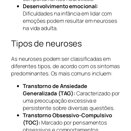
Desenvolvimento emocional:
Dificuldades na infância em lidar com
emoções podem resultar em neuroses
na vida adulta.
Tipos de neuroses
As neuroses podem ser classificadas em
diferentes tipos, de acordo com os sintomas
predominantes. Os mais comuns incluem:
Transtorno de Ansiedade
Generalizada (TAG):
Caracterizado por
uma preocupação excessiva e
persistente sobre diversas questões.
Transtorno Obsessivo-Compulsivo
(TOC):
Marcado por pensamentos
obsessivos e comportamentos