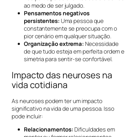
ao medo de ser julgado.
Pensamentos negativos
persistentes:
Uma pessoa que
constantemente se preocupa com o
pior cenário em qualquer situação.
Organização extrema:
Necessidade
de que tudo esteja em perfeita ordem e
simetria para sentir-se confortável.
Impacto das neuroses na
vida cotidiana
As neuroses podem ter um impacto
significativo na vida de uma pessoa. Isso
pode incluir:
Relacionamentos:
Dificuldades em