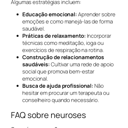
Algumas estratégias incluem:
Educação emocional:
Aprender sobre
emoções e como manejá-las de forma
saudável.
Práticas de relaxamento:
Incorporar
técnicas como meditação, ioga ou
exercícios de respiração na rotina.
Construção de relacionamentos
saudáveis:
Cultivar uma rede de apoio
social que promova bem-estar
emocional.
Busca de ajuda profissional:
Não
hesitar em procurar um terapeuta ou
conselheiro quando necessário.
FAQ sobre neuroses