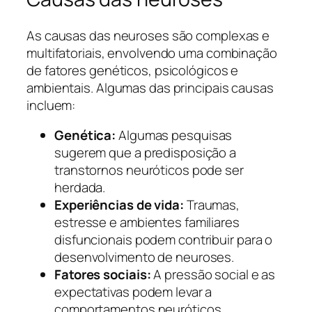
As causas das neuroses são complexas e
multifatoriais, envolvendo uma combinação
de fatores genéticos, psicológicos e
ambientais. Algumas das principais causas
incluem:
Genética:
Algumas pesquisas
sugerem que a predisposição a
transtornos neuróticos pode ser
herdada.
Experiências de vida:
Traumas,
estresse e ambientes familiares
disfuncionais podem contribuir para o
desenvolvimento de neuroses.
Fatores sociais:
A pressão social e as
expectativas podem levar a
comportamentos neuróticos.