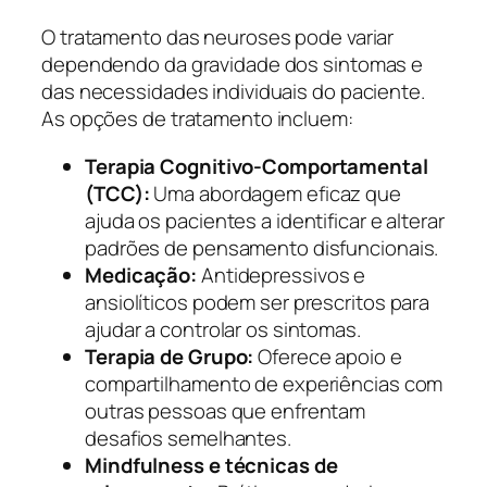
O tratamento das neuroses pode variar
dependendo da gravidade dos sintomas e
das necessidades individuais do paciente.
As opções de tratamento incluem:
Terapia Cognitivo-Comportamental
(TCC):
Uma abordagem eficaz que
ajuda os pacientes a identificar e alterar
padrões de pensamento disfuncionais.
Medicação:
Antidepressivos e
ansiolíticos podem ser prescritos para
ajudar a controlar os sintomas.
Terapia de Grupo:
Oferece apoio e
compartilhamento de experiências com
outras pessoas que enfrentam
desafios semelhantes.
Mindfulness e técnicas de