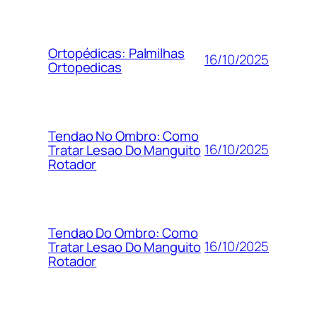
Ortopédicas: Palmilhas
16/10/2025
Ortopedicas
Tendao No Ombro: Como
16/10/2025
Tratar Lesao Do Manguito
Rotador
Tendao Do Ombro: Como
16/10/2025
Tratar Lesao Do Manguito
Rotador