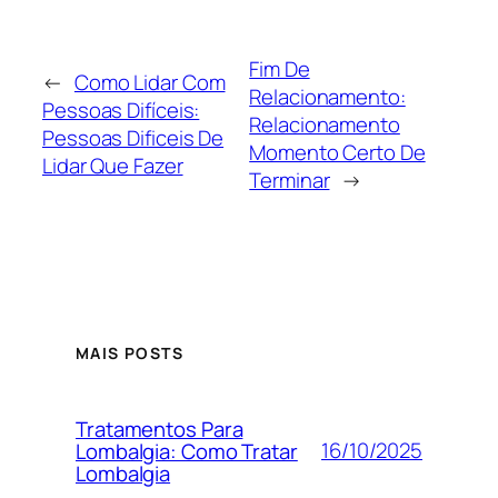
Fim De
←
Como Lidar Com
Relacionamento:
Pessoas Difíceis:
Relacionamento
Pessoas Dificeis De
Momento Certo De
Lidar Que Fazer
Terminar
→
MAIS POSTS
Tratamentos Para
16/10/2025
Lombalgia: Como Tratar
Lombalgia