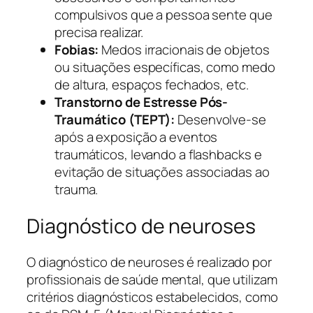
compulsivos que a pessoa sente que
precisa realizar.
Fobias:
Medos irracionais de objetos
ou situações específicas, como medo
de altura, espaços fechados, etc.
Transtorno de Estresse Pós-
Traumático (TEPT):
Desenvolve-se
após a exposição a eventos
traumáticos, levando a flashbacks e
evitação de situações associadas ao
trauma.
Diagnóstico de neuroses
O diagnóstico de neuroses é realizado por
profissionais de saúde mental, que utilizam
critérios diagnósticos estabelecidos, como