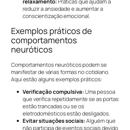
relaxamento:
Práticas que ajudam a
reduzir a ansiedade e aumentar a
conscientização emocional.
Exemplos práticos de
comportamentos
neuróticos
Comportamentos neuróticos podem se
manifestar de várias formas no cotidiano.
Aqui estão alguns exemplos práticos:
Verificação compulsiva:
Uma pessoa
que verifica repetidamente se as portas
estão trancadas ou se os
eletrodomésticos estão desligados.
Evitar situações sociais:
Alguém que
não participa de eventos sociais devido