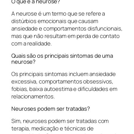
O que é a neurose?
A neurose é um termo que se refere a
distúrbios emocionais que causam
ansiedade e comportamentos disfuncionais,
mas que não resultam em perda de contato
com a realidade.
Quais são os principais sintomas de uma
neurose?
Os principais sintomas incluem ansiedade
excessiva, comportamentos obsessivos,
fobias, baixa autoestima e dificuldades em
relacionamentos.
Neuroses podem ser tratadas?
Sim, neuroses podem ser tratadas com
terapia, medicação e técnicas de