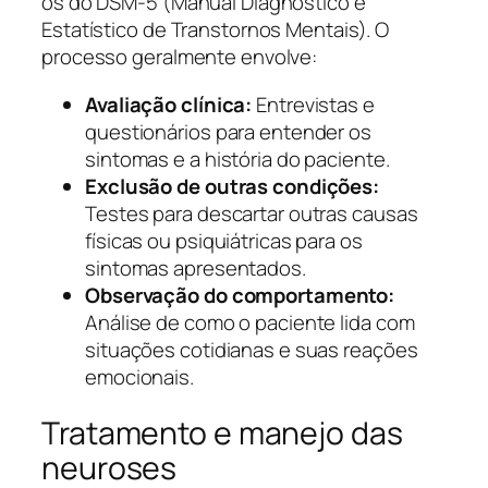
os do DSM-5 (Manual Diagnóstico e
Estatístico de Transtornos Mentais). O
processo geralmente envolve:
Avaliação clínica:
Entrevistas e
questionários para entender os
sintomas e a história do paciente.
Exclusão de outras condições:
Testes para descartar outras causas
físicas ou psiquiátricas para os
sintomas apresentados.
Observação do comportamento:
Análise de como o paciente lida com
situações cotidianas e suas reações
emocionais.
Tratamento e manejo das
neuroses