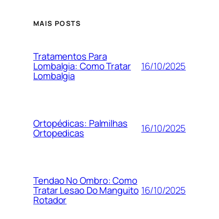
MAIS POSTS
Tratamentos Para
16/10/2025
Lombalgia: Como Tratar
Lombalgia
Ortopédicas: Palmilhas
16/10/2025
Ortopedicas
Tendao No Ombro: Como
16/10/2025
Tratar Lesao Do Manguito
Rotador