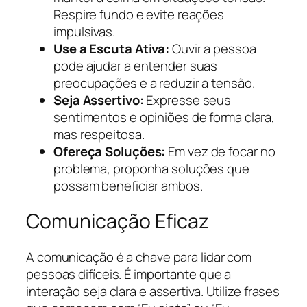
Respire fundo e evite reações
impulsivas.
Use a Escuta Ativa:
Ouvir a pessoa
pode ajudar a entender suas
preocupações e a reduzir a tensão.
Seja Assertivo:
Expresse seus
sentimentos e opiniões de forma clara,
mas respeitosa.
Ofereça Soluções:
Em vez de focar no
problema, proponha soluções que
possam beneficiar ambos.
Comunicação Eficaz
A comunicação é a chave para lidar com
pessoas difíceis. É importante que a
interação seja clara e assertiva. Utilize frases