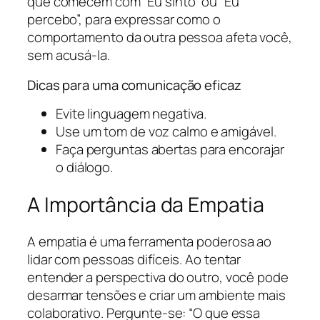
que comecem com “Eu sinto” ou “Eu
percebo”, para expressar como o
comportamento da outra pessoa afeta você,
sem acusá-la.
Dicas para uma comunicação eficaz
Evite linguagem negativa.
Use um tom de voz calmo e amigável.
Faça perguntas abertas para encorajar
o diálogo.
A Importância da Empatia
A empatia é uma ferramenta poderosa ao
lidar com pessoas difíceis. Ao tentar
entender a perspectiva do outro, você pode
desarmar tensões e criar um ambiente mais
colaborativo. Pergunte-se: “O que essa