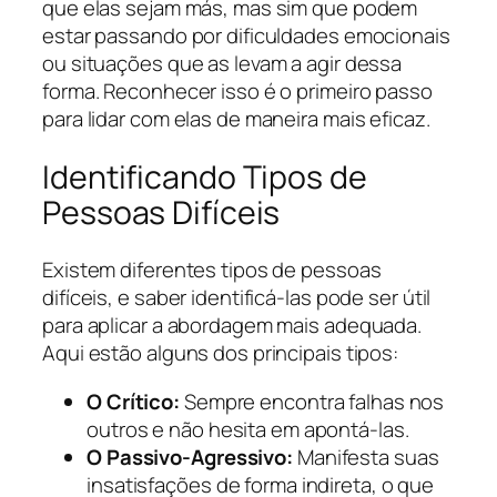
que elas sejam más, mas sim que podem
estar passando por dificuldades emocionais
ou situações que as levam a agir dessa
forma. Reconhecer isso é o primeiro passo
para lidar com elas de maneira mais eficaz.
Identificando Tipos de
Pessoas Difíceis
Existem diferentes tipos de pessoas
difíceis, e saber identificá-las pode ser útil
para aplicar a abordagem mais adequada.
Aqui estão alguns dos principais tipos:
O Crítico:
Sempre encontra falhas nos
outros e não hesita em apontá-las.
O Passivo-Agressivo:
Manifesta suas
insatisfações de forma indireta, o que