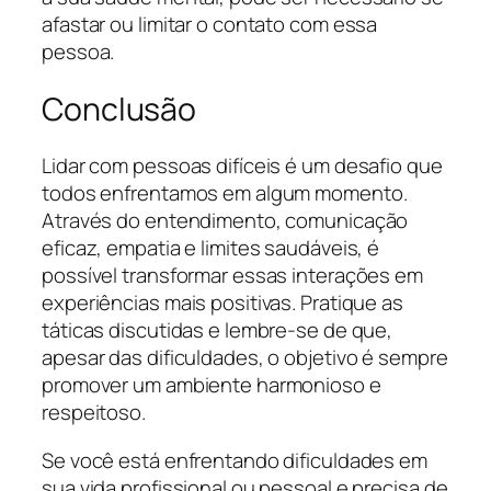
afastar ou limitar o contato com essa
pessoa.
Conclusão
Lidar com pessoas difíceis é um desafio que
todos enfrentamos em algum momento.
Através do entendimento, comunicação
eficaz, empatia e limites saudáveis, é
possível transformar essas interações em
experiências mais positivas. Pratique as
táticas discutidas e lembre-se de que,
apesar das dificuldades, o objetivo é sempre
promover um ambiente harmonioso e
respeitoso.
Se você está enfrentando dificuldades em
sua vida profissional ou pessoal e precisa de