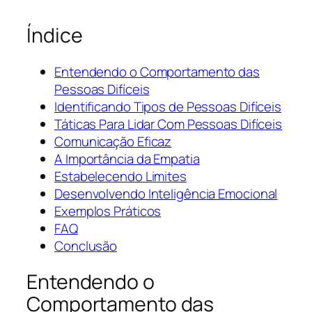
Índice
Entendendo o Comportamento das
Pessoas Difíceis
Identificando Tipos de Pessoas Difíceis
Táticas Para Lidar Com Pessoas Difíceis
Comunicação Eficaz
A Importância da Empatia
Estabelecendo Limites
Desenvolvendo Inteligência Emocional
Exemplos Práticos
FAQ
Conclusão
Entendendo o
Comportamento das