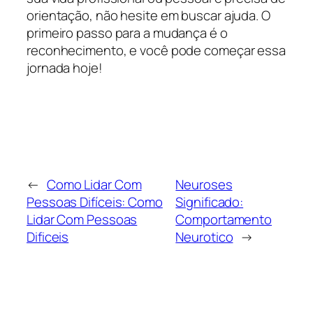
orientação, não hesite em buscar ajuda. O
primeiro passo para a mudança é o
reconhecimento, e você pode começar essa
jornada hoje!
←
Como Lidar Com
Neuroses
Pessoas Difíceis: Como
Significado:
Lidar Com Pessoas
Comportamento
Dificeis
Neurotico
→