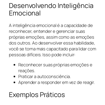
Desenvolvendo Inteligência
Emocional
A inteligência emocional é a capacidade de
reconhecer, entender e gerenciar suas
próprias emoções, assim como as emoções
dos outros. Ao desenvolver essa habilidade,
você se torna mais capacitado para lidar com
pessoas difíceis. Isso pode incluir:
Reconhecer suas próprias emoções e
reações.
Praticar a autoconsciência.
Aprender a responder em vez de reagir.
Exemplos Práticos