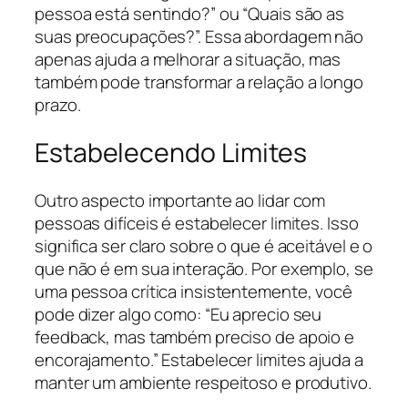
pessoa está sentindo?” ou “Quais são as
suas preocupações?”. Essa abordagem não
apenas ajuda a melhorar a situação, mas
também pode transformar a relação a longo
prazo.
Estabelecendo Limites
Outro aspecto importante ao lidar com
pessoas difíceis é estabelecer limites. Isso
significa ser claro sobre o que é aceitável e o
que não é em sua interação. Por exemplo, se
uma pessoa crítica insistentemente, você
pode dizer algo como: “Eu aprecio seu
feedback, mas também preciso de apoio e
encorajamento.” Estabelecer limites ajuda a
manter um ambiente respeitoso e produtivo.