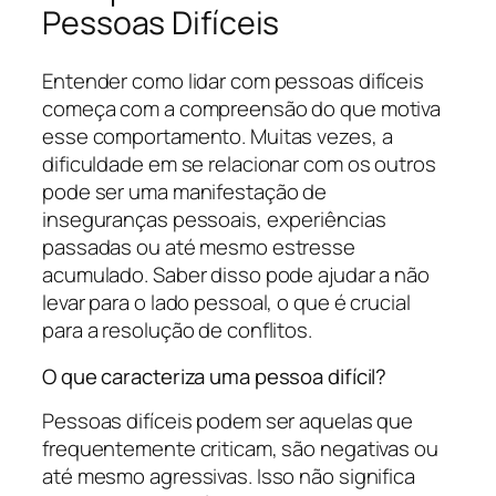
Pessoas Difíceis
Entender como lidar com pessoas difíceis
começa com a compreensão do que motiva
esse comportamento. Muitas vezes, a
dificuldade em se relacionar com os outros
pode ser uma manifestação de
inseguranças pessoais, experiências
passadas ou até mesmo estresse
acumulado. Saber disso pode ajudar a não
levar para o lado pessoal, o que é crucial
para a resolução de conflitos.
O que caracteriza uma pessoa difícil?
Pessoas difíceis podem ser aquelas que
frequentemente criticam, são negativas ou
até mesmo agressivas. Isso não significa