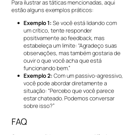
Para ilustrar as táticas mencionadas, aqui
estão alguns exemplos práticos:
Exemplo 1:
Se você está lidando com
um crítico, tente responder
positivamente ao feedback, mas
estabeleça um limite: “Agradeço suas
observações, mas também gostaria de
ouvir o que você acha que está
funcionando bem.”
Exemplo 2:
Com um passivo-agressivo,
você pode abordar diretamente a
situação: “Percebo que você parece
estar chateado. Podemos conversar
sobre isso?”
FAQ