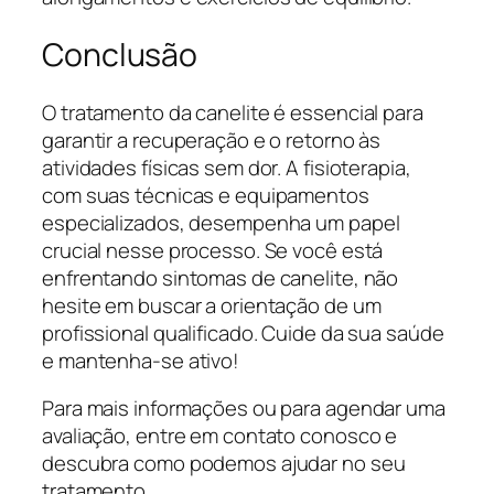
Conclusão
O tratamento da canelite é essencial para
garantir a recuperação e o retorno às
atividades físicas sem dor. A fisioterapia,
com suas técnicas e equipamentos
especializados, desempenha um papel
crucial nesse processo. Se você está
enfrentando sintomas de canelite, não
hesite em buscar a orientação de um
profissional qualificado. Cuide da sua saúde
e mantenha-se ativo!
Para mais informações ou para agendar uma
avaliação, entre em contato conosco e
descubra como podemos ajudar no seu
tratamento.