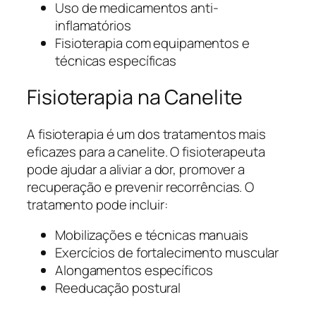
Uso de medicamentos anti-
inflamatórios
Fisioterapia com equipamentos e
técnicas específicas
Fisioterapia na Canelite
A fisioterapia é um dos tratamentos mais
eficazes para a canelite. O fisioterapeuta
pode ajudar a aliviar a dor, promover a
recuperação e prevenir recorrências. O
tratamento pode incluir:
Mobilizações e técnicas manuais
Exercícios de fortalecimento muscular
Alongamentos específicos
Reeducação postural