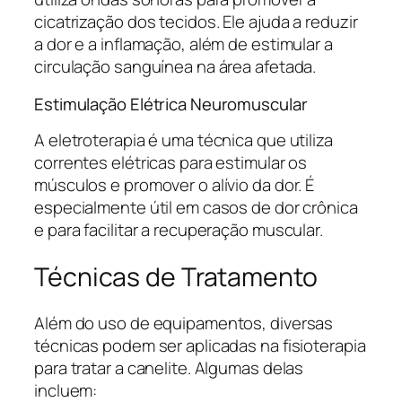
cicatrização dos tecidos. Ele ajuda a reduzir
a dor e a inflamação, além de estimular a
circulação sanguínea na área afetada.
Estimulação Elétrica Neuromuscular
A eletroterapia é uma técnica que utiliza
correntes elétricas para estimular os
músculos e promover o alívio da dor. É
especialmente útil em casos de dor crônica
e para facilitar a recuperação muscular.
Técnicas de Tratamento
Além do uso de equipamentos, diversas
técnicas podem ser aplicadas na fisioterapia
para tratar a canelite. Algumas delas
incluem: