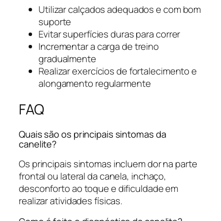
Utilizar calçados adequados e com bom
suporte
Evitar superfícies duras para correr
Incrementar a carga de treino
gradualmente
Realizar exercícios de fortalecimento e
alongamento regularmente
FAQ
Quais são os principais sintomas da
canelite?
Os principais sintomas incluem dor na parte
frontal ou lateral da canela, inchaço,
desconforto ao toque e dificuldade em
realizar atividades físicas.