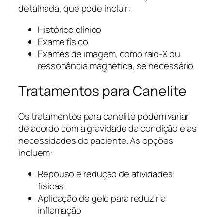
detalhada, que pode incluir:
Histórico clínico
Exame físico
Exames de imagem, como raio-X ou
ressonância magnética, se necessário
Tratamentos para Canelite
Os tratamentos para canelite podem variar
de acordo com a gravidade da condição e as
necessidades do paciente. As opções
incluem:
Repouso e redução de atividades
físicas
Aplicação de gelo para reduzir a
inflamação