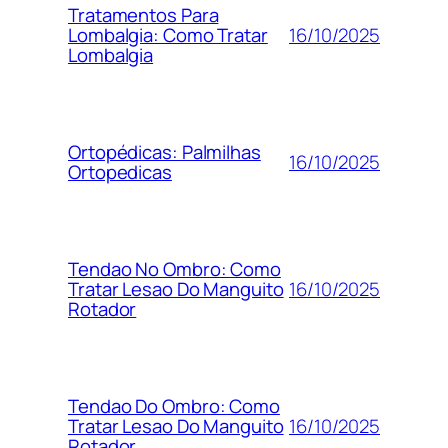
Tratamentos Para
16/10/2025
Lombalgia: Como Tratar
Lombalgia
Ortopédicas: Palmilhas
16/10/2025
Ortopedicas
Tendao No Ombro: Como
16/10/2025
Tratar Lesao Do Manguito
Rotador
Tendao Do Ombro: Como
16/10/2025
Tratar Lesao Do Manguito
Rotador