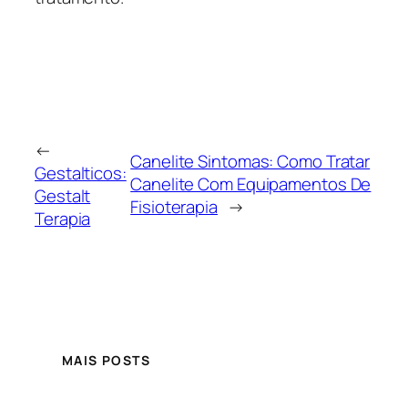
←
Canelite Sintomas: Como Tratar
Gestalticos:
Canelite Com Equipamentos De
Gestalt
Fisioterapia
→
Terapia
MAIS POSTS