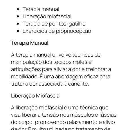
Terapia manual
Liberação miofascial
Terapia de pontos-gatilho
Exercícios de propriocepção
Terapia Manual
A terapia manual envolve técnicas de
manipulação dos tecidos moles e
articulações para aliviar a dor e melhorar a
mobilidade. É uma abordagem eficaz para
tratar a dor associada à canelite.
Liberação Miofascial
A liberação miofascial é uma técnica que
visa liberar a tensão nos músculos e fáscias
do corpo, promovendo relaxamento e alívio
da dor. É muito utilizada no tratamento de