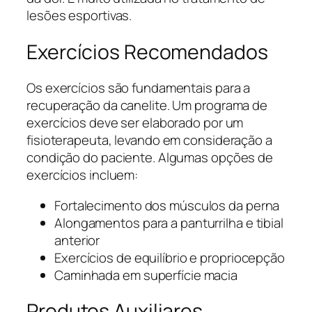
lesões esportivas.
Exercícios Recomendados
Os exercícios são fundamentais para a
recuperação da canelite. Um programa de
exercícios deve ser elaborado por um
fisioterapeuta, levando em consideração a
condição do paciente. Algumas opções de
exercícios incluem:
Fortalecimento dos músculos da perna
Alongamentos para a panturrilha e tibial
anterior
Exercícios de equilíbrio e propriocepção
Caminhada em superfície macia
Produtos Auxiliares