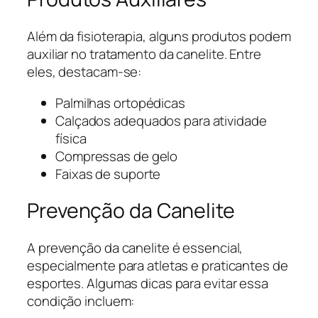
Além da fisioterapia, alguns produtos podem
auxiliar no tratamento da canelite. Entre
eles, destacam-se:
Palmilhas ortopédicas
Calçados adequados para atividade
física
Compressas de gelo
Faixas de suporte
Prevenção da Canelite
A prevenção da canelite é essencial,
especialmente para atletas e praticantes de
esportes. Algumas dicas para evitar essa
condição incluem: