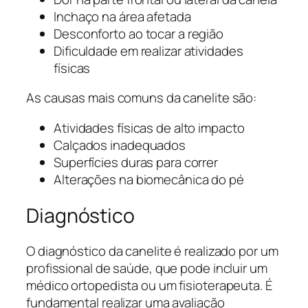
Inchaço na área afetada
Desconforto ao tocar a região
Dificuldade em realizar atividades
físicas
As causas mais comuns da canelite são:
Atividades físicas de alto impacto
Calçados inadequados
Superfícies duras para correr
Alterações na biomecânica do pé
Diagnóstico
O diagnóstico da canelite é realizado por um
profissional de saúde, que pode incluir um
médico ortopedista ou um fisioterapeuta. É
fundamental realizar uma avaliação