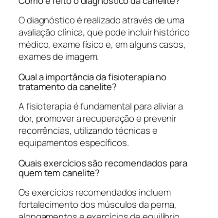
Como é feito o diagnóstico da canelite?
O diagnóstico é realizado através de uma
avaliação clínica, que pode incluir histórico
médico, exame físico e, em alguns casos,
exames de imagem.
Qual a importância da fisioterapia no
tratamento da canelite?
A fisioterapia é fundamental para aliviar a
dor, promover a recuperação e prevenir
recorrências, utilizando técnicas e
equipamentos específicos.
Quais exercícios são recomendados para
quem tem canelite?
Os exercícios recomendados incluem
fortalecimento dos músculos da perna,
alongamentos e exercícios de equilíbrio.