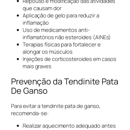
Repouso e modificação das atividades
que causam dor
Aplicação de gelo para reduzir a
inflamação
Uso de medicamentos anti-
inflamatórios não esteroides (AINEs)
Terapias físicas para fortalecer e
alongar os músculos
Injeções de corticosteroides em casos
mais graves
Prevenção da Tendinite Pata
De Ganso
Para evitar a tendinite pata de ganso,
recomenda-se:
Realizar aquecimento adequado antes