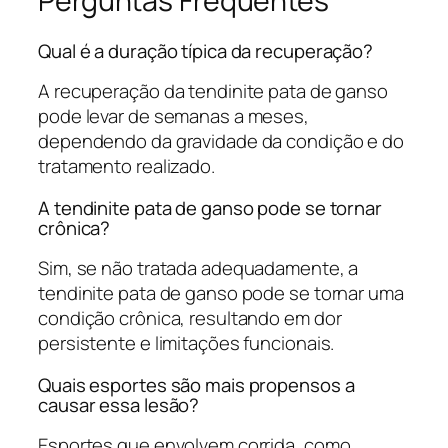
Perguntas Frequentes
Qual é a duração típica da recuperação?
A recuperação da tendinite pata de ganso
pode levar de semanas a meses,
dependendo da gravidade da condição e do
tratamento realizado.
A tendinite pata de ganso pode se tornar
crônica?
Sim, se não tratada adequadamente, a
tendinite pata de ganso pode se tornar uma
condição crônica, resultando em dor
persistente e limitações funcionais.
Quais esportes são mais propensos a
causar essa lesão?
Esportes que envolvem corrida, como