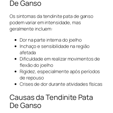
De Ganso
Os sintomas da tendinite pata de ganso
podem variar em intensidade, mas
geralmente incluem:
Dor na parte interna do joelho
Inchaço e sensibilidade na região
afetada
Dificuldade em realizar movimentos de
flexão do joelho
Rigidez, especialmente após períodos
de repouso
Crises de dor durante atividades físicas
Causas da Tendinite Pata
De Ganso