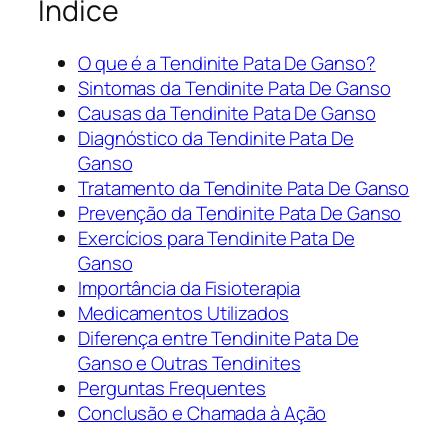
Índice
O que é a Tendinite Pata De Ganso?
Sintomas da Tendinite Pata De Ganso
Causas da Tendinite Pata De Ganso
Diagnóstico da Tendinite Pata De
Ganso
Tratamento da Tendinite Pata De Ganso
Prevenção da Tendinite Pata De Ganso
Exercícios para Tendinite Pata De
Ganso
Importância da Fisioterapia
Medicamentos Utilizados
Diferença entre Tendinite Pata De
Ganso e Outras Tendinites
Perguntas Frequentes
Conclusão e Chamada à Ação