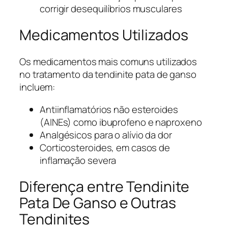
corrigir desequilíbrios musculares
Medicamentos Utilizados
Os medicamentos mais comuns utilizados
no tratamento da tendinite pata de ganso
incluem:
Antiinflamatórios não esteroides
(AINEs) como ibuprofeno e naproxeno
Analgésicos para o alívio da dor
Corticosteroides, em casos de
inflamação severa
Diferença entre Tendinite
Pata De Ganso e Outras
Tendinites