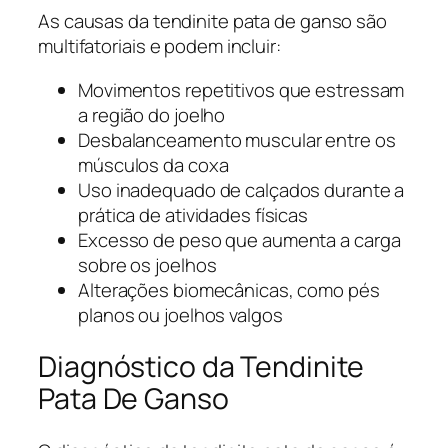
As causas da tendinite pata de ganso são
multifatoriais e podem incluir:
Movimentos repetitivos que estressam
a região do joelho
Desbalanceamento muscular entre os
músculos da coxa
Uso inadequado de calçados durante a
prática de atividades físicas
Excesso de peso que aumenta a carga
sobre os joelhos
Alterações biomecânicas, como pés
planos ou joelhos valgos
Diagnóstico da Tendinite
Pata De Ganso