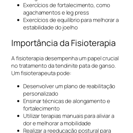
Exercícios de fortalecimento, como
agachamentos e leg press
Exercícios de equilíbrio para melhorar a
estabilidade do joelho
Importância da Fisioterapia
A fisioterapia desempenha um papel crucial
no tratamento da tendinite pata de ganso.
Um fisioterapeuta pode:
Desenvolver um plano de reabilitação
personalizado
Ensinar técnicas de alongamento e
fortalecimento
Utilizar terapias manuais para aliviar a
dor e melhorar a mobilidade
Realizar a reeducação postural para