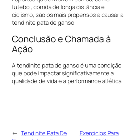
futebol, corrida de longa distância e
ciclismo, são os mais propensos a causar a
tendinite pata de ganso.
Conclusão e Chamada à
Ação
A tendinite pata de ganso é uma condição
que pode impactar significativamente a
qualidade de vida e a performance atlética
←
Tendinite Pata De
Exercícios Para