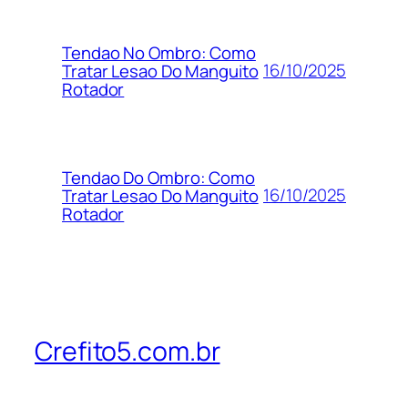
Tendao No Ombro: Como
16/10/2025
Tratar Lesao Do Manguito
Rotador
Tendao Do Ombro: Como
16/10/2025
Tratar Lesao Do Manguito
Rotador
Crefito5.com.br