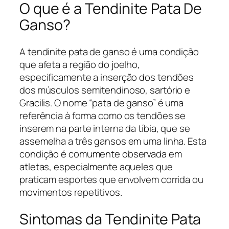
O que é a Tendinite Pata De
Ganso?
A tendinite pata de ganso é uma condição
que afeta a região do joelho,
especificamente a inserção dos tendões
dos músculos semitendinoso, sartório e
Gracilis. O nome “pata de ganso” é uma
referência à forma como os tendões se
inserem na parte interna da tíbia, que se
assemelha a três gansos em uma linha. Esta
condição é comumente observada em
atletas, especialmente aqueles que
praticam esportes que envolvem corrida ou
movimentos repetitivos.
Sintomas da Tendinite Pata