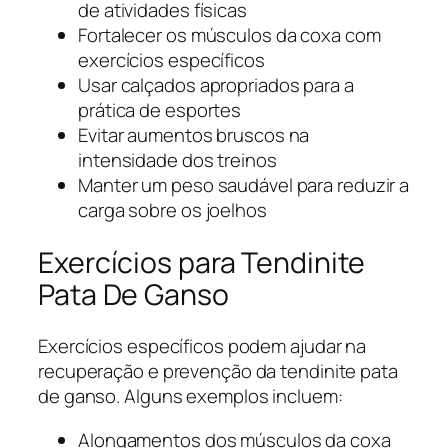
de atividades físicas
Fortalecer os músculos da coxa com
exercícios específicos
Usar calçados apropriados para a
prática de esportes
Evitar aumentos bruscos na
intensidade dos treinos
Manter um peso saudável para reduzir a
carga sobre os joelhos
Exercícios para Tendinite
Pata De Ganso
Exercícios específicos podem ajudar na
recuperação e prevenção da tendinite pata
de ganso. Alguns exemplos incluem:
Alongamentos dos músculos da coxa