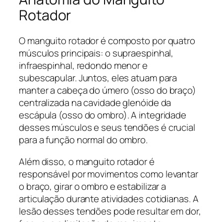
Rotador
O manguito rotador é composto por quatro
músculos principais: o supraespinhal,
infraespinhal, redondo menor e
subescapular. Juntos, eles atuam para
manter a cabeça do úmero (osso do braço)
centralizada na cavidade glenóide da
escápula (osso do ombro). A integridade
desses músculos e seus tendões é crucial
para a função normal do ombro.
Além disso, o manguito rotador é
responsável por movimentos como levantar
o braço, girar o ombro e estabilizar a
articulação durante atividades cotidianas. A
lesão desses tendões pode resultar em dor,