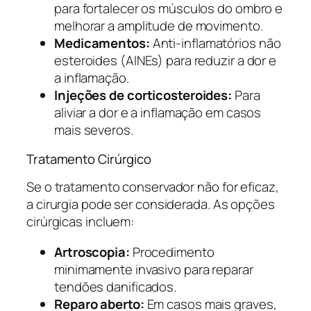
para fortalecer os músculos do ombro e
melhorar a amplitude de movimento.
Medicamentos:
Anti-inflamatórios não
esteroides (AINEs) para reduzir a dor e
a inflamação.
Injeções de corticosteroides:
Para
aliviar a dor e a inflamação em casos
mais severos.
Tratamento Cirúrgico
Se o tratamento conservador não for eficaz,
a cirurgia pode ser considerada. As opções
cirúrgicas incluem:
Artroscopia:
Procedimento
minimamente invasivo para reparar
tendões danificados.
Reparo aberto:
Em casos mais graves,