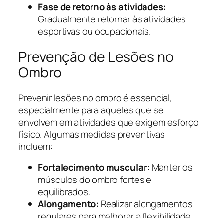
Fase de retorno às atividades:
Gradualmente retornar às atividades
esportivas ou ocupacionais.
Prevenção de Lesões no
Ombro
Prevenir lesões no ombro é essencial,
especialmente para aqueles que se
envolvem em atividades que exigem esforço
físico. Algumas medidas preventivas
incluem:
Fortalecimento muscular:
Manter os
músculos do ombro fortes e
equilibrados.
Alongamento:
Realizar alongamentos
regulares para melhorar a flexibilidade.