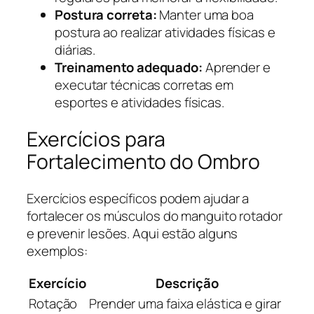
Postura correta:
Manter uma boa
postura ao realizar atividades físicas e
diárias.
Treinamento adequado:
Aprender e
executar técnicas corretas em
esportes e atividades físicas.
Exercícios para
Fortalecimento do Ombro
Exercícios específicos podem ajudar a
fortalecer os músculos do manguito rotador
e prevenir lesões. Aqui estão alguns
exemplos:
Exercício
Descrição
Rotação
Prender uma faixa elástica e girar