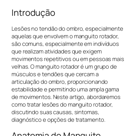
Introdução
Lesões no tendão do ombro, especialmente
aquelas que envolvem o manguito rotador,
são comuns, especialmente em indivíduos
que realizam atividades que exigem
movimentos repetitivos ou em pessoas mais
velhas. O manguito rotador é um grupo de
músculos e tendões que cercam a
articulação do ombro, proporcionando
estabilidade e permitindo uma ampla gama
de movimentos. Neste artigo, abordaremos
como tratar lesões do manguito rotador,
discutindo suas causas, sintomas,
diagnóstico e opções de tratamento.
Anatomia do Manguito