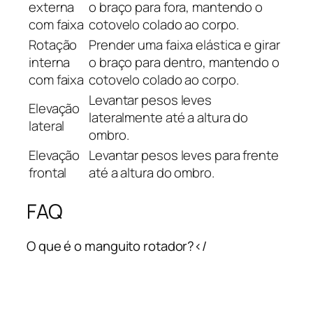
externa
o braço para fora, mantendo o
com faixa
cotovelo colado ao corpo.
Rotação
Prender uma faixa elástica e girar
interna
o braço para dentro, mantendo o
com faixa
cotovelo colado ao corpo.
Levantar pesos leves
Elevação
lateralmente até a altura do
lateral
ombro.
Elevação
Levantar pesos leves para frente
frontal
até a altura do ombro.
FAQ
O que é o manguito rotador?</