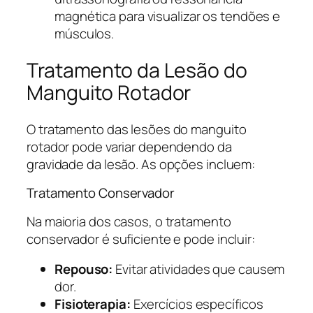
magnética para visualizar os tendões e
músculos.
Tratamento da Lesão do
Manguito Rotador
O tratamento das lesões do manguito
rotador pode variar dependendo da
gravidade da lesão. As opções incluem:
Tratamento Conservador
Na maioria dos casos, o tratamento
conservador é suficiente e pode incluir:
Repouso:
Evitar atividades que causem
dor.
Fisioterapia:
Exercícios específicos