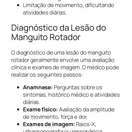
Limitação de movimento, dificultando
atividades diárias.
Diagnóstico da Lesão do
Manguito Rotador
O diagnóstico de uma lesão do manguito
rotador geralmente envolve uma avaliação
clínica e exames de imagem. O médico pode
realizar os seguintes passos:
Anamnese:
Perguntas sobre os
sintomas, histórico médico e atividades
diárias.
Exame físico:
Avaliação da amplitude
de movimento, força e dor.
Exames de imagem:
Raios-X,
ultrassonografia ou ressonância