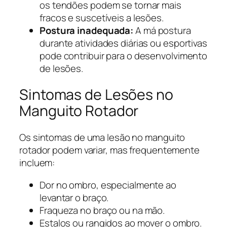
os tendões podem se tornar mais
fracos e suscetíveis a lesões.
Postura inadequada:
A má postura
durante atividades diárias ou esportivas
pode contribuir para o desenvolvimento
de lesões.
Sintomas de Lesões no
Manguito Rotador
Os sintomas de uma lesão no manguito
rotador podem variar, mas frequentemente
incluem:
Dor no ombro, especialmente ao
levantar o braço.
Fraqueza no braço ou na mão.
Estalos ou rangidos ao mover o ombro.