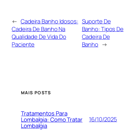
←
Cadeira Banho Idosos:
Suporte De
Cadeira De Banho Na
Banho: Tipos De
Qualidade De Vida Do
Cadeira De
Paciente
Banho
→
MAIS POSTS
Tratamentos Para
16/10/2025
Lombalgia: Como Tratar
Lombalgia