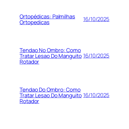
Ortopédicas: Palmilhas
16/10/2025
Ortopedicas
Tendao No Ombro: Como
16/10/2025
Tratar Lesao Do Manguito
Rotador
Tendao Do Ombro: Como
16/10/2025
Tratar Lesao Do Manguito
Rotador