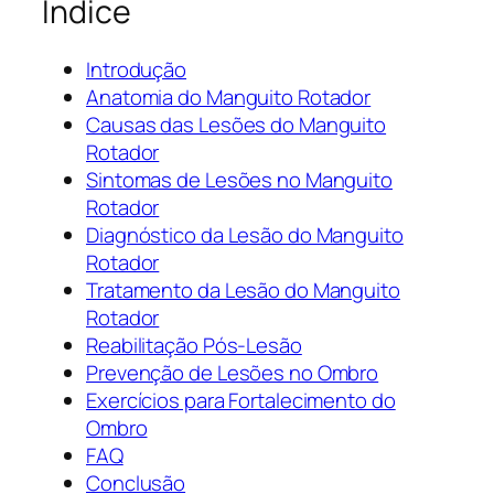
Índice
Introdução
Anatomia do Manguito Rotador
Causas das Lesões do Manguito
Rotador
Sintomas de Lesões no Manguito
Rotador
Diagnóstico da Lesão do Manguito
Rotador
Tratamento da Lesão do Manguito
Rotador
Reabilitação Pós-Lesão
Prevenção de Lesões no Ombro
Exercícios para Fortalecimento do
Ombro
FAQ
Conclusão