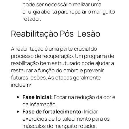
pode ser necessário realizar uma
cirurgia aberta para reparar o manguito
rotador.
Reabilitação Pós-Lesão
A reabilitação é uma parte crucial do
processo de recuperação. Um programa de
reabilitação bem estruturado pode ajudar a
restaurar a função do ombro e prevenir
futuras lesões. As etapas geralmente
incluem:
Fase inicial:
Focar na redução da dor e
da inflamação.
Fase de fortalecimento:
Iniciar
exercícios de fortalecimento para os
músculos do manguito rotador.