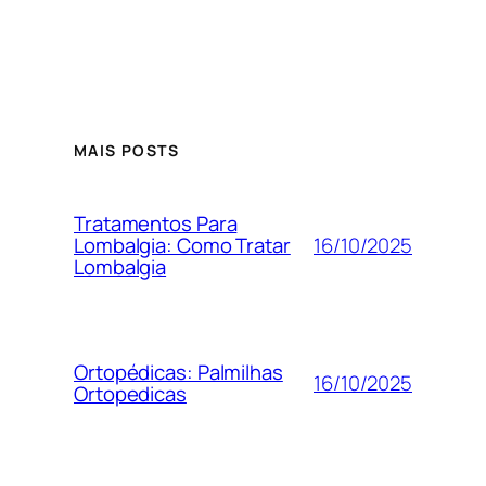
MAIS POSTS
Tratamentos Para
16/10/2025
Lombalgia: Como Tratar
Lombalgia
Ortopédicas: Palmilhas
16/10/2025
Ortopedicas