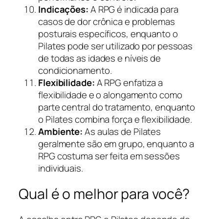
Indicações:
A RPG é indicada para
casos de dor crônica e problemas
posturais específicos, enquanto o
Pilates pode ser utilizado por pessoas
de todas as idades e níveis de
condicionamento.
Flexibilidade:
A RPG enfatiza a
flexibilidade e o alongamento como
parte central do tratamento, enquanto
o Pilates combina força e flexibilidade.
Ambiente:
As aulas de Pilates
geralmente são em grupo, enquanto a
RPG costuma ser feita em sessões
individuais.
Qual é o melhor para você?