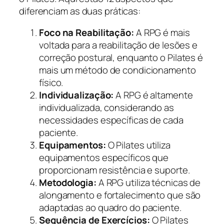
diferenciam as duas práticas:
Foco na Reabilitação:
A RPG é mais
voltada para a reabilitação de lesões e
correção postural, enquanto o Pilates é
mais um método de condicionamento
físico.
Individualização:
A RPG é altamente
individualizada, considerando as
necessidades específicas de cada
paciente.
Equipamentos:
O Pilates utiliza
equipamentos específicos que
proporcionam resistência e suporte.
Metodologia:
A RPG utiliza técnicas de
alongamento e fortalecimento que são
adaptadas ao quadro do paciente.
Sequência de Exercícios:
O Pilates