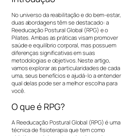
No universo da reabilitação e do bem-estar,
duas abordagens têm se destacado: a
Reeducação Postural Global (RPG) e o
Pilates. Ambas as práticas visam promover
saúde e equilíbrio corporal, mas possuem
diferenças significativas em suas
metodologias e objetivos. Neste artigo,
vamos explorar as particularidades de cada
uma, seus benefícios e ajudá-lo a entender
qual delas pode ser a melhor escolha para
você.
O que é RPG?
A Reeducação Postural Global (RPG) é uma
técnica de fisioterapia que tem como