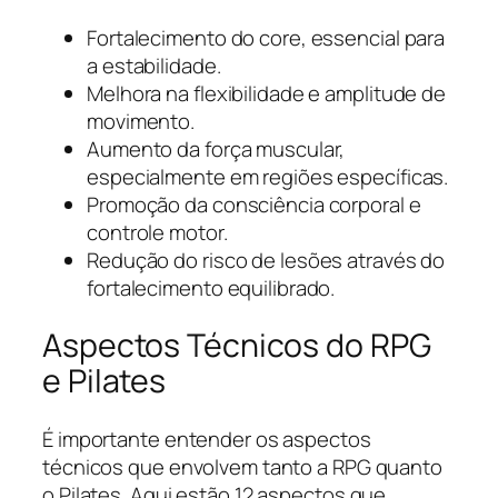
Fortalecimento do core, essencial para
a estabilidade.
Melhora na flexibilidade e amplitude de
movimento.
Aumento da força muscular,
especialmente em regiões específicas.
Promoção da consciência corporal e
controle motor.
Redução do risco de lesões através do
fortalecimento equilibrado.
Aspectos Técnicos do RPG
e Pilates
É importante entender os aspectos
técnicos que envolvem tanto a RPG quanto
o Pilates. Aqui estão 12 aspectos que