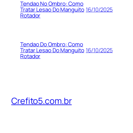
Tendao No Ombro: Como
16/10/2025
Tratar Lesao Do Manguito
Rotador
Tendao Do Ombro: Como
16/10/2025
Tratar Lesao Do Manguito
Rotador
Crefito5.com.br