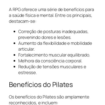
A RPG oferece uma série de benefícios para
a saúde física e mental. Entre os principais,
destacam-se:
Correção de posturas inadequadas,
prevenindo dores e lesões.
Aumento da flexibilidade e mobilidade
articular.
Fortalecimento muscular equilibrado.
Melhora da consciência corporal.
Redução de tensões musculares e
estresse.
Benefícios do Pilates
Os benefícios do Pilates são amplamente
reconhecidos, e incluem: