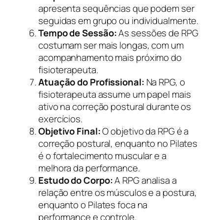
apresenta sequências que podem ser
seguidas em grupo ou individualmente.
Tempo de Sessão:
As sessões de RPG
costumam ser mais longas, com um
acompanhamento mais próximo do
fisioterapeuta.
Atuação do Profissional:
Na RPG, o
fisioterapeuta assume um papel mais
ativo na correção postural durante os
exercícios.
Objetivo Final:
O objetivo da RPG é a
correção postural, enquanto no Pilates
é o fortalecimento muscular e a
melhora da performance.
Estudo do Corpo:
A RPG analisa a
relação entre os músculos e a postura,
enquanto o Pilates foca na
performance e controle.