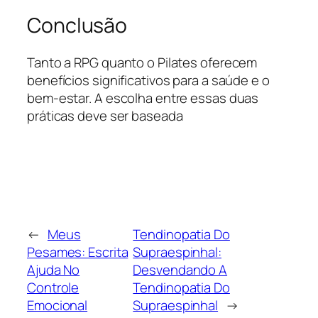
Conclusão
Tanto a RPG quanto o Pilates oferecem
benefícios significativos para a saúde e o
bem-estar. A escolha entre essas duas
práticas deve ser baseada
←
Meus
Tendinopatia Do
Pesames: Escrita
Supraespinhal:
Ajuda No
Desvendando A
Controle
Tendinopatia Do
Emocional
Supraespinhal
→