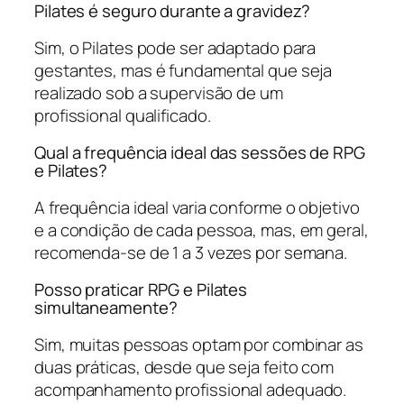
Pilates é seguro durante a gravidez?
Sim, o Pilates pode ser adaptado para
gestantes, mas é fundamental que seja
realizado sob a supervisão de um
profissional qualificado.
Qual a frequência ideal das sessões de RPG
e Pilates?
A frequência ideal varia conforme o objetivo
e a condição de cada pessoa, mas, em geral,
recomenda-se de 1 a 3 vezes por semana.
Posso praticar RPG e Pilates
simultaneamente?
Sim, muitas pessoas optam por combinar as
duas práticas, desde que seja feito com
acompanhamento profissional adequado.