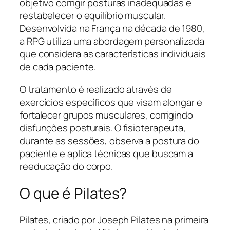
objetivo corrigir posturas inadequadas e
restabelecer o equilíbrio muscular.
Desenvolvida na França na década de 1980,
a RPG utiliza uma abordagem personalizada
que considera as características individuais
de cada paciente.
O tratamento é realizado através de
exercícios específicos que visam alongar e
fortalecer grupos musculares, corrigindo
disfunções posturais. O fisioterapeuta,
durante as sessões, observa a postura do
paciente e aplica técnicas que buscam a
reeducação do corpo.
O que é Pilates?
Pilates, criado por Joseph Pilates na primeira