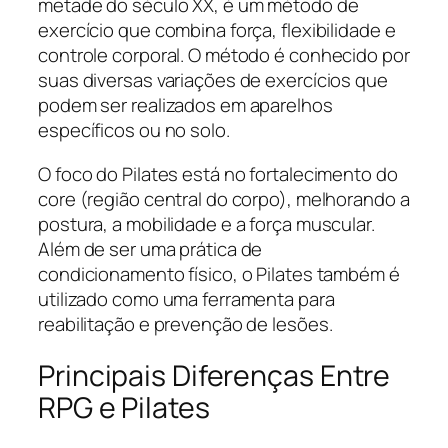
metade do século XX, é um método de
exercício que combina força, flexibilidade e
controle corporal. O método é conhecido por
suas diversas variações de exercícios que
podem ser realizados em aparelhos
específicos ou no solo.
O foco do Pilates está no fortalecimento do
core (região central do corpo), melhorando a
postura, a mobilidade e a força muscular.
Além de ser uma prática de
condicionamento físico, o Pilates também é
utilizado como uma ferramenta para
reabilitação e prevenção de lesões.
Principais Diferenças Entre
RPG e Pilates