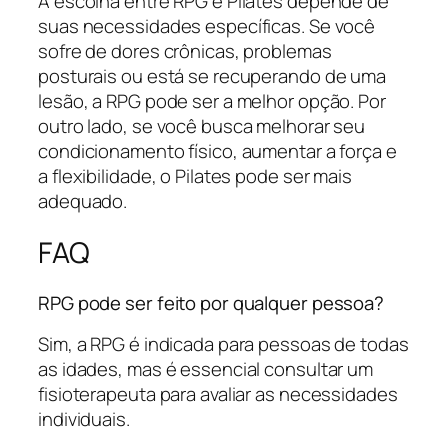
A escolha entre RPG e Pilates depende de
suas necessidades específicas. Se você
sofre de dores crônicas, problemas
posturais ou está se recuperando de uma
lesão, a RPG pode ser a melhor opção. Por
outro lado, se você busca melhorar seu
condicionamento físico, aumentar a força e
a flexibilidade, o Pilates pode ser mais
adequado.
FAQ
RPG pode ser feito por qualquer pessoa?
Sim, a RPG é indicada para pessoas de todas
as idades, mas é essencial consultar um
fisioterapeuta para avaliar as necessidades
individuais.