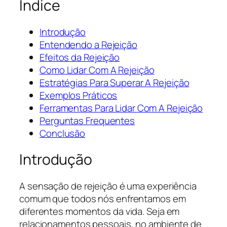
Índice
Introdução
Entendendo a Rejeição
Efeitos da Rejeição
Como Lidar Com A Rejeição
Estratégias Para Superar A Rejeição
Exemplos Práticos
Ferramentas Para Lidar Com A Rejeição
Perguntas Frequentes
Conclusão
Introdução
A sensação de rejeição é uma experiência
comum que todos nós enfrentamos em
diferentes momentos da vida. Seja em
relacionamentos pessoais, no ambiente de