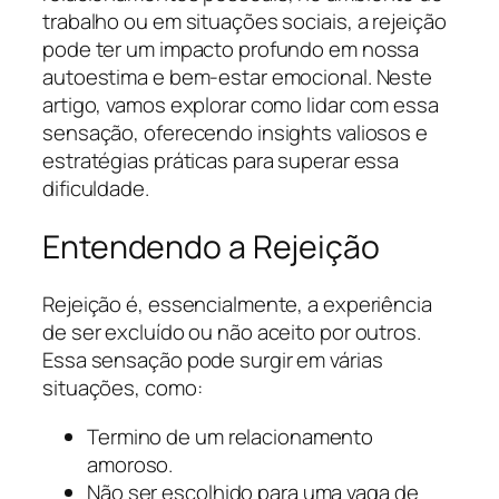
trabalho ou em situações sociais, a rejeição
pode ter um impacto profundo em nossa
autoestima e bem-estar emocional. Neste
artigo, vamos explorar como lidar com essa
sensação, oferecendo insights valiosos e
estratégias práticas para superar essa
dificuldade.
Entendendo a Rejeição
Rejeição é, essencialmente, a experiência
de ser excluído ou não aceito por outros.
Essa sensação pode surgir em várias
situações, como:
Termino de um relacionamento
amoroso.
Não ser escolhido para uma vaga de