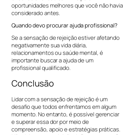
oportunidades melhores que você não havia
considerado antes.
Quando devo procurar ajuda profissional?
Se a sensação de rejeição estiver afetando
negativamente sua vida diária,
relacionamentos ou saúde mental, é
importante buscar a ajuda de um
profissional qualificado.
Conclusão
Lidar com a sensação de rejeição é um
desafio que todos enfrentamos em algum
momento. No entanto, é possível gerenciar
e superar essa dor por meio de
compreensão, apoio e estratégias práticas.