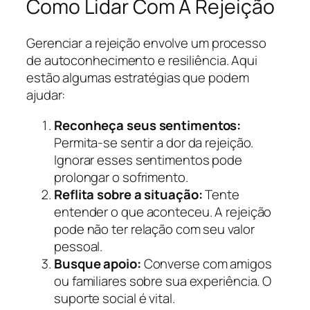
Como Lidar Com A Rejeição
Gerenciar a rejeição envolve um processo
de autoconhecimento e resiliência. Aqui
estão algumas estratégias que podem
ajudar:
Reconheça seus sentimentos:
Permita-se sentir a dor da rejeição.
Ignorar esses sentimentos pode
prolongar o sofrimento.
Reflita sobre a situação:
Tente
entender o que aconteceu. A rejeição
pode não ter relação com seu valor
pessoal.
Busque apoio:
Converse com amigos
ou familiares sobre sua experiência. O
suporte social é vital.