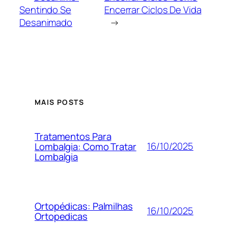
Sentindo Se
Encerrar Ciclos De Vida
Desanimado
→
MAIS POSTS
Tratamentos Para
16/10/2025
Lombalgia: Como Tratar
Lombalgia
Ortopédicas: Palmilhas
16/10/2025
Ortopedicas