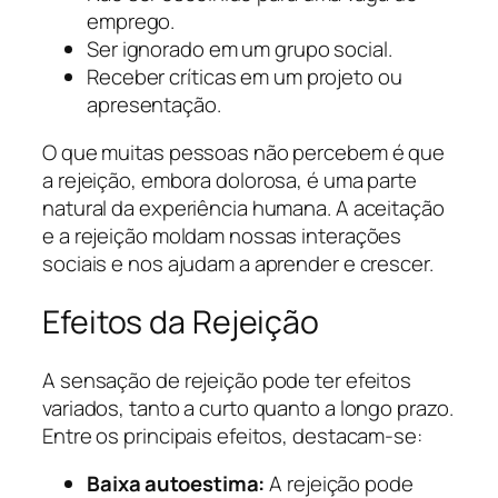
emprego.
Ser ignorado em um grupo social.
Receber críticas em um projeto ou
apresentação.
O que muitas pessoas não percebem é que
a rejeição, embora dolorosa, é uma parte
natural da experiência humana. A aceitação
e a rejeição moldam nossas interações
sociais e nos ajudam a aprender e crescer.
Efeitos da Rejeição
A sensação de rejeição pode ter efeitos
variados, tanto a curto quanto a longo prazo.
Entre os principais efeitos, destacam-se:
Baixa autoestima:
A rejeição pode