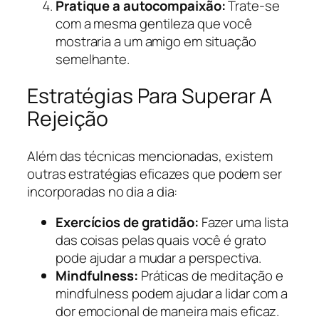
Pratique a autocompaixão:
Trate-se
com a mesma gentileza que você
mostraria a um amigo em situação
semelhante.
Estratégias Para Superar A
Rejeição
Além das técnicas mencionadas, existem
outras estratégias eficazes que podem ser
incorporadas no dia a dia:
Exercícios de gratidão:
Fazer uma lista
das coisas pelas quais você é grato
pode ajudar a mudar a perspectiva.
Mindfulness:
Práticas de meditação e
mindfulness podem ajudar a lidar com a
dor emocional de maneira mais eficaz.