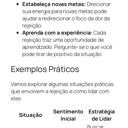
Estabeleça novas metas:
Direcionar
sua energia para novas metas pode
ajudar a redirecionar o foco da dor da
rejeição.
Aprenda com a experiência:
Cada
rejeição traz uma oportunidade de
aprendizado. Pergunte-se o que você
pode tirar de positivo da situação.
Exemplos Práticos
Vamos explorar algumas situações práticas
que envolvem a rejeição e como lidar com
elas:
Sentimento
Estratégia
Situação
Inicial
de Lidar
Buscar