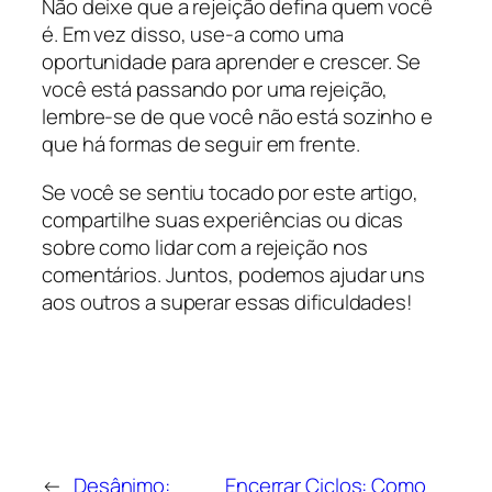
Não deixe que a rejeição defina quem você
é. Em vez disso, use-a como uma
oportunidade para aprender e crescer. Se
você está passando por uma rejeição,
lembre-se de que você não está sozinho e
que há formas de seguir em frente.
Se você se sentiu tocado por este artigo,
compartilhe suas experiências ou dicas
sobre como lidar com a rejeição nos
comentários. Juntos, podemos ajudar uns
aos outros a superar essas dificuldades!
←
Desânimo:
Encerrar Ciclos: Como