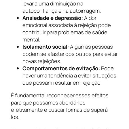
levar a uma diminuição na
autoconfiança e na autoimagem.
Ansiedade e depressão:
A dor
emocional associada à rejeição pode
contribuir para problemas de saúde
mental.
Isolamento social:
Algumas pessoas
podem se afastar dos outros para evitar
novas rejeições.
Comportamentos de evitação:
Pode
haver uma tendência a evitar situações
que possam resultar em rejeição.
É fundamental reconhecer esses efeitos
para que possamos abordá-los
efetivamente e buscar formas de superá-
los.