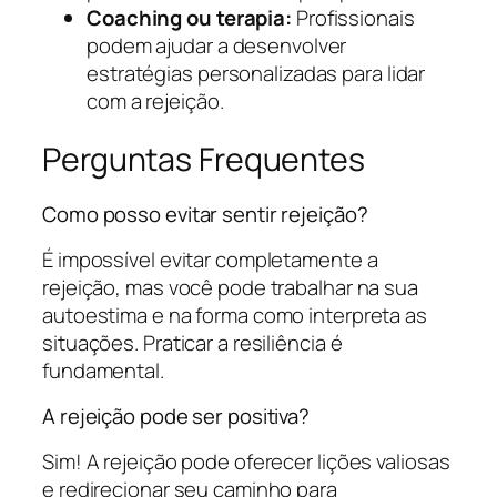
Coaching ou terapia:
Profissionais
podem ajudar a desenvolver
estratégias personalizadas para lidar
com a rejeição.
Perguntas Frequentes
Como posso evitar sentir rejeição?
É impossível evitar completamente a
rejeição, mas você pode trabalhar na sua
autoestima e na forma como interpreta as
situações. Praticar a resiliência é
fundamental.
A rejeição pode ser positiva?
Sim! A rejeição pode oferecer lições valiosas
e redirecionar seu caminho para