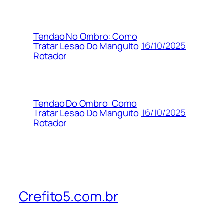
Tendao No Ombro: Como
16/10/2025
Tratar Lesao Do Manguito
Rotador
Tendao Do Ombro: Como
16/10/2025
Tratar Lesao Do Manguito
Rotador
Crefito5.com.br