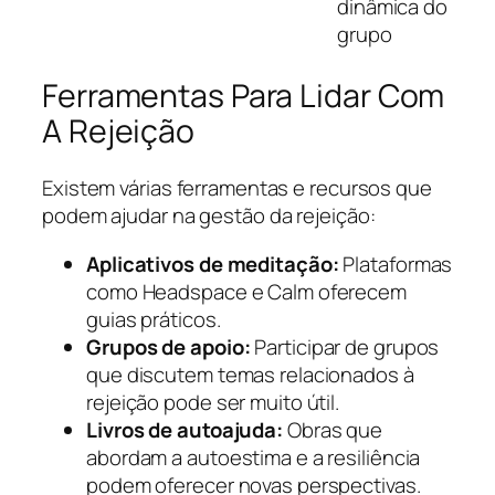
dinâmica do
grupo
Ferramentas Para Lidar Com
A Rejeição
Existem várias ferramentas e recursos que
podem ajudar na gestão da rejeição:
Aplicativos de meditação:
Plataformas
como Headspace e Calm oferecem
guias práticos.
Grupos de apoio:
Participar de grupos
que discutem temas relacionados à
rejeição pode ser muito útil.
Livros de autoajuda:
Obras que
abordam a autoestima e a resiliência
podem oferecer novas perspectivas.