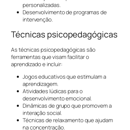
personalizadas.
Desenvolvimento de programas de
intervenção.
Técnicas psicopedagógicas
As técnicas psicopedagógicas são
ferramentas que visam facilitar o
aprendizado e incluir:
Jogos educativos que estimulam a
aprendizagem.
Atividades lúdicas para o
desenvolvimento emocional.
Dinâmicas de grupo que promovem a
interação social.
Técnicas de relaxamento que ajudam
na concentração.