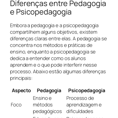
Diferenças entre Pedagogia
e Psicopedagogia
Embora a pedagogia e a psicopedagogia
compartilhem alguns objetivos, existem
diferenças claras entre elas. A pedagogia se
concentra nos métodos e práticas de
ensino, enquanto a psicopedagogia se
dedica a entender como os alunos
aprendem e o que pode interferir nesse
processo. Abaixo estão algumas diferenças
principais:
Aspecto
Pedagogia
Psicopedagogia
Ensino e
Processo de
Foco
métodos
aprendizagem e
pedagógicos
dificuldades