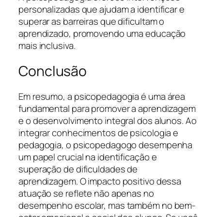
personalizadas que ajudam a identificar e
superar as barreiras que dificultam o
aprendizado, promovendo uma educação
mais inclusiva.
Conclusão
Em resumo, a psicopedagogia é uma área
fundamental para promover a aprendizagem
e o desenvolvimento integral dos alunos. Ao
integrar conhecimentos de psicologia e
pedagogia, o psicopedagogo desempenha
um papel crucial na identificação e
superação de dificuldades de
aprendizagem. O impacto positivo dessa
atuação se reflete não apenas no
desempenho escolar, mas também no bem-