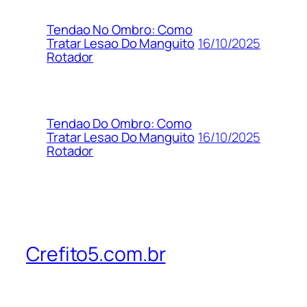
Tendao No Ombro: Como
16/10/2025
Tratar Lesao Do Manguito
Rotador
Tendao Do Ombro: Como
16/10/2025
Tratar Lesao Do Manguito
Rotador
Crefito5.com.br