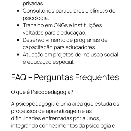
privadas.
Consultórios particulares e clínicas de
psicologia.
Trabalho em ONGs e instituições
voltadas para a educação.
Desenvolvimento de programas de
capacitação para educadores.
Atuação em projetos de inclusão social
e educação especial.
FAQ – Perguntas Frequentes
O que é Psicopedagogia?
A psicopedagogia é uma área que estuda os
processos de aprendizagem e as
dificuldades enfrentadas por alunos,
integrando conhecimentos da psicologia e