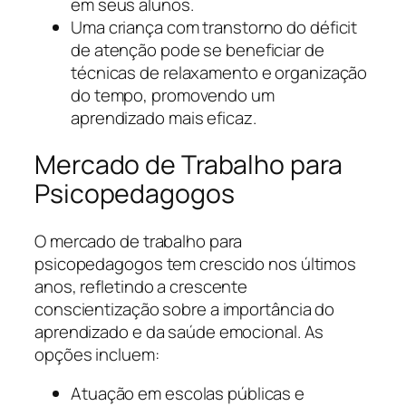
em seus alunos.
Uma criança com transtorno do déficit
de atenção pode se beneficiar de
técnicas de relaxamento e organização
do tempo, promovendo um
aprendizado mais eficaz.
Mercado de Trabalho para
Psicopedagogos
O mercado de trabalho para
psicopedagogos tem crescido nos últimos
anos, refletindo a crescente
conscientização sobre a importância do
aprendizado e da saúde emocional. As
opções incluem:
Atuação em escolas públicas e