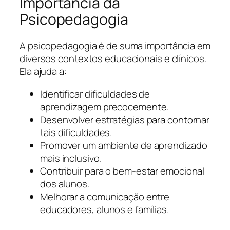
Importância da
Psicopedagogia
A psicopedagogia é de suma importância em
diversos contextos educacionais e clínicos.
Ela ajuda a:
Identificar dificuldades de
aprendizagem precocemente.
Desenvolver estratégias para contornar
tais dificuldades.
Promover um ambiente de aprendizado
mais inclusivo.
Contribuir para o bem-estar emocional
dos alunos.
Melhorar a comunicação entre
educadores, alunos e famílias.