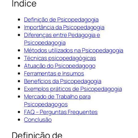
Índice
Definição de Psicopedagogia
Importância da Psicopedagogia
Diferenças entre Pedagogia e
Psicopedagogia
Métodos utilizados na Psicopedagogia
Técnicas psicopedagógicas
Atuação do Psicopedagogo
Ferramentas e Insumos
Benefícios da Psicopedagogia
Exemplos práticos de Psicopedagogia
Mercado de Trabalho para
Psicopedagogos
FAQ – Perguntas Frequentes
Conclusão
Definição de