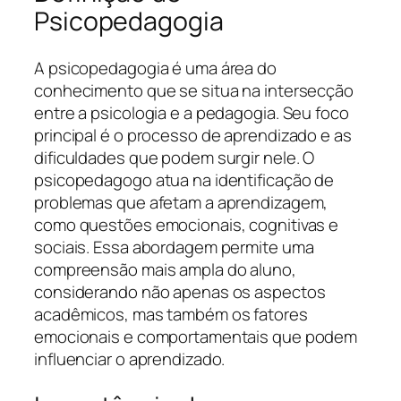
Psicopedagogia
A psicopedagogia é uma área do
conhecimento que se situa na intersecção
entre a psicologia e a pedagogia. Seu foco
principal é o processo de aprendizado e as
dificuldades que podem surgir nele. O
psicopedagogo atua na identificação de
problemas que afetam a aprendizagem,
como questões emocionais, cognitivas e
sociais. Essa abordagem permite uma
compreensão mais ampla do aluno,
considerando não apenas os aspectos
acadêmicos, mas também os fatores
emocionais e comportamentais que podem
influenciar o aprendizado.