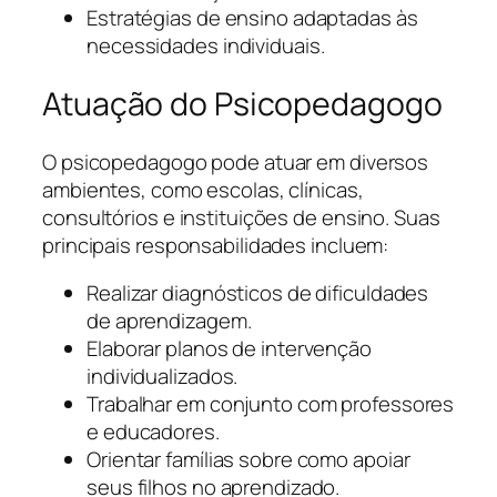
Estratégias de ensino adaptadas às
necessidades individuais.
Atuação do Psicopedagogo
O psicopedagogo pode atuar em diversos
ambientes, como escolas, clínicas,
consultórios e instituições de ensino. Suas
principais responsabilidades incluem:
Realizar diagnósticos de dificuldades
de aprendizagem.
Elaborar planos de intervenção
individualizados.
Trabalhar em conjunto com professores
e educadores.
Orientar famílias sobre como apoiar
seus filhos no aprendizado.