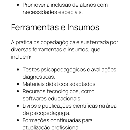
Promover a inclusão de alunos com
necessidades especiais.
Ferramentas e Insumos
A prática psicopedagógica é sustentada por
diversas ferramentas e insumos, que
incluem:
Testes psicopedagógicos e avaliações
diagnósticas.
Materiais didáticos adaptados.
Recursos tecnológicos, como
softwares educacionais.
Livros e publicações científicas na área
de psicopedagogia.
Formações continuadas para
atualização profissional.