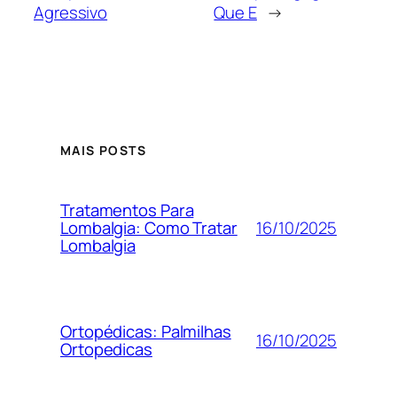
Agressivo
Que E
→
MAIS POSTS
Tratamentos Para
16/10/2025
Lombalgia: Como Tratar
Lombalgia
Ortopédicas: Palmilhas
16/10/2025
Ortopedicas