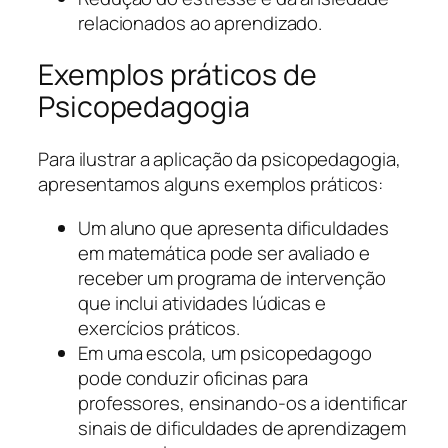
relacionados ao aprendizado.
Exemplos práticos de
Psicopedagogia
Para ilustrar a aplicação da psicopedagogia,
apresentamos alguns exemplos práticos:
Um aluno que apresenta dificuldades
em matemática pode ser avaliado e
receber um programa de intervenção
que inclui atividades lúdicas e
exercícios práticos.
Em uma escola, um psicopedagogo
pode conduzir oficinas para
professores, ensinando-os a identificar
sinais de dificuldades de aprendizagem