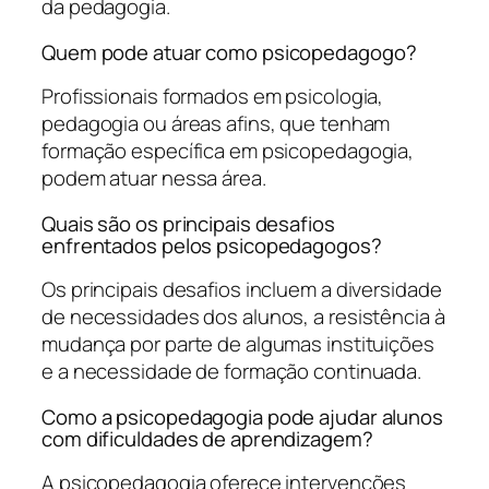
da pedagogia.
Quem pode atuar como psicopedagogo?
Profissionais formados em psicologia,
pedagogia ou áreas afins, que tenham
formação específica em psicopedagogia,
podem atuar nessa área.
Quais são os principais desafios
enfrentados pelos psicopedagogos?
Os principais desafios incluem a diversidade
de necessidades dos alunos, a resistência à
mudança por parte de algumas instituições
e a necessidade de formação continuada.
Como a psicopedagogia pode ajudar alunos
com dificuldades de aprendizagem?
A psicopedagogia oferece intervenções