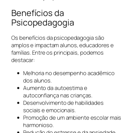
Benefícios da
Psicopedagogia
Os benefícios da psicopedagogia são
amplos e impactam alunos, educadores e
famílias. Entre os principais, podemos
destacar:
Melhoria no desempenho acadêmico
dos alunos.
Aumento da autoestima e
autoconfiança nas crianças.
Desenvolvimento de habilidades
sociais e emocionais.
Promoção de um ambiente escolar mais
harmonioso.
Redução do estresse e da ansiedade