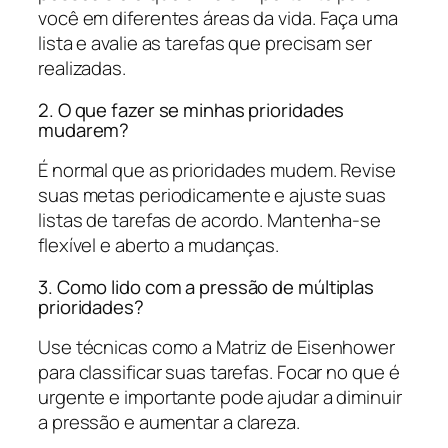
você em diferentes áreas da vida. Faça uma
lista e avalie as tarefas que precisam ser
realizadas.
2. O que fazer se minhas prioridades
mudarem?
É normal que as prioridades mudem. Revise
suas metas periodicamente e ajuste suas
listas de tarefas de acordo. Mantenha-se
flexível e aberto a mudanças.
3. Como lido com a pressão de múltiplas
prioridades?
Use técnicas como a Matriz de Eisenhower
para classificar suas tarefas. Focar no que é
urgente e importante pode ajudar a diminuir
a pressão e aumentar a clareza.