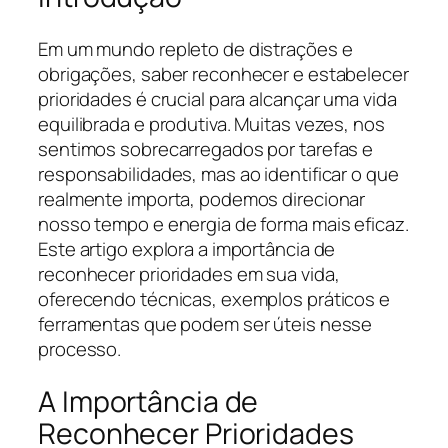
Em um mundo repleto de distrações e
obrigações, saber reconhecer e estabelecer
prioridades é crucial para alcançar uma vida
equilibrada e produtiva. Muitas vezes, nos
sentimos sobrecarregados por tarefas e
responsabilidades, mas ao identificar o que
realmente importa, podemos direcionar
nosso tempo e energia de forma mais eficaz.
Este artigo explora a importância de
reconhecer prioridades em sua vida,
oferecendo técnicas, exemplos práticos e
ferramentas que podem ser úteis nesse
processo.
A Importância de
Reconhecer Prioridades