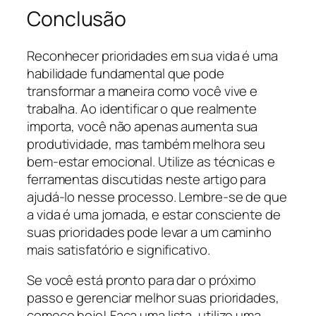
Conclusão
Reconhecer prioridades em sua vida é uma
habilidade fundamental que pode
transformar a maneira como você vive e
trabalha. Ao identificar o que realmente
importa, você não apenas aumenta sua
produtividade, mas também melhora seu
bem-estar emocional. Utilize as técnicas e
ferramentas discutidas neste artigo para
ajudá-lo nesse processo. Lembre-se de que
a vida é uma jornada, e estar consciente de
suas prioridades pode levar a um caminho
mais satisfatório e significativo.
Se você está pronto para dar o próximo
passo e gerenciar melhor suas prioridades,
comece hoje! Faça uma lista, utilize uma