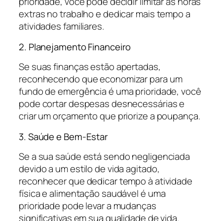
prioridade, você pode decidir limitar as horas
extras no trabalho e dedicar mais tempo a
atividades familiares.
2. Planejamento Financeiro
Se suas finanças estão apertadas,
reconhecendo que economizar para um
fundo de emergência é uma prioridade, você
pode cortar despesas desnecessárias e
criar um orçamento que priorize a poupança.
3. Saúde e Bem-Estar
Se a sua saúde está sendo negligenciada
devido a um estilo de vida agitado,
reconhecer que dedicar tempo à atividade
física e alimentação saudável é uma
prioridade pode levar a mudanças
significativas em sua qualidade de vida.