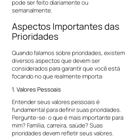
pode ser feito diariamente ou
semanalmente.
Aspectos Importantes das
Prioridades
Quando falamos sobre prioridades, existem
diversos aspectos que devem ser
considerados para garantir que você está
focando no que realmente importa:
1. Valores Pessoais
Entender seus valores pessoais é
fundamental para definir suas prioridades.
Pergunte-se: o que é mais importante para
mim? Família, carreira, saúde? Suas
prioridades devem refletir seus valores.