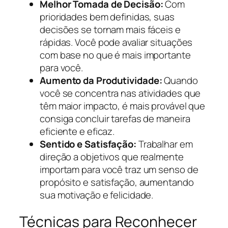
Melhor Tomada de Decisão:
Com
prioridades bem definidas, suas
decisões se tornam mais fáceis e
rápidas. Você pode avaliar situações
com base no que é mais importante
para você.
Aumento da Produtividade:
Quando
você se concentra nas atividades que
têm maior impacto, é mais provável que
consiga concluir tarefas de maneira
eficiente e eficaz.
Sentido e Satisfação:
Trabalhar em
direção a objetivos que realmente
importam para você traz um senso de
propósito e satisfação, aumentando
sua motivação e felicidade.
Técnicas para Reconhecer