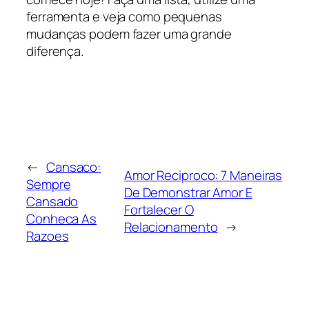
ferramenta e veja como pequenas
mudanças podem fazer uma grande
diferença.
←
Cansaco:
Amor Reciproco: 7 Maneiras
Sempre
De Demonstrar Amor E
Cansado
Fortalecer O
Conheca As
Relacionamento
→
Razoes