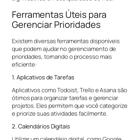
Ferramentas Úteis para
Gerenciar Prioridades
Existem diversas ferramentas disponíveis
que podem ajudar no gerenciamento de
prioridades, tornando o processo mais
eficiente:
1. Aplicativos de Tarefas
Aplicativos como Todoist, Trello e Asana são
ótimos para organizar tarefas e gerenciar
projetos. Eles permitem que você categorize
e priorize suas atividades facilmente.
2. Calendários Digitais
Utilizar um calendário digital, como Google