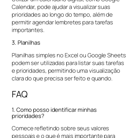
Calendar, pode ajudar a visualizar suas
prioridades ao longo do tempo, além de
permitir agendar lembretes para tarefas
importantes.
3. Planilhas
Planilhas simples no Excel ou Google Sheets
podem ser utilizadas para listar suas tarefas
e prioridades, permitindo uma visualização
clara do que precisa ser feito e quando.
FAQ
1. Como posso identificar minhas
prioridades?
Comece refletindo sobre seus valores
pessoais e o que é mais importante para