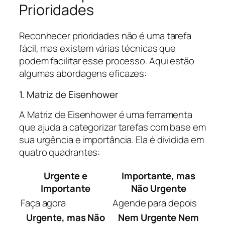
Prioridades
Reconhecer prioridades não é uma tarefa
fácil, mas existem várias técnicas que
podem facilitar esse processo. Aqui estão
algumas abordagens eficazes:
1. Matriz de Eisenhower
A Matriz de Eisenhower é uma ferramenta
que ajuda a categorizar tarefas com base em
sua urgência e importância. Ela é dividida em
quatro quadrantes:
Urgente e
Importante, mas
Importante
Não Urgente
Faça agora
Agende para depois
Urgente, mas Não
Nem Urgente Nem