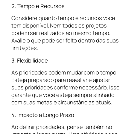
2. Tempo e Recursos
Considere quanto tempo e recursos você
tem disponível. Nem todos os projetos
podem ser realizados ao mesmo tempo.
Avalie o que pode ser feito dentro das suas
limitações.
3. Flexibilidade
As prioridades podem mudar com o tempo.
Esteja preparado para reavaliar e ajustar
suas prioridades conforme necessário. Isso
garante que você esteja sempre alinhado
com suas metas e circunstâncias atuais.
4. Impacto a Longo Prazo
Ao definir prioridades, pense também no