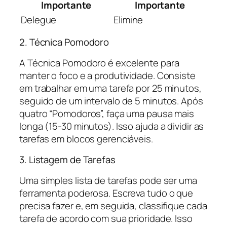
Importante
Importante
Delegue
Elimine
2. Técnica Pomodoro
A Técnica Pomodoro é excelente para
manter o foco e a produtividade. Consiste
em trabalhar em uma tarefa por 25 minutos,
seguido de um intervalo de 5 minutos. Após
quatro “Pomodoros”, faça uma pausa mais
longa (15-30 minutos). Isso ajuda a dividir as
tarefas em blocos gerenciáveis.
3. Listagem de Tarefas
Uma simples lista de tarefas pode ser uma
ferramenta poderosa. Escreva tudo o que
precisa fazer e, em seguida, classifique cada
tarefa de acordo com sua prioridade. Isso