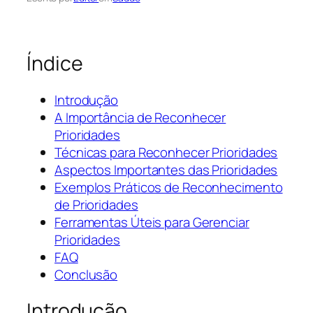
Índice
Introdução
A Importância de Reconhecer
Prioridades
Técnicas para Reconhecer Prioridades
Aspectos Importantes das Prioridades
Exemplos Práticos de Reconhecimento
de Prioridades
Ferramentas Úteis para Gerenciar
Prioridades
FAQ
Conclusão
Introdução