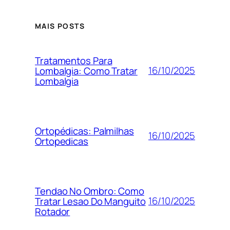
MAIS POSTS
Tratamentos Para
16/10/2025
Lombalgia: Como Tratar
Lombalgia
Ortopédicas: Palmilhas
16/10/2025
Ortopedicas
Tendao No Ombro: Como
16/10/2025
Tratar Lesao Do Manguito
Rotador