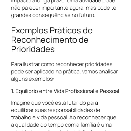
impacto a longo prazo. Uma atividade pode
não parecer importante agora, mas pode ter
grandes consequências no futuro.
Exemplos Práticos de
Reconhecimento de
Prioridades
Para ilustrar como reconhecer prioridades
pode ser aplicado na prática, vamos analisar
alguns exemplos:
1. Equilíbrio entre Vida Profissional e Pessoal
Imagine que você está lutando para
equilibrar suas responsabilidades de
trabalho e vida pessoal. Ao reconhecer que
a qualidade do tempo com a família é uma