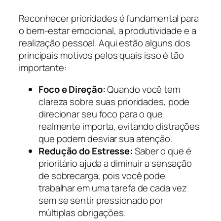
Reconhecer prioridades é fundamental para
o bem-estar emocional, a produtividade e a
realização pessoal. Aqui estão alguns dos
principais motivos pelos quais isso é tão
importante:
Foco e Direção:
Quando você tem
clareza sobre suas prioridades, pode
direcionar seu foco para o que
realmente importa, evitando distrações
que podem desviar sua atenção.
Redução do Estresse:
Saber o que é
prioritário ajuda a diminuir a sensação
de sobrecarga, pois você pode
trabalhar em uma tarefa de cada vez
sem se sentir pressionado por
múltiplas obrigações.