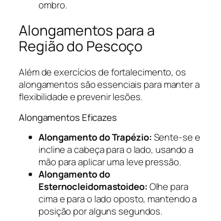
ombro.
Alongamentos para a
Região do Pescoço
Além de exercícios de fortalecimento, os
alongamentos são essenciais para manter a
flexibilidade e prevenir lesões.
Alongamentos Eficazes
Alongamento do Trapézio:
Sente-se e
incline a cabeça para o lado, usando a
mão para aplicar uma leve pressão.
Alongamento do
Esternocleidomastoideo:
Olhe para
cima e para o lado oposto, mantendo a
posição por alguns segundos.