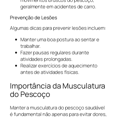
movimentos bruscos do pescoço,
geralmente em acidentes de carro.
Prevenção de Lesões
Algumas dicas para prevenir lesões incluem:
Manter uma boa postura ao sentar e
trabalhar.
Fazer pausas regulares durante
atividades prolongadas.
Realizar exercícios de aquecimento
antes de atividades físicas.
Importância da Musculatura
do Pescoço
Manter a musculatura do pescoço saudável
é fundamental não apenas para evitar dores,