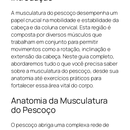
A musculatura do pescoço desempenha um
papel crucial na mobilidade e estabilidade da
cabeça e da coluna cervical. Esta região é
composta por diversos músculos que
trabalham em conjunto para permitir
movimentos como a rotação, inclinação e
extensão da cabeça. Neste guia completo,
abordaremos tudo o que você precisa saber
sobre a musculatura do pescoço, desde sua
anatomia até exercícios práticos para
fortalecer essa área vital do corpo.
Anatomia da Musculatura
do Pescoço
O pescoço abriga uma complexa rede de