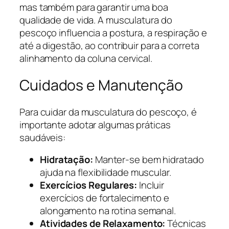
mas também para garantir uma boa
qualidade de vida. A musculatura do
pescoço influencia a postura, a respiração e
até a digestão, ao contribuir para a correta
alinhamento da coluna cervical.
Cuidados e Manutenção
Para cuidar da musculatura do pescoço, é
importante adotar algumas práticas
saudáveis:
Hidratação:
Manter-se bem hidratado
ajuda na flexibilidade muscular.
Exercícios Regulares:
Incluir
exercícios de fortalecimento e
alongamento na rotina semanal.
Atividades de Relaxamento:
Técnicas