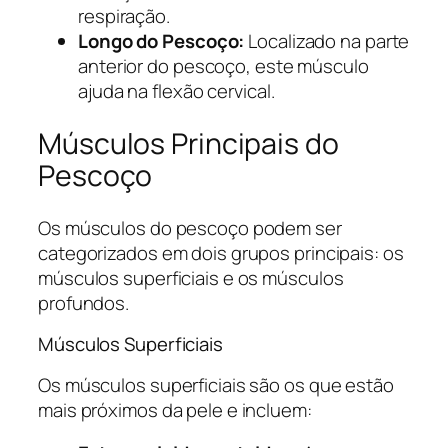
respiração.
Longo do Pescoço:
Localizado na parte
anterior do pescoço, este músculo
ajuda na flexão cervical.
Músculos Principais do
Pescoço
Os músculos do pescoço podem ser
categorizados em dois grupos principais: os
músculos superficiais e os músculos
profundos.
Músculos Superficiais
Os músculos superficiais são os que estão
mais próximos da pele e incluem: