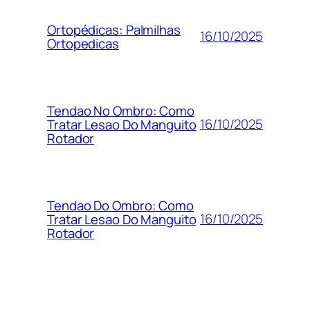
Ortopédicas: Palmilhas
16/10/2025
Ortopedicas
Tendao No Ombro: Como
16/10/2025
Tratar Lesao Do Manguito
Rotador
Tendao Do Ombro: Como
16/10/2025
Tratar Lesao Do Manguito
Rotador