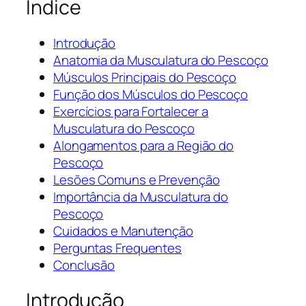
Índice
Introdução
Anatomia da Musculatura do Pescoço
Músculos Principais do Pescoço
Função dos Músculos do Pescoço
Exercícios para Fortalecer a
Musculatura do Pescoço
Alongamentos para a Região do
Pescoço
Lesões Comuns e Prevenção
Importância da Musculatura do
Pescoço
Cuidados e Manutenção
Perguntas Frequentes
Conclusão
Introdução