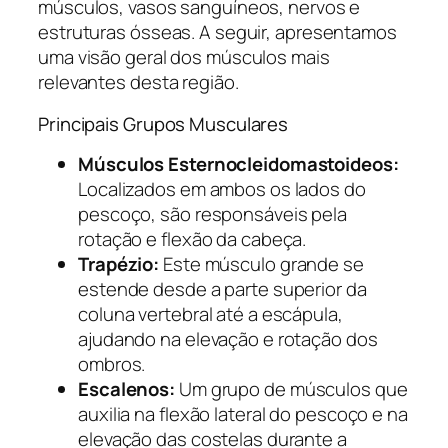
músculos, vasos sanguíneos, nervos e
estruturas ósseas. A seguir, apresentamos
uma visão geral dos músculos mais
relevantes desta região.
Principais Grupos Musculares
Músculos Esternocleidomastoideos:
Localizados em ambos os lados do
pescoço, são responsáveis pela
rotação e flexão da cabeça.
Trapézio:
Este músculo grande se
estende desde a parte superior da
coluna vertebral até a escápula,
ajudando na elevação e rotação dos
ombros.
Escalenos:
Um grupo de músculos que
auxilia na flexão lateral do pescoço e na
elevação das costelas durante a