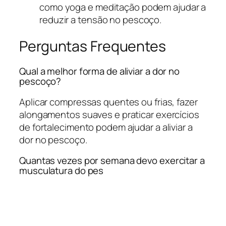
como yoga e meditação podem ajudar a
reduzir a tensão no pescoço.
Perguntas Frequentes
Qual a melhor forma de aliviar a dor no
pescoço?
Aplicar compressas quentes ou frias, fazer
alongamentos suaves e praticar exercícios
de fortalecimento podem ajudar a aliviar a
dor no pescoço.
Quantas vezes por semana devo exercitar a
musculatura do pes