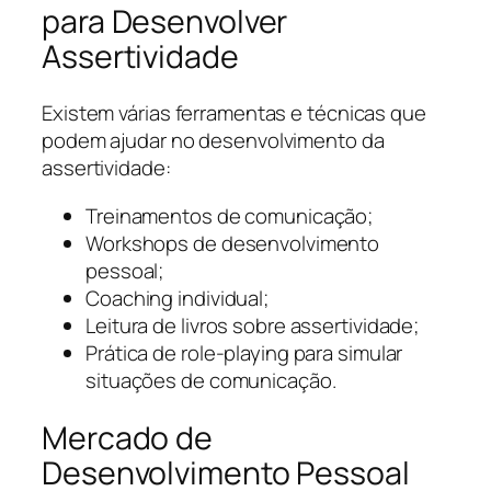
para Desenvolver
Assertividade
Existem várias ferramentas e técnicas que
podem ajudar no desenvolvimento da
assertividade:
Treinamentos de comunicação;
Workshops de desenvolvimento
pessoal;
Coaching individual;
Leitura de livros sobre assertividade;
Prática de role-playing para simular
situações de comunicação.
Mercado de
Desenvolvimento Pessoal