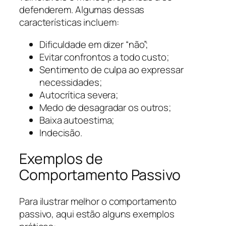
defenderem. Algumas dessas
características incluem:
Dificuldade em dizer “não”;
Evitar confrontos a todo custo;
Sentimento de culpa ao expressar
necessidades;
Autocrítica severa;
Medo de desagradar os outros;
Baixa autoestima;
Indecisão.
Exemplos de
Comportamento Passivo
Para ilustrar melhor o comportamento
passivo, aqui estão alguns exemplos