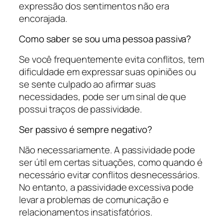
expressão dos sentimentos não era
encorajada.
Como saber se sou uma pessoa passiva?
Se você frequentemente evita conflitos, tem
dificuldade em expressar suas opiniões ou
se sente culpado ao afirmar suas
necessidades, pode ser um sinal de que
possui traços de passividade.
Ser passivo é sempre negativo?
Não necessariamente. A passividade pode
ser útil em certas situações, como quando é
necessário evitar conflitos desnecessários.
No entanto, a passividade excessiva pode
levar a problemas de comunicação e
relacionamentos insatisfatórios.