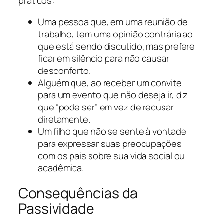
práticos:
Uma pessoa que, em uma reunião de
trabalho, tem uma opinião contrária ao
que está sendo discutido, mas prefere
ficar em silêncio para não causar
desconforto.
Alguém que, ao receber um convite
para um evento que não deseja ir, diz
que “pode ser” em vez de recusar
diretamente.
Um filho que não se sente à vontade
para expressar suas preocupações
com os pais sobre sua vida social ou
acadêmica.
Consequências da
Passividade