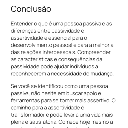
Conclusão
Entender o que é uma pessoa passiva e as
diferenças entre passividade e
assertividade é essencial para o
desenvolvimento pessoal e para a melhoria
das relações interpessoais. Compreender
as características e consequências da
passividade pode ajudar indivíduos a
reconhecerem a necessidade de mudança.
Se você se identificou como uma pessoa
passiva, não hesite em buscar apoio e
ferramentas para se tornar mais assertivo. O
caminho para a assertividade é
transformador e pode levar a uma vida mais
plena e satisfatória. Comece hoje mesmo a