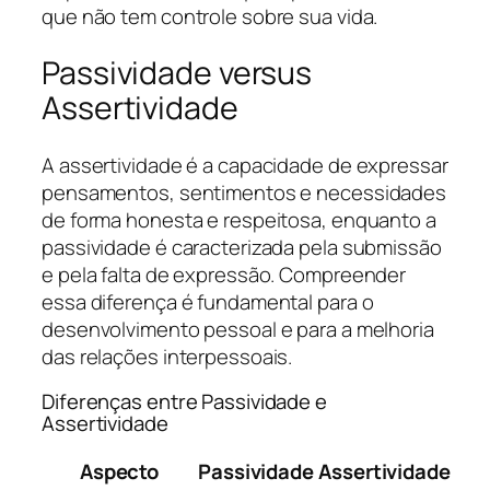
que não tem controle sobre sua vida.
Passividade versus
Assertividade
A assertividade é a capacidade de expressar
pensamentos, sentimentos e necessidades
de forma honesta e respeitosa, enquanto a
passividade é caracterizada pela submissão
e pela falta de expressão. Compreender
essa diferença é fundamental para o
desenvolvimento pessoal e para a melhoria
das relações interpessoais.
Diferenças entre Passividade e
Assertividade
Aspecto
Passividade
Assertividade