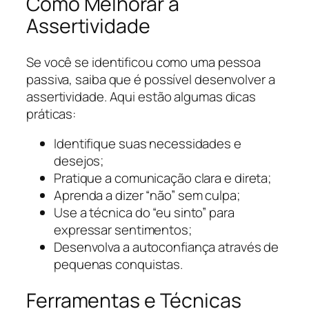
Como Melhorar a
Assertividade
Se você se identificou como uma pessoa
passiva, saiba que é possível desenvolver a
assertividade. Aqui estão algumas dicas
práticas:
Identifique suas necessidades e
desejos;
Pratique a comunicação clara e direta;
Aprenda a dizer “não” sem culpa;
Use a técnica do “eu sinto” para
expressar sentimentos;
Desenvolva a autoconfiança através de
pequenas conquistas.
Ferramentas e Técnicas