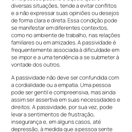
diversas situações, tende a evitar conflitos
e a não expressar suas opiniões ou desejos
de forma clara e direta. Essa condição pode
se manifestar em diferentes contextos,
como no ambiente de trabalho, nas relações
familiares ou em amizades. A passividade é
frequentemente associada à dificuldade em
se impor e a uma tendência a se submeter à
vontade dos outros.
A passividade não deve ser confundida com
a cordialidade ou a empatia. Uma pessoa
pode ser gentil e compreensiva, mas ainda
assim ser assertiva em suas necessidades e
direitos. A passividade, por sua vez, pode
levar a sentimentos de frustração,
insegurança e, em alguns casos, até
depressão, à medida que a pessoa sente