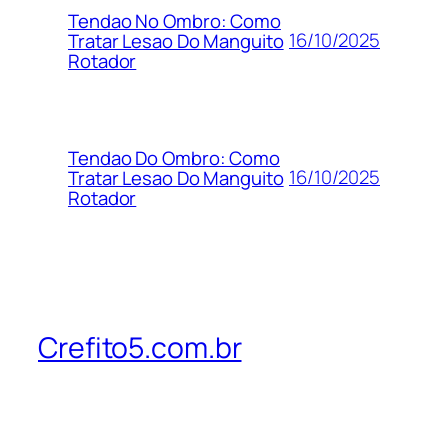
Tendao No Ombro: Como
16/10/2025
Tratar Lesao Do Manguito
Rotador
Tendao Do Ombro: Como
16/10/2025
Tratar Lesao Do Manguito
Rotador
Crefito5.com.br