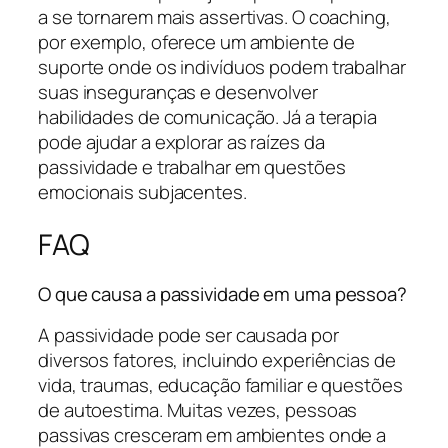
a se tornarem mais assertivas. O coaching,
por exemplo, oferece um ambiente de
suporte onde os indivíduos podem trabalhar
suas inseguranças e desenvolver
habilidades de comunicação. Já a terapia
pode ajudar a explorar as raízes da
passividade e trabalhar em questões
emocionais subjacentes.
FAQ
O que causa a passividade em uma pessoa?
A passividade pode ser causada por
diversos fatores, incluindo experiências de
vida, traumas, educação familiar e questões
de autoestima. Muitas vezes, pessoas
passivas cresceram em ambientes onde a