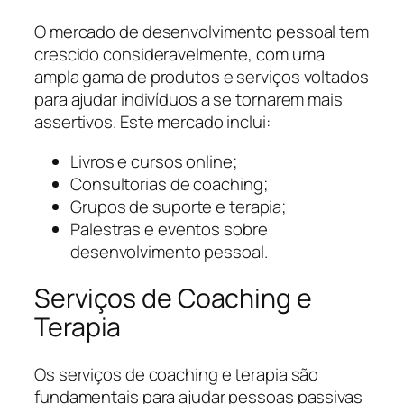
O mercado de desenvolvimento pessoal tem
crescido consideravelmente, com uma
ampla gama de produtos e serviços voltados
para ajudar indivíduos a se tornarem mais
assertivos. Este mercado inclui:
Livros e cursos online;
Consultorias de coaching;
Grupos de suporte e terapia;
Palestras e eventos sobre
desenvolvimento pessoal.
Serviços de Coaching e
Terapia
Os serviços de coaching e terapia são
fundamentais para ajudar pessoas passivas