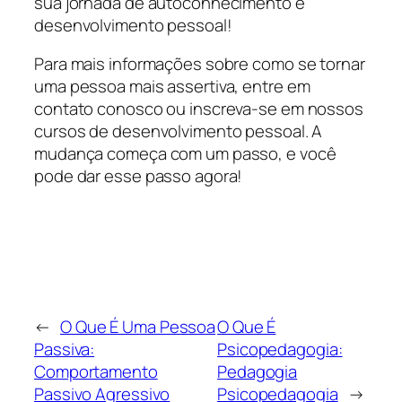
sua jornada de autoconhecimento e
desenvolvimento pessoal!
Para mais informações sobre como se tornar
uma pessoa mais assertiva, entre em
contato conosco ou inscreva-se em nossos
cursos de desenvolvimento pessoal. A
mudança começa com um passo, e você
pode dar esse passo agora!
←
O Que É Uma Pessoa
O Que É
Passiva:
Psicopedagogia:
Comportamento
Pedagogia
Passivo Agressivo
Psicopedagogia
→