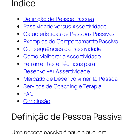
Índice
Definição de Pessoa Passiva
Passividade versus Assertividade
Características de Pessoas Passivas
Exemplos de Comportamento Passivo
Consequências da Passividade
Como Melhorar a Assertividade
Ferramentas e Técnicas para
Desenvolver Assertividade
Mercado de Desenvolvimento Pessoal
Serviços de Coaching e Terapia
FAQ
Conclusão
Definição de Pessoa Passiva
Uma pessoa passiva é aquela que, em