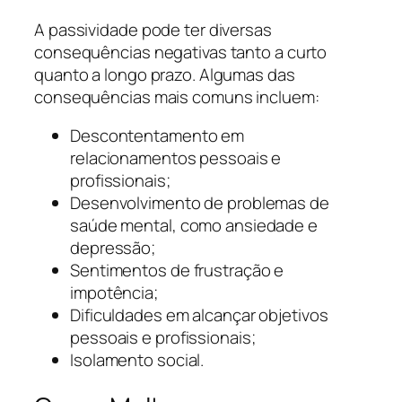
A passividade pode ter diversas
consequências negativas tanto a curto
quanto a longo prazo. Algumas das
consequências mais comuns incluem:
Descontentamento em
relacionamentos pessoais e
profissionais;
Desenvolvimento de problemas de
saúde mental, como ansiedade e
depressão;
Sentimentos de frustração e
impotência;
Dificuldades em alcançar objetivos
pessoais e profissionais;
Isolamento social.