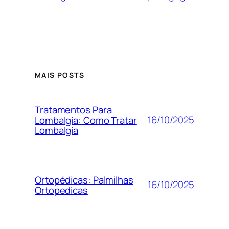
MAIS POSTS
Tratamentos Para
16/10/2025
Lombalgia: Como Tratar
Lombalgia
Ortopédicas: Palmilhas
16/10/2025
Ortopedicas