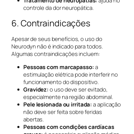
Tratamento de neuropatias:
ajuda no
controle da dor neuropática.
6. Contraindicações
Apesar de seus benefícios, o uso do
Neurodyn não é indicado para todos.
Algumas contraindicações incluem:
Pessoas com marcapasso:
a
estimulação elétrica pode interferir no
funcionamento do dispositivo.
Gravidez:
o uso deve ser evitado,
especialmente na região abdominal.
Pele lesionada ou irritada:
a aplicação
não deve ser feita sobre feridas
abertas.
Pessoas com condições cardíacas