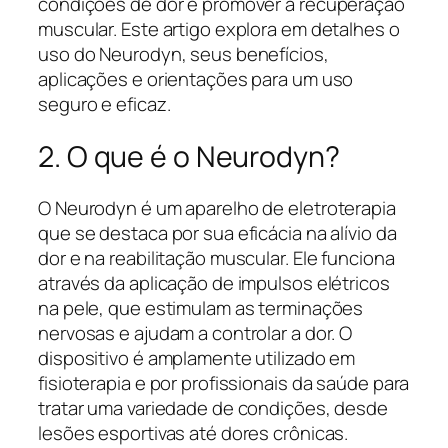
condições de dor e promover a recuperação
muscular. Este artigo explora em detalhes o
uso do Neurodyn, seus benefícios,
aplicações e orientações para um uso
seguro e eficaz.
2. O que é o Neurodyn?
O Neurodyn é um aparelho de eletroterapia
que se destaca por sua eficácia na alívio da
dor e na reabilitação muscular. Ele funciona
através da aplicação de impulsos elétricos
na pele, que estimulam as terminações
nervosas e ajudam a controlar a dor. O
dispositivo é amplamente utilizado em
fisioterapia e por profissionais da saúde para
tratar uma variedade de condições, desde
lesões esportivas até dores crônicas.