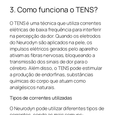
3. Como funciona o TENS?
O TENS é uma técnica que utiliza correntes
elétricas de baixa frequência para interferir
na percepção da dor. Quando os eletrodos
do Neurodyn são aplicados na pele, os
impulsos elétricos gerados pelo aparelho
ativam as fibras nervosas, bloqueando a
transmissão dos sinais de dor para o
cérebro. Além disso, o TENS pode estimular
a produção de endorfinas, substâncias
químicas do corpo que atuam como
analgésicos naturais.
Tipos de correntes utilizadas
O Neurodyn pode utilizar diferentes tipos de
correntes, sendo as mais comuns: