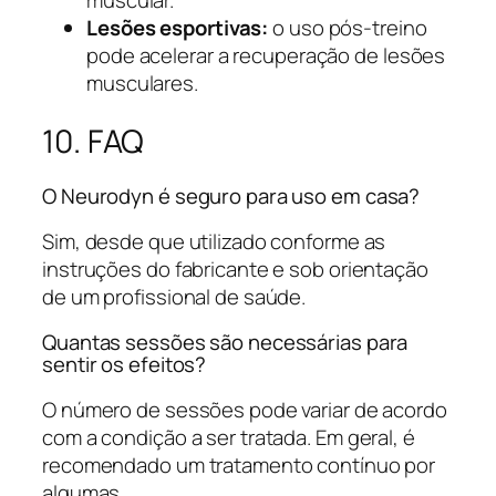
muscular.
Lesões esportivas:
o uso pós-treino
pode acelerar a recuperação de lesões
musculares.
10. FAQ
O Neurodyn é seguro para uso em casa?
Sim, desde que utilizado conforme as
instruções do fabricante e sob orientação
de um profissional de saúde.
Quantas sessões são necessárias para
sentir os efeitos?
O número de sessões pode variar de acordo
com a condição a ser tratada. Em geral, é
recomendado um tratamento contínuo por
algumas