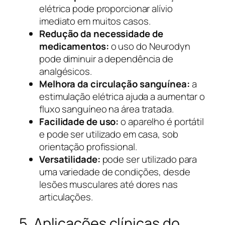
elétrica pode proporcionar alívio
imediato em muitos casos.
Redução da necessidade de
medicamentos:
o uso do Neurodyn
pode diminuir a dependência de
analgésicos.
Melhora da circulação sanguínea:
a
estimulação elétrica ajuda a aumentar o
fluxo sanguíneo na área tratada.
Facilidade de uso:
o aparelho é portátil
e pode ser utilizado em casa, sob
orientação profissional.
Versatilidade:
pode ser utilizado para
uma variedade de condições, desde
lesões musculares até dores nas
articulações.
5. Aplicações clínicas do