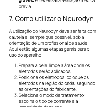
graves:
é necessária avaliação médica
prévia.
7. Como utilizar o Neurodyn
A utilização do Neurodyn deve ser feita com
cautela e, sempre que possível, sob a
orientação de um profissional de saúde.
Aqui estão algumas etapas gerais para o
uso do aparelho:
Prepare a pele: limpe a área onde os
eletrodos serão aplicados.
Posicione os eletrodos: coloque os
eletrodos na região dolorida, seguindo
as orientações do fabricante.
Selecione o modo de tratamento:
escolha o tipo de corrente e a