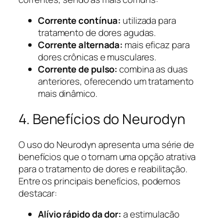
Corrente contínua:
utilizada para
tratamento de dores agudas.
Corrente alternada:
mais eficaz para
dores crônicas e musculares.
Corrente de pulso:
combina as duas
anteriores, oferecendo um tratamento
mais dinâmico.
4. Benefícios do Neurodyn
O uso do Neurodyn apresenta uma série de
benefícios que o tornam uma opção atrativa
para o tratamento de dores e reabilitação.
Entre os principais benefícios, podemos
destacar:
Alívio rápido da dor:
a estimulação