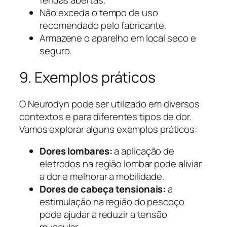
feridas abertas.
Não exceda o tempo de uso
recomendado pelo fabricante.
Armazene o aparelho em local seco e
seguro.
9. Exemplos práticos
O Neurodyn pode ser utilizado em diversos
contextos e para diferentes tipos de dor.
Vamos explorar alguns exemplos práticos:
Dores lombares:
a aplicação de
eletrodos na região lombar pode aliviar
a dor e melhorar a mobilidade.
Dores de cabeça tensionais:
a
estimulação na região do pescoço
pode ajudar a reduzir a tensão