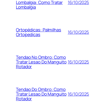
16/10/2025
Lombalgia: Como Tratar
Lombalgia
Ortopédicas: Palmilhas
16/10/2025
Ortopedicas
Tendao No Ombro: Como
16/10/2025
Tratar Lesao Do Manguito
Rotador
Tendao Do Ombro: Como
16/10/2025
Tratar Lesao Do Manguito
Rotador