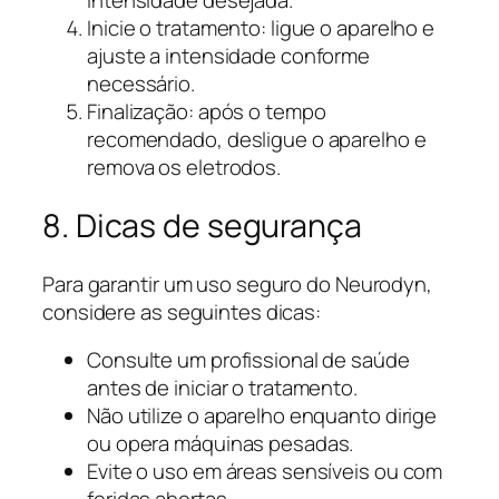
intensidade desejada.
Inicie o tratamento: ligue o aparelho e
ajuste a intensidade conforme
necessário.
Finalização: após o tempo
recomendado, desligue o aparelho e
remova os eletrodos.
8. Dicas de segurança
Para garantir um uso seguro do Neurodyn,
considere as seguintes dicas:
Consulte um profissional de saúde
antes de iniciar o tratamento.
Não utilize o aparelho enquanto dirige
ou opera máquinas pesadas.
Evite o uso em áreas sensíveis ou com