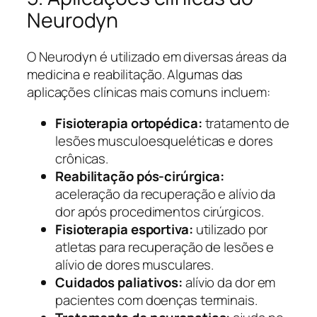
Neurodyn
O Neurodyn é utilizado em diversas áreas da
medicina e reabilitação. Algumas das
aplicações clínicas mais comuns incluem:
Fisioterapia ortopédica:
tratamento de
lesões musculoesqueléticas e dores
crônicas.
Reabilitação pós-cirúrgica:
aceleração da recuperação e alívio da
dor após procedimentos cirúrgicos.
Fisioterapia esportiva:
utilizado por
atletas para recuperação de lesões e
alívio de dores musculares.
Cuidados paliativos:
alívio da dor em
pacientes com doenças terminais.