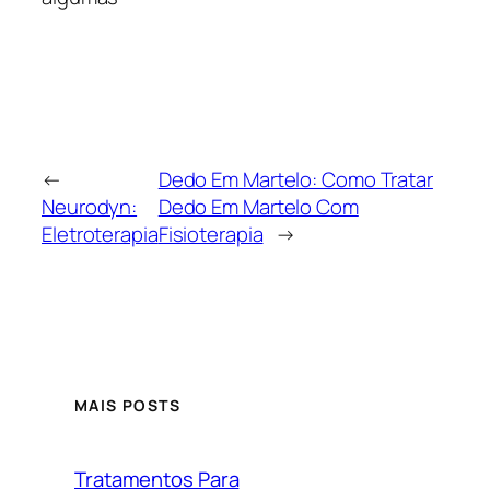
←
Dedo Em Martelo: Como Tratar
Neurodyn:
Dedo Em Martelo Com
Eletroterapia
Fisioterapia
→
MAIS POSTS
Tratamentos Para