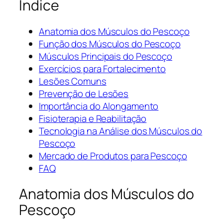
Índice
Anatomia dos Músculos do Pescoço
Função dos Músculos do Pescoço
Músculos Principais do Pescoço
Exercícios para Fortalecimento
Lesões Comuns
Prevenção de Lesões
Importância do Alongamento
Fisioterapia e Reabilitação
Tecnologia na Análise dos Músculos do
Pescoço
Mercado de Produtos para Pescoço
FAQ
Anatomia dos Músculos do
Pescoço