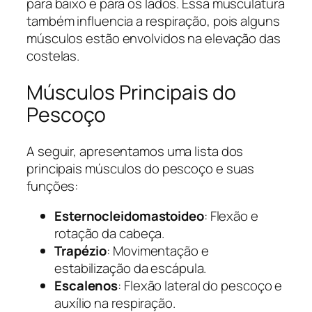
para baixo e para os lados. Essa musculatura
também influencia a respiração, pois alguns
músculos estão envolvidos na elevação das
costelas.
Músculos Principais do
Pescoço
A seguir, apresentamos uma lista dos
principais músculos do pescoço e suas
funções:
Esternocleidomastoideo
: Flexão e
rotação da cabeça.
Trapézio
: Movimentação e
estabilização da escápula.
Escalenos
: Flexão lateral do pescoço e
auxílio na respiração.