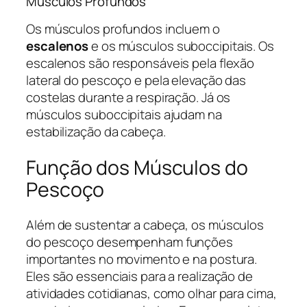
Músculos Profundos
Os músculos profundos incluem o
escalenos
e os músculos suboccipitais. Os
escalenos são responsáveis pela flexão
lateral do pescoço e pela elevação das
costelas durante a respiração. Já os
músculos suboccipitais ajudam na
estabilização da cabeça.
Função dos Músculos do
Pescoço
Além de sustentar a cabeça, os músculos
do pescoço desempenham funções
importantes no movimento e na postura.
Eles são essenciais para a realização de
atividades cotidianas, como olhar para cima,