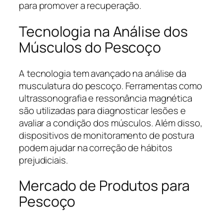
para promover a recuperação.
Tecnologia na Análise dos
Músculos do Pescoço
A tecnologia tem avançado na análise da
musculatura do pescoço. Ferramentas como
ultrassonografia e ressonância magnética
são utilizadas para diagnosticar lesões e
avaliar a condição dos músculos. Além disso,
dispositivos de monitoramento de postura
podem ajudar na correção de hábitos
prejudiciais.
Mercado de Produtos para
Pescoço