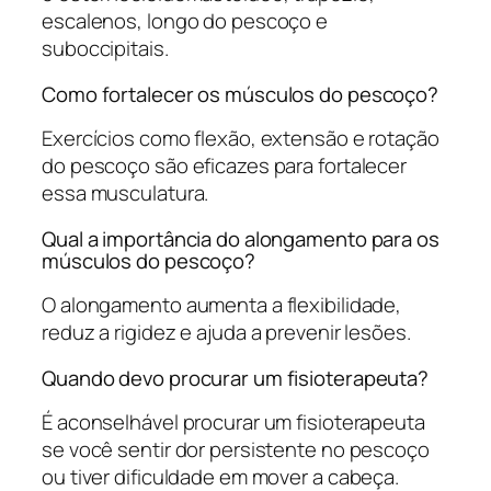
escalenos, longo do pescoço e
suboccipitais.
Como fortalecer os músculos do pescoço?
Exercícios como flexão, extensão e rotação
do pescoço são eficazes para fortalecer
essa musculatura.
Qual a importância do alongamento para os
músculos do pescoço?
O alongamento aumenta a flexibilidade,
reduz a rigidez e ajuda a prevenir lesões.
Quando devo procurar um fisioterapeuta?
É aconselhável procurar um fisioterapeuta
se você sentir dor persistente no pescoço
ou tiver dificuldade em mover a cabeça.