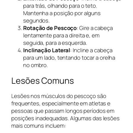
para trás, olhando para o teto.
Mantenha a posição por alguns
segundos.
Rotação de Pescoço
: Gire a cabeça
lentamente para a direita e, em
seguida, para a esquerda.
Inclinação Lateral
: Incline a cabeça
para um lado, tentando tocar a orelha
no ombro.
Lesões Comuns
Lesões nos músculos do pescoço são
frequentes, especialmente em atletas e
pessoas que passam longos períodos em
posições inadequadas. Algumas das lesões
mais comuns incluem: