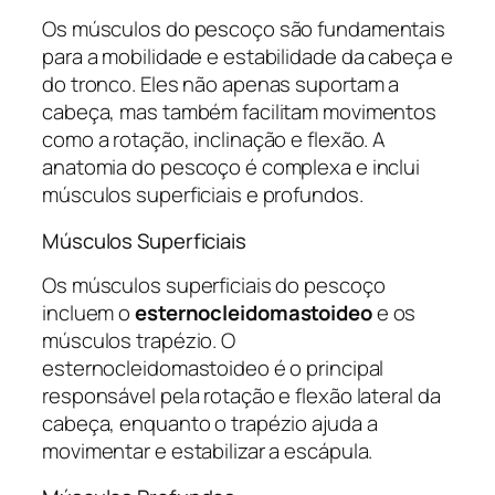
Os músculos do pescoço são fundamentais
para a mobilidade e estabilidade da cabeça e
do tronco. Eles não apenas suportam a
cabeça, mas também facilitam movimentos
como a rotação, inclinação e flexão. A
anatomia do pescoço é complexa e inclui
músculos superficiais e profundos.
Músculos Superficiais
Os músculos superficiais do pescoço
incluem o
esternocleidomastoideo
e os
músculos trapézio. O
esternocleidomastoideo é o principal
responsável pela rotação e flexão lateral da
cabeça, enquanto o trapézio ajuda a
movimentar e estabilizar a escápula.