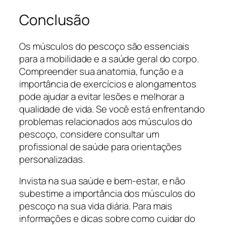
Conclusão
Os músculos do pescoço são essenciais
para a mobilidade e a saúde geral do corpo.
Compreender sua anatomia, função e a
importância de exercícios e alongamentos
pode ajudar a evitar lesões e melhorar a
qualidade de vida. Se você está enfrentando
problemas relacionados aos músculos do
pescoço, considere consultar um
profissional de saúde para orientações
personalizadas.
Invista na sua saúde e bem-estar, e não
subestime a importância dos músculos do
pescoço na sua vida diária. Para mais
informações e dicas sobre como cuidar do