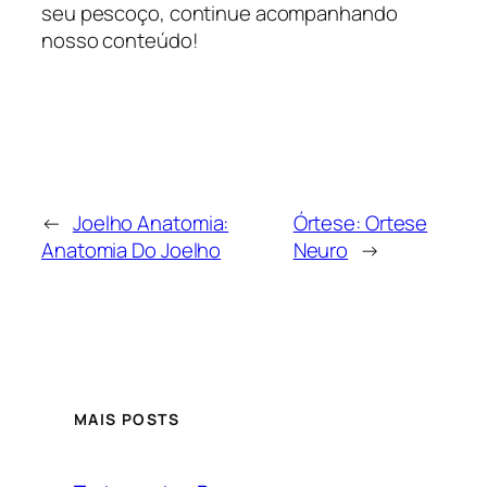
seu pescoço, continue acompanhando
nosso conteúdo!
←
Joelho Anatomia:
Órtese: Ortese
Anatomia Do Joelho
Neuro
→
MAIS POSTS