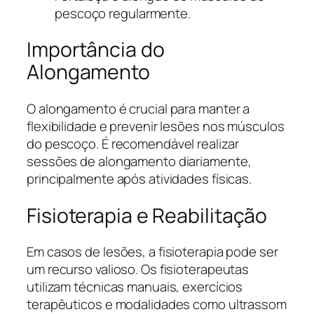
pescoço regularmente.
Importância do
Alongamento
O alongamento é crucial para manter a
flexibilidade e prevenir lesões nos músculos
do pescoço. É recomendável realizar
sessões de alongamento diariamente,
principalmente após atividades físicas.
Fisioterapia e Reabilitação
Em casos de lesões, a fisioterapia pode ser
um recurso valioso. Os fisioterapeutas
utilizam técnicas manuais, exercícios
terapêuticos e modalidades como ultrassom