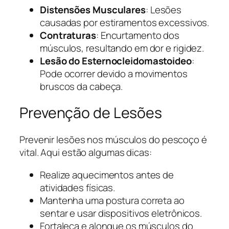
Distensões Musculares
: Lesões
causadas por estiramentos excessivos.
Contraturas
: Encurtamento dos
músculos, resultando em dor e rigidez.
Lesão do Esternocleidomastoideo
:
Pode ocorrer devido a movimentos
bruscos da cabeça.
Prevenção de Lesões
Prevenir lesões nos músculos do pescoço é
vital. Aqui estão algumas dicas:
Realize aquecimentos antes de
atividades físicas.
Mantenha uma postura correta ao
sentar e usar dispositivos eletrônicos.
Fortaleça e alongue os músculos do