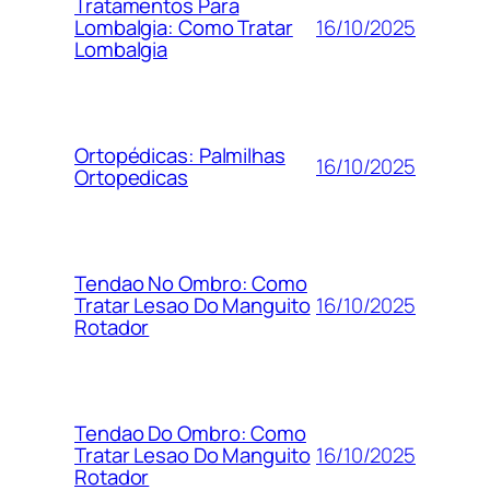
Tratamentos Para
16/10/2025
Lombalgia: Como Tratar
Lombalgia
Ortopédicas: Palmilhas
16/10/2025
Ortopedicas
Tendao No Ombro: Como
16/10/2025
Tratar Lesao Do Manguito
Rotador
Tendao Do Ombro: Como
16/10/2025
Tratar Lesao Do Manguito
Rotador