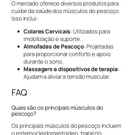
O mercado oferece diversos produtos para
cuidar da saúde dos músculos do pescoço.
Isso inclui:
Colares Cervicais
: Utilizados para
imobilização e suporte.
Almofadas de Pescoço
: Projetadas
para proporcionar conforto e apoio
durante o sono.
Massagers e dispositivos de terapia
:
Ajudam a aliviar a tensão muscular.
FAQ
Quais são os principais músculos do
pescoço?
Os principais músculos do pescoço incluem
o esternocleidomastoideo, trapézio,