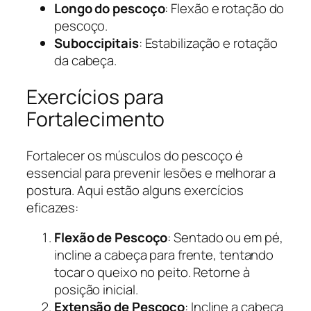
Longo do pescoço
: Flexão e rotação do
pescoço.
Suboccipitais
: Estabilização e rotação
da cabeça.
Exercícios para
Fortalecimento
Fortalecer os músculos do pescoço é
essencial para prevenir lesões e melhorar a
postura. Aqui estão alguns exercícios
eficazes:
Flexão de Pescoço
: Sentado ou em pé,
incline a cabeça para frente, tentando
tocar o queixo no peito. Retorne à
posição inicial.
Extensão de Pescoço
: Incline a cabeça