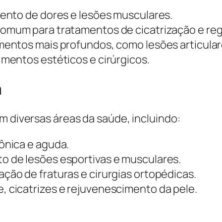
ento de dores e lesões musculares.
omum para tratamentos de cicatrização e re
mentos mais profundos, como lesões articular
mentos estéticos e cirúrgicos.
a
m diversas áreas da saúde, incluindo:
rônica e aguda.
o de lesões esportivas e musculares.
ão de fraturas e cirurgias ortopédicas.
 cicatrizes e rejuvenescimento da pele.