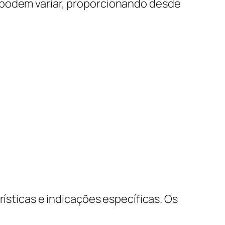
 podem variar, proporcionando desde
rísticas e indicações específicas. Os