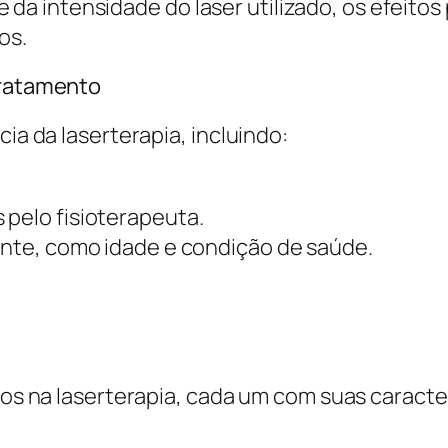
a intensidade do laser utilizado, os efeitos
os.
Tratamento
cia da laserterapia, incluindo:
 pelo fisioterapeuta.
iente, como idade e condição de saúde.
ados na laserterapia, cada um com suas caracte