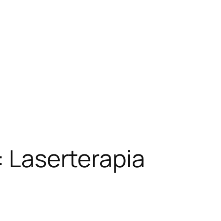
: Laserterapia