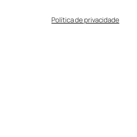
Política de privacidade