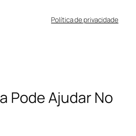
Política de privacidade
ia Pode Ajudar No