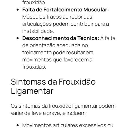
frouxidão.
Falta de Fortalecimento Muscular:
Músculos fracos ao redor das
articulações podem contribuir para a
instabilidade.
Desconhecimento da Técnica:
A falta
de orientação adequada no
treinamento pode resultar em
movimentos que favorecem a
frouxidão.
Sintomas da Frouxidão
Ligamentar
Os sintomas da frouxidão ligamentar podem
variar de leve a grave, e incluem:
Movimentos articulares excessivos ou