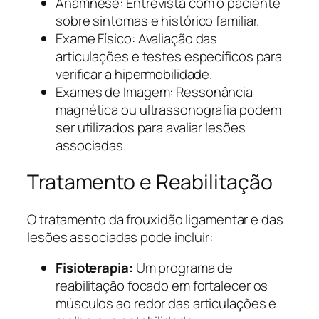
Anamnese: Entrevista com o paciente
sobre sintomas e histórico familiar.
Exame Físico: Avaliação das
articulações e testes específicos para
verificar a hipermobilidade.
Exames de Imagem: Ressonância
magnética ou ultrassonografia podem
ser utilizados para avaliar lesões
associadas.
Tratamento e Reabilitação
O tratamento da frouxidão ligamentar e das
lesões associadas pode incluir:
Fisioterapia:
Um programa de
reabilitação focado em fortalecer os
músculos ao redor das articulações e