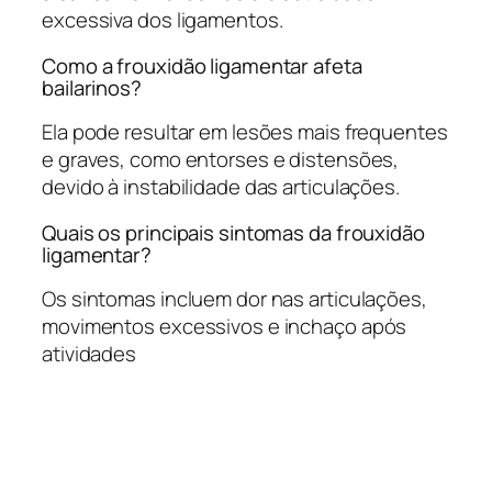
excessiva dos ligamentos.
Como a frouxidão ligamentar afeta
bailarinos?
Ela pode resultar em lesões mais frequentes
e graves, como entorses e distensões,
devido à instabilidade das articulações.
Quais os principais sintomas da frouxidão
ligamentar?
Os sintomas incluem dor nas articulações,
movimentos excessivos e inchaço após
atividades