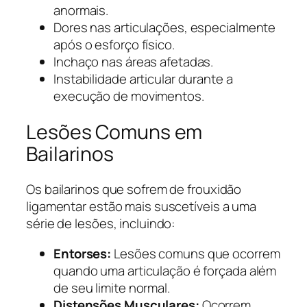
anormais.
Dores nas articulações, especialmente
após o esforço físico.
Inchaço nas áreas afetadas.
Instabilidade articular durante a
execução de movimentos.
Lesões Comuns em
Bailarinos
Os bailarinos que sofrem de frouxidão
ligamentar estão mais suscetíveis a uma
série de lesões, incluindo:
Entorses:
Lesões comuns que ocorrem
quando uma articulação é forçada além
de seu limite normal.
Distensões Musculares:
Ocorrem