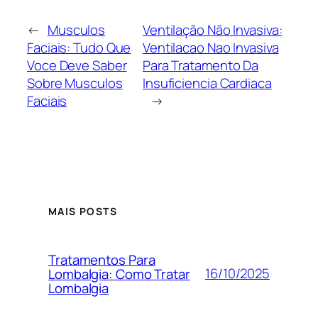
←
Musculos
Ventilação Não Invasiva:
Faciais: Tudo Que
Ventilacao Nao Invasiva
Voce Deve Saber
Para Tratamento Da
Sobre Musculos
Insuficiencia Cardiaca
Faciais
→
MAIS POSTS
Tratamentos Para
16/10/2025
Lombalgia: Como Tratar
Lombalgia