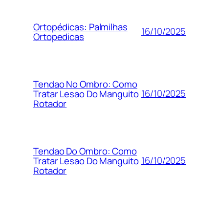
Ortopédicas: Palmilhas
16/10/2025
Ortopedicas
Tendao No Ombro: Como
16/10/2025
Tratar Lesao Do Manguito
Rotador
Tendao Do Ombro: Como
16/10/2025
Tratar Lesao Do Manguito
Rotador