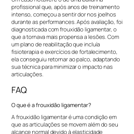
profissional que, após anos de treinamento
intenso, começou a sentir dor nos joelhos
durante as performances. Após avaliação, foi
diagnosticada com frouxidão ligamentar, o
que a tornava mais propensa a lesões. Com
um plano de reabilitação que incluía
fisioterapia e exercícios de fortalecimento,
ela conseguiu retornar ao palco, adaptando
sua técnica para minimizar o impacto nas
articulações.
FAQ
O que é a frouxidão ligamentar?
A frouxidão ligamentar é uma condição em
que as articulações se movem além do seu
alcance normal devido à elasticidade