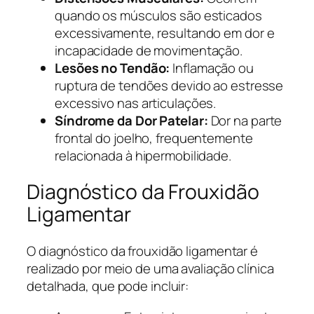
quando os músculos são esticados
excessivamente, resultando em dor e
incapacidade de movimentação.
Lesões no Tendão:
Inflamação ou
ruptura de tendões devido ao estresse
excessivo nas articulações.
Síndrome da Dor Patelar:
Dor na parte
frontal do joelho, frequentemente
relacionada à hipermobilidade.
Diagnóstico da Frouxidão
Ligamentar
O diagnóstico da frouxidão ligamentar é
realizado por meio de uma avaliação clínica
detalhada, que pode incluir: