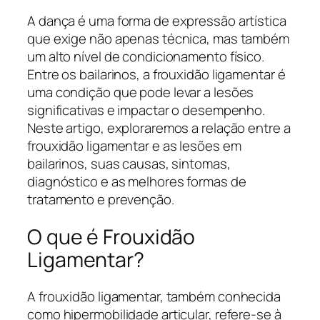
A dança é uma forma de expressão artística
que exige não apenas técnica, mas também
um alto nível de condicionamento físico.
Entre os bailarinos, a frouxidão ligamentar é
uma condição que pode levar a lesões
significativas e impactar o desempenho.
Neste artigo, exploraremos a relação entre a
frouxidão ligamentar e as lesões em
bailarinos, suas causas, sintomas,
diagnóstico e as melhores formas de
tratamento e prevenção.
O que é Frouxidão
Ligamentar?
A frouxidão ligamentar, também conhecida
como hipermobilidade articular, refere-se à