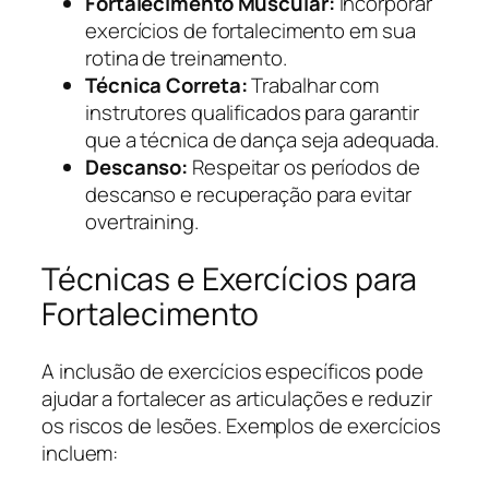
Fortalecimento Muscular:
Incorporar
exercícios de fortalecimento em sua
rotina de treinamento.
Técnica Correta:
Trabalhar com
instrutores qualificados para garantir
que a técnica de dança seja adequada.
Descanso:
Respeitar os períodos de
descanso e recuperação para evitar
overtraining.
Técnicas e Exercícios para
Fortalecimento
A inclusão de exercícios específicos pode
ajudar a fortalecer as articulações e reduzir
os riscos de lesões. Exemplos de exercícios
incluem: