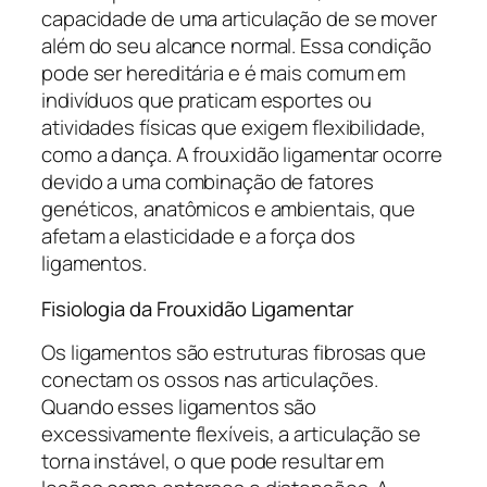
capacidade de uma articulação de se mover
além do seu alcance normal. Essa condição
pode ser hereditária e é mais comum em
indivíduos que praticam esportes ou
atividades físicas que exigem flexibilidade,
como a dança. A frouxidão ligamentar ocorre
devido a uma combinação de fatores
genéticos, anatômicos e ambientais, que
afetam a elasticidade e a força dos
ligamentos.
Fisiologia da Frouxidão Ligamentar
Os ligamentos são estruturas fibrosas que
conectam os ossos nas articulações.
Quando esses ligamentos são
excessivamente flexíveis, a articulação se
torna instável, o que pode resultar em