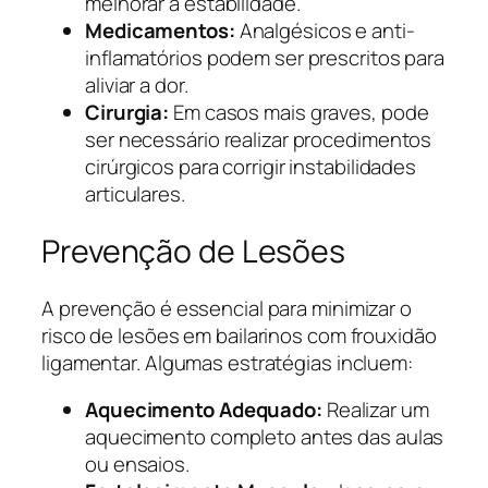
melhorar a estabilidade.
Medicamentos:
Analgésicos e anti-
inflamatórios podem ser prescritos para
aliviar a dor.
Cirurgia:
Em casos mais graves, pode
ser necessário realizar procedimentos
cirúrgicos para corrigir instabilidades
articulares.
Prevenção de Lesões
A prevenção é essencial para minimizar o
risco de lesões em bailarinos com frouxidão
ligamentar. Algumas estratégias incluem:
Aquecimento Adequado:
Realizar um
aquecimento completo antes das aulas
ou ensaios.