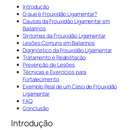
Introdução
O que é Frouxidão Ligamentar?
Causas da Frouxidão Ligamentar em
Bailarinos
Sintomas da Frouxidão Ligamentar
Lesões Comuns em Bailarinos
Diagnóstico da Frouxidão Ligamentar
Tratamento e Reabilitação
Prevenção de Lesões
Técnicas e Exercícios para
Fortalecimento
Exemplo Real de um Caso de Frouxidão
Ligamentar
FAQ
Conclusão
Introdução