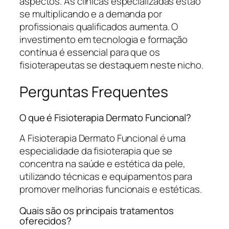
aspectos. As clínicas especializadas estão
se multiplicando e a demanda por
profissionais qualificados aumenta. O
investimento em tecnologia e formação
contínua é essencial para que os
fisioterapeutas se destaquem neste nicho.
Perguntas Frequentes
O que é Fisioterapia Dermato Funcional?
A Fisioterapia Dermato Funcional é uma
especialidade da fisioterapia que se
concentra na saúde e estética da pele,
utilizando técnicas e equipamentos para
promover melhorias funcionais e estéticas.
Quais são os principais tratamentos
oferecidos?