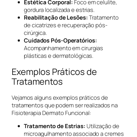
Estética Corporal:
Foco em celulite,
gordura localizada e estrias.
Reabilitação de Lesões:
Tratamento
de cicatrizes e recuperação pós-
cirúrgica.
Cuidados Pós-Operatórios:
Acompanhamento em cirurgias
plásticas e dermatológicas.
Exemplos Práticos de
Tratamentos
Vejamos alguns exemplos práticos de
tratamentos que podem ser realizados na
Fisioterapia Dermato Funcional:
Tratamento de Estrias:
Utilização de
microagulhamento associado a cremes