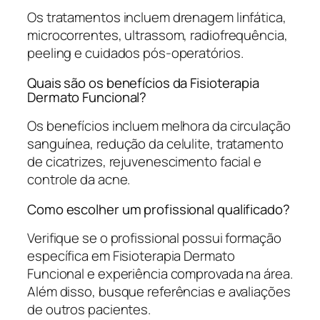
Os tratamentos incluem drenagem linfática,
microcorrentes, ultrassom, radiofrequência,
peeling e cuidados pós-operatórios.
Quais são os benefícios da Fisioterapia
Dermato Funcional?
Os benefícios incluem melhora da circulação
sanguínea, redução da celulite, tratamento
de cicatrizes, rejuvenescimento facial e
controle da acne.
Como escolher um profissional qualificado?
Verifique se o profissional possui formação
específica em Fisioterapia Dermato
Funcional e experiência comprovada na área.
Além disso, busque referências e avaliações
de outros pacientes.