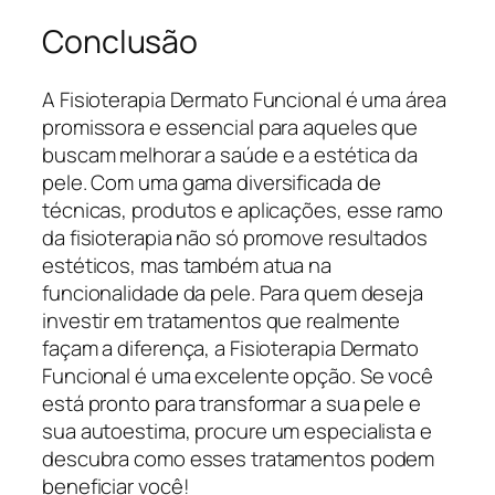
Conclusão
A Fisioterapia Dermato Funcional é uma área
promissora e essencial para aqueles que
buscam melhorar a saúde e a estética da
pele. Com uma gama diversificada de
técnicas, produtos e aplicações, esse ramo
da fisioterapia não só promove resultados
estéticos, mas também atua na
funcionalidade da pele. Para quem deseja
investir em tratamentos que realmente
façam a diferença, a Fisioterapia Dermato
Funcional é uma excelente opção. Se você
está pronto para transformar a sua pele e
sua autoestima, procure um especialista e
descubra como esses tratamentos podem
beneficiar você!