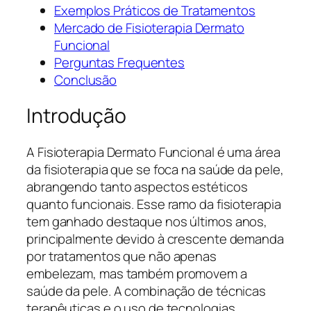
Exemplos Práticos de Tratamentos
Mercado de Fisioterapia Dermato
Funcional
Perguntas Frequentes
Conclusão
Introdução
A Fisioterapia Dermato Funcional é uma área
da fisioterapia que se foca na saúde da pele,
abrangendo tanto aspectos estéticos
quanto funcionais. Esse ramo da fisioterapia
tem ganhado destaque nos últimos anos,
principalmente devido à crescente demanda
por tratamentos que não apenas
embelezam, mas também promovem a
saúde da pele. A combinação de técnicas
terapêuticas e o uso de tecnologias