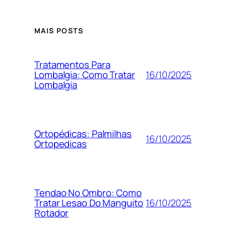
MAIS POSTS
Tratamentos Para
16/10/2025
Lombalgia: Como Tratar
Lombalgia
Ortopédicas: Palmilhas
16/10/2025
Ortopedicas
Tendao No Ombro: Como
16/10/2025
Tratar Lesao Do Manguito
Rotador