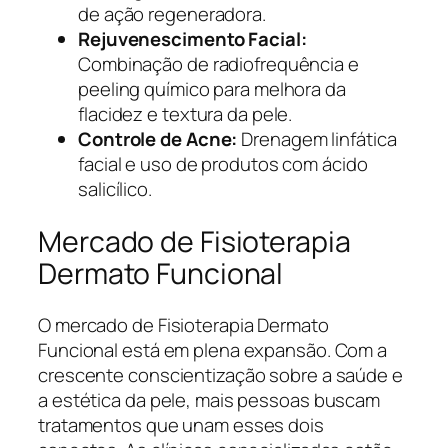
de ação regeneradora.
Rejuvenescimento Facial:
Combinação de radiofrequência e
peeling químico para melhora da
flacidez e textura da pele.
Controle de Acne:
Drenagem linfática
facial e uso de produtos com ácido
salicílico.
Mercado de Fisioterapia
Dermato Funcional
O mercado de Fisioterapia Dermato
Funcional está em plena expansão. Com a
crescente conscientização sobre a saúde e
a estética da pele, mais pessoas buscam
tratamentos que unam esses dois