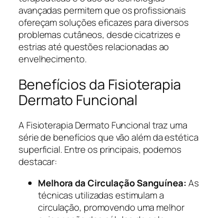
avançadas permitem que os profissionais
ofereçam soluções eficazes para diversos
problemas cutâneos, desde cicatrizes e
estrias até questões relacionadas ao
envelhecimento.
Benefícios da Fisioterapia
Dermato Funcional
A Fisioterapia Dermato Funcional traz uma
série de benefícios que vão além da estética
superficial. Entre os principais, podemos
destacar:
Melhora da Circulação Sanguínea:
As
técnicas utilizadas estimulam a
circulação, promovendo uma melhor