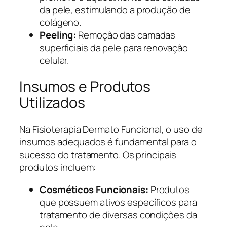
da pele, estimulando a produção de
colágeno.
Peeling:
Remoção das camadas
superficiais da pele para renovação
celular.
Insumos e Produtos
Utilizados
Na Fisioterapia Dermato Funcional, o uso de
insumos adequados é fundamental para o
sucesso do tratamento. Os principais
produtos incluem:
Cosméticos Funcionais:
Produtos
que possuem ativos específicos para
tratamento de diversas condições da