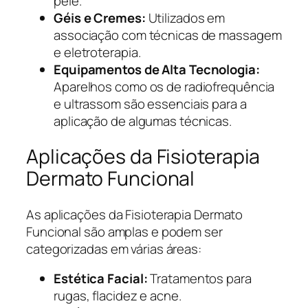
pele.
Géis e Cremes:
Utilizados em
associação com técnicas de massagem
e eletroterapia.
Equipamentos de Alta Tecnologia:
Aparelhos como os de radiofrequência
e ultrassom são essenciais para a
aplicação de algumas técnicas.
Aplicações da Fisioterapia
Dermato Funcional
As aplicações da Fisioterapia Dermato
Funcional são amplas e podem ser
categorizadas em várias áreas:
Estética Facial:
Tratamentos para
rugas, flacidez e acne.