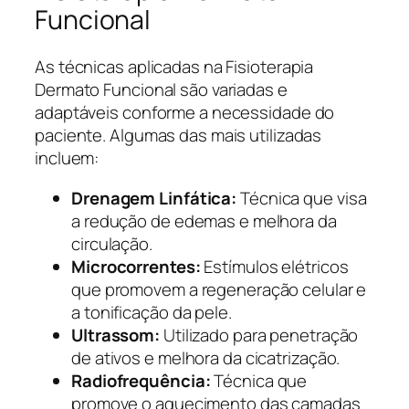
Funcional
As técnicas aplicadas na Fisioterapia
Dermato Funcional são variadas e
adaptáveis conforme a necessidade do
paciente. Algumas das mais utilizadas
incluem:
Drenagem Linfática:
Técnica que visa
a redução de edemas e melhora da
circulação.
Microcorrentes:
Estímulos elétricos
que promovem a regeneração celular e
a tonificação da pele.
Ultrassom:
Utilizado para penetração
de ativos e melhora da cicatrização.
Radiofrequência:
Técnica que
promove o aquecimento das camadas