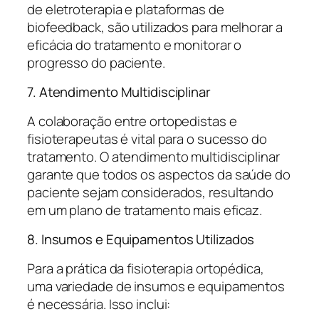
de eletroterapia e plataformas de
biofeedback, são utilizados para melhorar a
eficácia do tratamento e monitorar o
progresso do paciente.
7. Atendimento Multidisciplinar
A colaboração entre ortopedistas e
fisioterapeutas é vital para o sucesso do
tratamento. O atendimento multidisciplinar
garante que todos os aspectos da saúde do
paciente sejam considerados, resultando
em um plano de tratamento mais eficaz.
8. Insumos e Equipamentos Utilizados
Para a prática da fisioterapia ortopédica,
uma variedade de insumos e equipamentos
é necessária. Isso inclui: