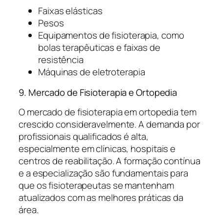
Faixas elásticas
Pesos
Equipamentos de fisioterapia, como
bolas terapêuticas e faixas de
resistência
Máquinas de eletroterapia
9. Mercado de Fisioterapia e Ortopedia
O mercado de fisioterapia em ortopedia tem
crescido consideravelmente. A demanda por
profissionais qualificados é alta,
especialmente em clínicas, hospitais e
centros de reabilitação. A formação contínua
e a especialização são fundamentais para
que os fisioterapeutas se mantenham
atualizados com as melhores práticas da
área.