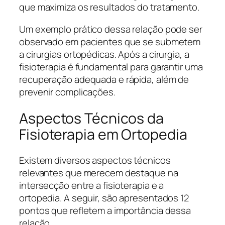
que maximiza os resultados do tratamento.
Um exemplo prático dessa relação pode ser
observado em pacientes que se submetem
a cirurgias ortopédicas. Após a cirurgia, a
fisioterapia é fundamental para garantir uma
recuperação adequada e rápida, além de
prevenir complicações.
Aspectos Técnicos da
Fisioterapia em Ortopedia
Existem diversos aspectos técnicos
relevantes que merecem destaque na
intersecção entre a fisioterapia e a
ortopedia. A seguir, são apresentados 12
pontos que refletem a importância dessa
relação.