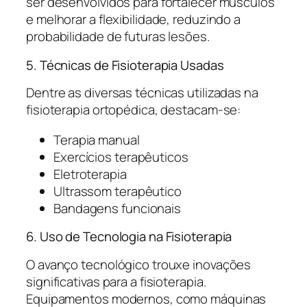
ser desenvolvidos para fortalecer músculos
e melhorar a flexibilidade, reduzindo a
probabilidade de futuras lesões.
5. Técnicas de Fisioterapia Usadas
Dentre as diversas técnicas utilizadas na
fisioterapia ortopédica, destacam-se:
Terapia manual
Exercícios terapêuticos
Eletroterapia
Ultrassom terapêutico
Bandagens funcionais
6. Uso de Tecnologia na Fisioterapia
O avanço tecnológico trouxe inovações
significativas para a fisioterapia.
Equipamentos modernos, como máquinas