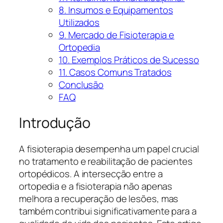
8. Insumos e Equipamentos
Utilizados
9. Mercado de Fisioterapia e
Ortopedia
10. Exemplos Práticos de Sucesso
11. Casos Comuns Tratados
Conclusão
FAQ
Introdução
A fisioterapia desempenha um papel crucial
no tratamento e reabilitação de pacientes
ortopédicos. A intersecção entre a
ortopedia e a fisioterapia não apenas
melhora a recuperação de lesões, mas
também contribui significativamente para a