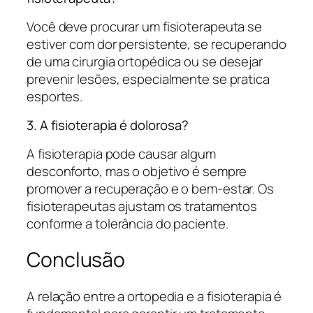
Você deve procurar um fisioterapeuta se
estiver com dor persistente, se recuperando
de uma cirurgia ortopédica ou se desejar
prevenir lesões, especialmente se pratica
esportes.
3. A fisioterapia é dolorosa?
A fisioterapia pode causar algum
desconforto, mas o objetivo é sempre
promover a recuperação e o bem-estar. Os
fisioterapeutas ajustam os tratamentos
conforme a tolerância do paciente.
Conclusão
A relação entre a ortopedia e a fisioterapia é