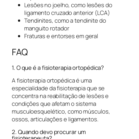
Lesões no joelho, como lesões do
ligamento cruzado anterior (LCA)
Tendinites, como a tendinite do
manguito rotador
Fraturas e entorses em geral
FAQ
1. O que é a fisioterapia ortopédica?
A fisioterapia ortopédica é uma
especialidade da fisioterapia que se
concentra na reabilitação de lesões e
condições que afetam o sistema
musculoesquelético, como músculos,
ossos, articulações e ligamentos.
2. Quando devo procurar um
fisioterapeuta?