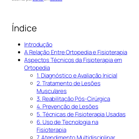
Índice
Introdução
A Relação Entre Ortopedia e Fisioterapia
Aspectos Técnicos da Fisioterapia em
Ortopedia
1. Diagnóstico e Avaliação Inicial
2. Tratamento de Lesões
Musculares
3. Reabilitação Pós-Cirúrgica
4. Prevenção de Lesões
5. Técnicas de Fisioterapia Usadas
6. Uso de Tecnologia na
Fisioterapia
7. Atendimento Multidisciplinar