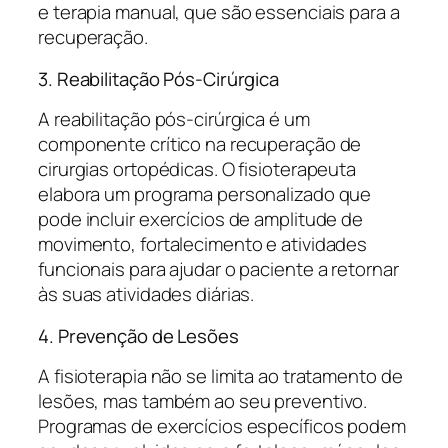
e terapia manual, que são essenciais para a
recuperação.
3. Reabilitação Pós-Cirúrgica
A reabilitação pós-cirúrgica é um
componente crítico na recuperação de
cirurgias ortopédicas. O fisioterapeuta
elabora um programa personalizado que
pode incluir exercícios de amplitude de
movimento, fortalecimento e atividades
funcionais para ajudar o paciente a retornar
às suas atividades diárias.
4. Prevenção de Lesões
A fisioterapia não se limita ao tratamento de
lesões, mas também ao seu preventivo.
Programas de exercícios específicos podem