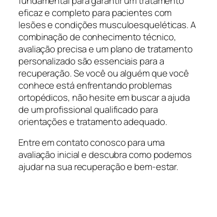
fundamental para garantir um tratamento
eficaz e completo para pacientes com
lesões e condições musculoesqueléticas. A
combinação de conhecimento técnico,
avaliação precisa e um plano de tratamento
personalizado são essenciais para a
recuperação. Se você ou alguém que você
conhece está enfrentando problemas
ortopédicos, não hesite em buscar a ajuda
de um profissional qualificado para
orientações e tratamento adequado.
Entre em contato conosco para uma
avaliação inicial e descubra como podemos
ajudar na sua recuperação e bem-estar.