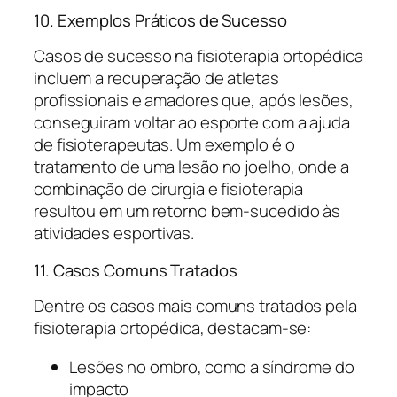
10. Exemplos Práticos de Sucesso
Casos de sucesso na fisioterapia ortopédica
incluem a recuperação de atletas
profissionais e amadores que, após lesões,
conseguiram voltar ao esporte com a ajuda
de fisioterapeutas. Um exemplo é o
tratamento de uma lesão no joelho, onde a
combinação de cirurgia e fisioterapia
resultou em um retorno bem-sucedido às
atividades esportivas.
11. Casos Comuns Tratados
Dentre os casos mais comuns tratados pela
fisioterapia ortopédica, destacam-se:
Lesões no ombro, como a síndrome do
impacto