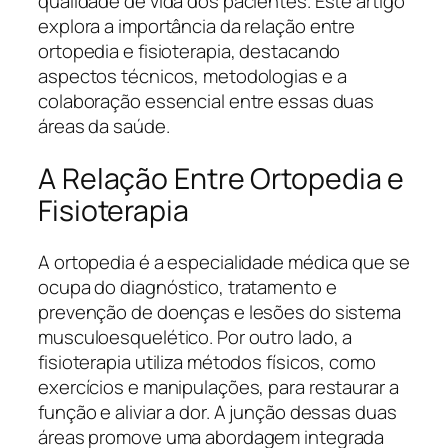
qualidade de vida dos pacientes. Este artigo
explora a importância da relação entre
ortopedia e fisioterapia, destacando
aspectos técnicos, metodologias e a
colaboração essencial entre essas duas
áreas da saúde.
A Relação Entre Ortopedia e
Fisioterapia
A ortopedia é a especialidade médica que se
ocupa do diagnóstico, tratamento e
prevenção de doenças e lesões do sistema
musculoesquelético. Por outro lado, a
fisioterapia utiliza métodos físicos, como
exercícios e manipulações, para restaurar a
função e aliviar a dor. A junção dessas duas
áreas promove uma abordagem integrada