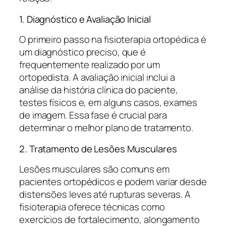
1. Diagnóstico e Avaliação Inicial
O primeiro passo na fisioterapia ortopédica é
um diagnóstico preciso, que é
frequentemente realizado por um
ortopedista. A avaliação inicial inclui a
análise da história clínica do paciente,
testes físicos e, em alguns casos, exames
de imagem. Essa fase é crucial para
determinar o melhor plano de tratamento.
2. Tratamento de Lesões Musculares
Lesões musculares são comuns em
pacientes ortopédicos e podem variar desde
distensões leves até rupturas severas. A
fisioterapia oferece técnicas como
exercícios de fortalecimento, alongamento