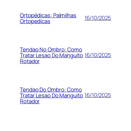
Ortopédicas: Palmilhas
16/10/2025
Ortopedicas
Tendao No Ombro: Como
16/10/2025
Tratar Lesao Do Manguito
Rotador
Tendao Do Ombro: Como
16/10/2025
Tratar Lesao Do Manguito
Rotador