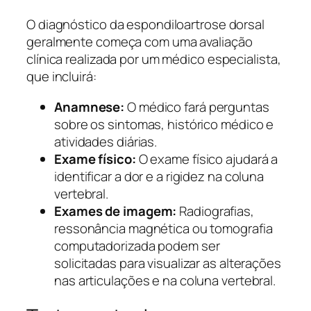
O diagnóstico da espondiloartrose dorsal
geralmente começa com uma avaliação
clínica realizada por um médico especialista,
que incluirá:
Anamnese:
O médico fará perguntas
sobre os sintomas, histórico médico e
atividades diárias.
Exame físico:
O exame físico ajudará a
identificar a dor e a rigidez na coluna
vertebral.
Exames de imagem:
Radiografias,
ressonância magnética ou tomografia
computadorizada podem ser
solicitadas para visualizar as alterações
nas articulações e na coluna vertebral.