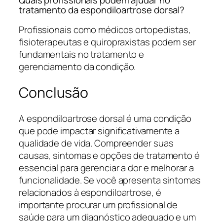
tratamento da espondiloartrose dorsal?
Profissionais como médicos ortopedistas,
fisioterapeutas e quiropraxistas podem ser
fundamentais no tratamento e
gerenciamento da condição.
Conclusão
A espondiloartrose dorsal é uma condição
que pode impactar significativamente a
qualidade de vida. Compreender suas
causas, sintomas e opções de tratamento é
essencial para gerenciar a dor e melhorar a
funcionalidade. Se você apresenta sintomas
relacionados à espondiloartrose, é
importante procurar um profissional de
saúde para um diagnóstico adequado e um