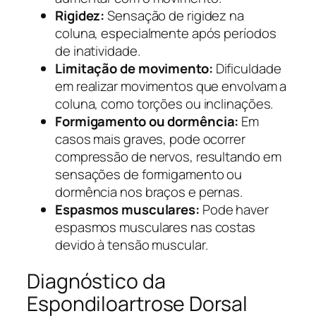
Rigidez:
Sensação de rigidez na
coluna, especialmente após períodos
de inatividade.
Limitação de movimento:
Dificuldade
em realizar movimentos que envolvam a
coluna, como torções ou inclinações.
Formigamento ou dormência:
Em
casos mais graves, pode ocorrer
compressão de nervos, resultando em
sensações de formigamento ou
dormência nos braços e pernas.
Espasmos musculares:
Pode haver
espasmos musculares nas costas
devido à tensão muscular.
Diagnóstico da
Espondiloartrose Dorsal