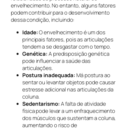
envelhecimento. No entanto, alguns fatores
podem contribuir para o desenvolvimento
dessa condição, incluindo:
Idade:
O envelhecimento é um dos
principais fatores, pois as articulações
tendem a se desgastar com o tempo.
Genética:
A predisposição genética
pode influenciar a saúde das
articulações.
Postura inadequada:
Má postura ao
sentar ou levantar objetos pode causar
estresse adicional nas articulações da
coluna.
Sedentarismo:
A falta de atividade
física pode levar a um enfraquecimento
dos músculos que sustentam a coluna,
aumentando o risco de