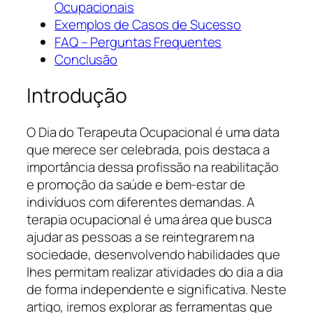
Ocupacionais
Exemplos de Casos de Sucesso
FAQ – Perguntas Frequentes
Conclusão
Introdução
O Dia do Terapeuta Ocupacional é uma data
que merece ser celebrada, pois destaca a
importância dessa profissão na reabilitação
e promoção da saúde e bem-estar de
indivíduos com diferentes demandas. A
terapia ocupacional é uma área que busca
ajudar as pessoas a se reintegrarem na
sociedade, desenvolvendo habilidades que
lhes permitam realizar atividades do dia a dia
de forma independente e significativa. Neste
artigo, iremos explorar as ferramentas que