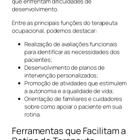
que enfrentam dificuldades de
desenvolvimento.
Entre as principais funções do terapeuta
ocupacional, podemos destacar:
Realização de avaliações funcionais
para identificar as necessidades dos
pacientes;
Desenvolvimento de planos de
intervenção personalizados;
Promoção de atividades que estimulem
a autonomia e a qualidade de vida;
Orientação de familiares e cuidadores
sobre como apoiar o paciente em sua
rotina.
Ferramentas que Facilitam a