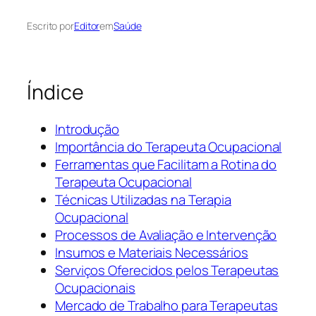
Escrito por
Editor
em
Saúde
Índice
Introdução
Importância do Terapeuta Ocupacional
Ferramentas que Facilitam a Rotina do
Terapeuta Ocupacional
Técnicas Utilizadas na Terapia
Ocupacional
Processos de Avaliação e Intervenção
Insumos e Materiais Necessários
Serviços Oferecidos pelos Terapeutas
Ocupacionais
Mercado de Trabalho para Terapeutas