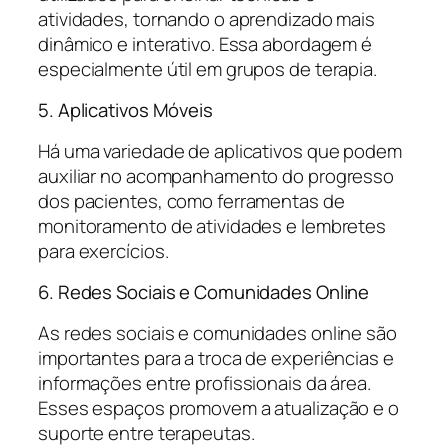
atividades, tornando o aprendizado mais
dinâmico e interativo. Essa abordagem é
especialmente útil em grupos de terapia.
5. Aplicativos Móveis
Há uma variedade de aplicativos que podem
auxiliar no acompanhamento do progresso
dos pacientes, como ferramentas de
monitoramento de atividades e lembretes
para exercícios.
6. Redes Sociais e Comunidades Online
As redes sociais e comunidades online são
importantes para a troca de experiências e
informações entre profissionais da área.
Esses espaços promovem a atualização e o
suporte entre terapeutas.