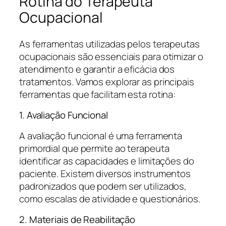
Rotina do Terapeuta
Ocupacional
As ferramentas utilizadas pelos terapeutas
ocupacionais são essenciais para otimizar o
atendimento e garantir a eficácia dos
tratamentos. Vamos explorar as principais
ferramentas que facilitam esta rotina:
1. Avaliação Funcional
A avaliação funcional é uma ferramenta
primordial que permite ao terapeuta
identificar as capacidades e limitações do
paciente. Existem diversos instrumentos
padronizados que podem ser utilizados,
como escalas de atividade e questionários.
2. Materiais de Reabilitação