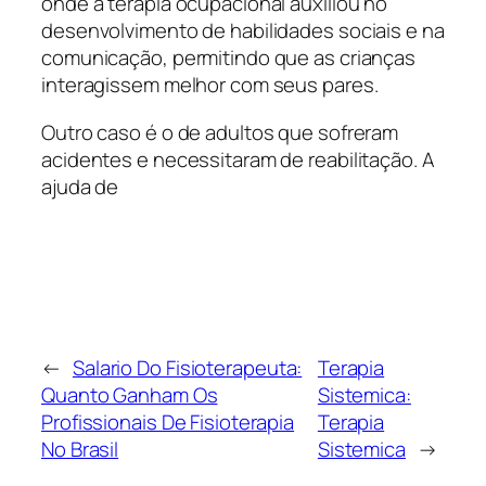
onde a terapia ocupacional auxiliou no
desenvolvimento de habilidades sociais e na
comunicação, permitindo que as crianças
interagissem melhor com seus pares.
Outro caso é o de adultos que sofreram
acidentes e necessitaram de reabilitação. A
ajuda de
←
Salario Do Fisioterapeuta:
Terapia
Quanto Ganham Os
Sistemica:
Profissionais De Fisioterapia
Terapia
No Brasil
Sistemica
→