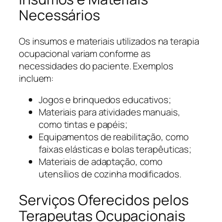
Necessários
Os insumos e materiais utilizados na terapia
ocupacional variam conforme as
necessidades do paciente. Exemplos
incluem:
Jogos e brinquedos educativos;
Materiais para atividades manuais,
como tintas e papéis;
Equipamentos de reabilitação, como
faixas elásticas e bolas terapêuticas;
Materiais de adaptação, como
utensílios de cozinha modificados.
Serviços Oferecidos pelos
Terapeutas Ocupacionais