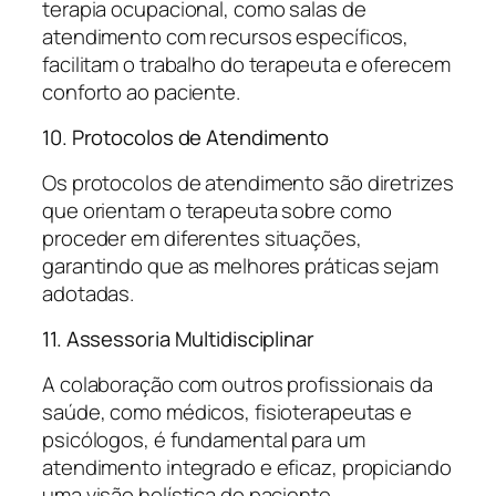
terapia ocupacional, como salas de
atendimento com recursos específicos,
facilitam o trabalho do terapeuta e oferecem
conforto ao paciente.
10. Protocolos de Atendimento
Os protocolos de atendimento são diretrizes
que orientam o terapeuta sobre como
proceder em diferentes situações,
garantindo que as melhores práticas sejam
adotadas.
11. Assessoria Multidisciplinar
A colaboração com outros profissionais da
saúde, como médicos, fisioterapeutas e
psicólogos, é fundamental para um
atendimento integrado e eficaz, propiciando
uma visão holística do paciente.