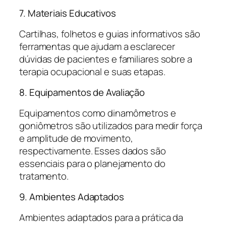
7. Materiais Educativos
Cartilhas, folhetos e guias informativos são
ferramentas que ajudam a esclarecer
dúvidas de pacientes e familiares sobre a
terapia ocupacional e suas etapas.
8. Equipamentos de Avaliação
Equipamentos como dinamômetros e
goniômetros são utilizados para medir força
e amplitude de movimento,
respectivamente. Esses dados são
essenciais para o planejamento do
tratamento.
9. Ambientes Adaptados
Ambientes adaptados para a prática da