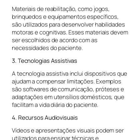
Materiais de reabilitação, como jogos,
brinquedos e equipamentos específicos,
são utilizados para desenvolver habilidades
motoras e cognitivas. Esses materiais devem
ser escolhidos de acordo com as
necessidades do paciente.
3. Tecnologias Assistivas
A tecnologia assistiva inclui dispositivos que
ajudam a compensar limitações. Exemplos
são softwares de comunicação, próteses e
adaptações em utensílios domésticos, que
facilitam a vida diária do paciente.
4. Recursos Audiovisuais
Vídeos e apresentações visuais podem ser
utilizados para ensinar técnicas e