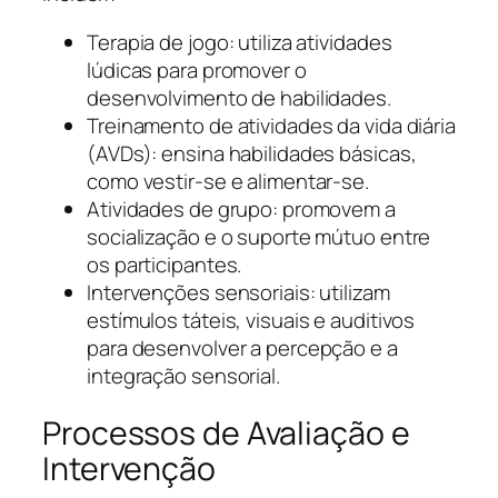
Terapia de jogo: utiliza atividades
lúdicas para promover o
desenvolvimento de habilidades.
Treinamento de atividades da vida diária
(AVDs): ensina habilidades básicas,
como vestir-se e alimentar-se.
Atividades de grupo: promovem a
socialização e o suporte mútuo entre
os participantes.
Intervenções sensoriais: utilizam
estímulos táteis, visuais e auditivos
para desenvolver a percepção e a
integração sensorial.
Processos de Avaliação e
Intervenção