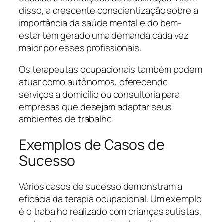
disso, a crescente conscientização sobre a
importância da saúde mental e do bem-
estar tem gerado uma demanda cada vez
maior por esses profissionais.
Os terapeutas ocupacionais também podem
atuar como autônomos, oferecendo
serviços a domicílio ou consultoria para
empresas que desejam adaptar seus
ambientes de trabalho.
Exemplos de Casos de
Sucesso
Vários casos de sucesso demonstram a
eficácia da terapia ocupacional. Um exemplo
é o trabalho realizado com crianças autistas,