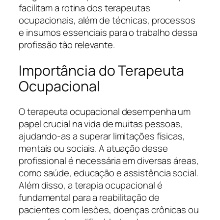
facilitam a rotina dos terapeutas
ocupacionais, além de técnicas, processos
e insumos essenciais para o trabalho dessa
profissão tão relevante.
Importância do Terapeuta
Ocupacional
O terapeuta ocupacional desempenha um
papel crucial na vida de muitas pessoas,
ajudando-as a superar limitações físicas,
mentais ou sociais. A atuação desse
profissional é necessária em diversas áreas,
como saúde, educação e assistência social.
Além disso, a terapia ocupacional é
fundamental para a reabilitação de
pacientes com lesões, doenças crônicas ou