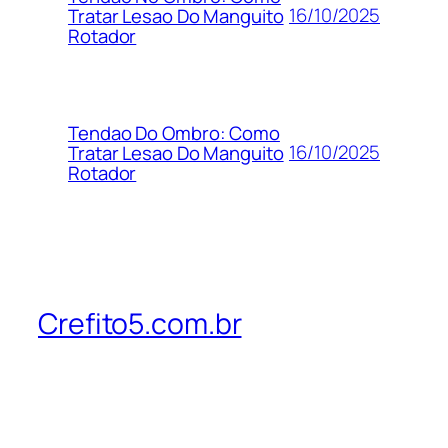
16/10/2025
Tratar Lesao Do Manguito
Rotador
Tendao Do Ombro: Como
16/10/2025
Tratar Lesao Do Manguito
Rotador
Crefito5.com.br