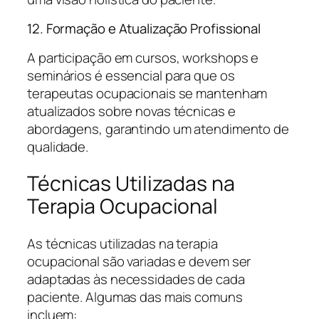
12. Formação e Atualização Profissional
A participação em cursos, workshops e
seminários é essencial para que os
terapeutas ocupacionais se mantenham
atualizados sobre novas técnicas e
abordagens, garantindo um atendimento de
qualidade.
Técnicas Utilizadas na
Terapia Ocupacional
As técnicas utilizadas na terapia
ocupacional são variadas e devem ser
adaptadas às necessidades de cada
paciente. Algumas das mais comuns
incluem: