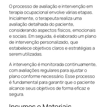
O processo de avaliação e intervenção em
terapia ocupacional envolve várias etapas.
Inicialmente, o terapeuta realiza uma
avaliação detalhada do paciente,
considerando aspectos físicos, emocionais
e sociais. Em seguida, é elaborado um plano
de intervenção personalizado, que
estabelece objetivos claros e estratégias a
serem utilizadas.
A intervenção é monitorada continuamente,
com avaliações regulares para ajustar o
plano conforme necessário. Esse processo
é fundamental para garantir que o paciente
alcance seus objetivos de forma eficaz e
segura.
Insumos e Materiais