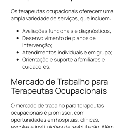
Os terapeutas ocupacionais oferecem uma
ampla variedade de serviços, que incluem:
Avaliações funcionais e diagnósticos;
Desenvolvimento de planos de
intervenção;
Atendimentos individuais e em grupo;
Orientação e suporte a familiares e
cuidadores.
Mercado de Trabalho para
Terapeutas Ocupacionais
O mercado de trabalho para terapeutas
ocupacionais é promissor, com
oportunidades em hospitais, clínicas,
escolas e instituições de reabilitação. Além