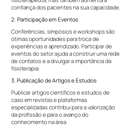
confiança dos pacientes na sua capacidade.
2. Participação em Eventos
Conferências, simpósios e workshops são
ótimas oportunidades para troca de
experiências e aprendizado. Participar de
eventos do setor ajuda a construir uma rede
de contatos e a divulgar a importância da
fisioterapia.
3. Publicação de Artigos e Estudos
Publicar artigos científicos e estudos de
caso em revistas e plataformas
especializadas contribui para a valorização
da profissão e para o avanço do
conhecimento na área.