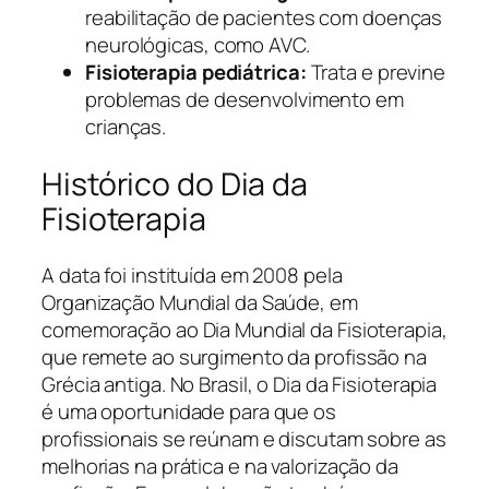
reabilitação de pacientes com doenças
neurológicas, como AVC.
Fisioterapia pediátrica:
Trata e previne
problemas de desenvolvimento em
crianças.
Histórico do Dia da
Fisioterapia
A data foi instituída em 2008 pela
Organização Mundial da Saúde, em
comemoração ao Dia Mundial da Fisioterapia,
que remete ao surgimento da profissão na
Grécia antiga. No Brasil, o Dia da Fisioterapia
é uma oportunidade para que os
profissionais se reúnam e discutam sobre as
melhorias na prática e na valorização da