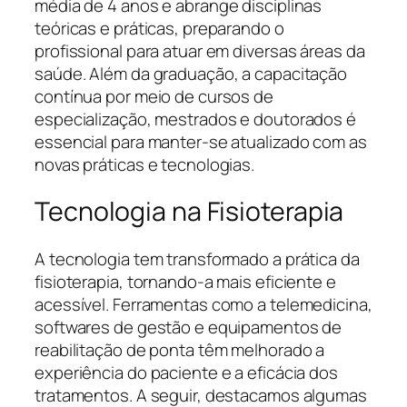
média de 4 anos e abrange disciplinas
teóricas e práticas, preparando o
profissional para atuar em diversas áreas da
saúde. Além da graduação, a capacitação
contínua por meio de cursos de
especialização, mestrados e doutorados é
essencial para manter-se atualizado com as
novas práticas e tecnologias.
Tecnologia na Fisioterapia
A tecnologia tem transformado a prática da
fisioterapia, tornando-a mais eficiente e
acessível. Ferramentas como a telemedicina,
softwares de gestão e equipamentos de
reabilitação de ponta têm melhorado a
experiência do paciente e a eficácia dos
tratamentos. A seguir, destacamos algumas