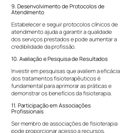
9. Desenvolvimento de Protocolos de
Atendimento
Estabelecer e seguir protocolos clínicos de
atendimento ajuda a garantir a qualidade
dos serviços prestados e pode aumentar a
credibilidade da profissão.
10. Avaliação e Pesquisa de Resultados
Investir em pesquisas que avaliem a eficácia
dos tratamentos fisioterapêuticos é
fundamental para aprimorar as práticas e
demonstrar os benefícios da fisioterapia.
11. Participação em Associações
Profissionais
Ser membro de associações de fisioterapia
pode proporcionar acesso a recursos,