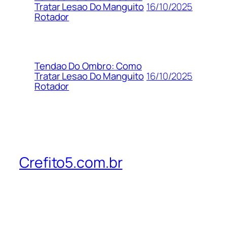
16/10/2025
Tratar Lesao Do Manguito
Rotador
Tendao Do Ombro: Como
16/10/2025
Tratar Lesao Do Manguito
Rotador
Crefito5.com.br