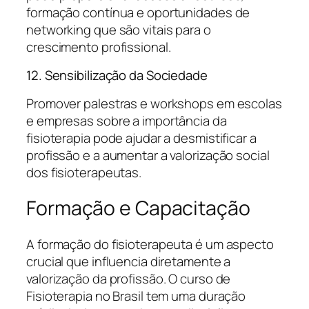
formação contínua e oportunidades de
networking que são vitais para o
crescimento profissional.
12. Sensibilização da Sociedade
Promover palestras e workshops em escolas
e empresas sobre a importância da
fisioterapia pode ajudar a desmistificar a
profissão e a aumentar a valorização social
dos fisioterapeutas.
Formação e Capacitação
A formação do fisioterapeuta é um aspecto
crucial que influencia diretamente a
valorização da profissão. O curso de
Fisioterapia no Brasil tem uma duração