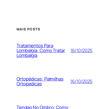
MAIS POSTS
Tratamentos Para
16/10/2025
Lombalgia: Como Tratar
Lombalgia
Ortopédicas: Palmilhas
16/10/2025
Ortopedicas
Tendao No Ombro: Como