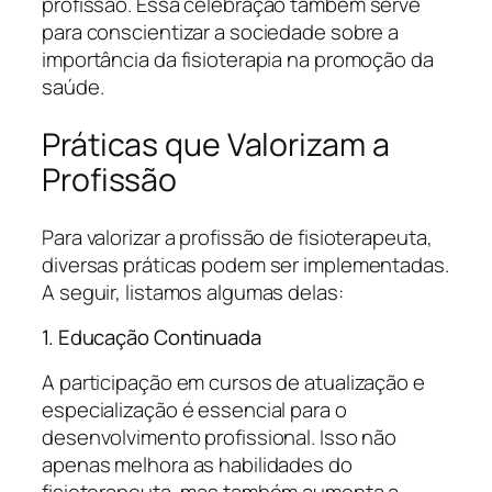
profissão. Essa celebração também serve
para conscientizar a sociedade sobre a
importância da fisioterapia na promoção da
saúde.
Práticas que Valorizam a
Profissão
Para valorizar a profissão de fisioterapeuta,
diversas práticas podem ser implementadas.
A seguir, listamos algumas delas:
1. Educação Continuada
A participação em cursos de atualização e
especialização é essencial para o
desenvolvimento profissional. Isso não
apenas melhora as habilidades do
fisioterapeuta, mas também aumenta a