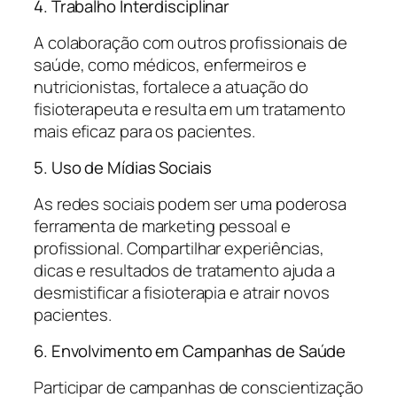
4. Trabalho Interdisciplinar
A colaboração com outros profissionais de
saúde, como médicos, enfermeiros e
nutricionistas, fortalece a atuação do
fisioterapeuta e resulta em um tratamento
mais eficaz para os pacientes.
5. Uso de Mídias Sociais
As redes sociais podem ser uma poderosa
ferramenta de marketing pessoal e
profissional. Compartilhar experiências,
dicas e resultados de tratamento ajuda a
desmistificar a fisioterapia e atrair novos
pacientes.
6. Envolvimento em Campanhas de Saúde
Participar de campanhas de conscientização