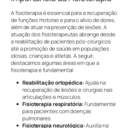
A fisioterapia é essencial para a recuperação
de funções motoras e para o alívio de dores,
além de atuar na prevenção de lesões. A
atuação dos fisioterapeutas abrange desde
a reabilitação de pacientes pós-cirúrgicos
até a promoção de saúde em populações
idosas, crianças e atletas. A seguir,
destacamos algumas áreas em que a
fisioterapia é fundamental:
Reabilitação ortopédica:
Ajuda na
recuperação de lesões e cirurgias nas
articulações e músculos.
Fisioterapia respiratória:
Fundamental
para pacientes com doenças
pulmonares.
Fisioterapia neurológica:
Auxilia na