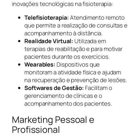
inovações tecnológicas na fisioterapia:
Telefisioterapia:
Atendimento remoto
que permite a realização de consultas e
acompanhamento à distância.
Realidade Virtual:
Utilizada em
terapias de reabilitação e para motivar
pacientes durante os exercícios.
Wearables:
Dispositivos que
monitoram a atividade física e ajudam
na recuperação e prevenção de lesões.
Softwares de Gestão:
Facilitam o
gerenciamento de clínicas e o
acompanhamento dos pacientes.
Marketing Pessoal e
Profissional