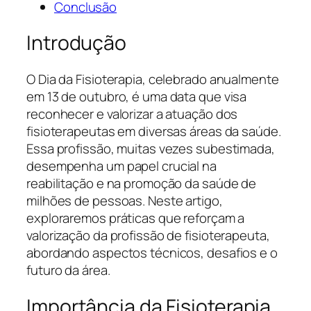
Conclusão
Introdução
O Dia da Fisioterapia, celebrado anualmente
em 13 de outubro, é uma data que visa
reconhecer e valorizar a atuação dos
fisioterapeutas em diversas áreas da saúde.
Essa profissão, muitas vezes subestimada,
desempenha um papel crucial na
reabilitação e na promoção da saúde de
milhões de pessoas. Neste artigo,
exploraremos práticas que reforçam a
valorização da profissão de fisioterapeuta,
abordando aspectos técnicos, desafios e o
futuro da área.
Importância da Fisioterapia