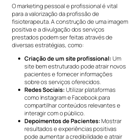
O marketing pessoal e profissional é vital
para a valorização da profissão de
fisioterapeuta. A construção de uma imagem
positiva e a divulgação dos serviços
prestados podem ser feitas através de
diversas estratégias, como:
Criação de um site profissional:
Um
site bem estruturado pode atrair novos
pacientes e fornecer informações
sobre os serviços oferecidos.
Redes Sociais:
Utilizar plataformas
como Instagram e Facebook para
compartilhar conteúdos relevantes e
interagir com o público.
Depoimentos de Pacientes:
Mostrar
resultados e experiências positivas
pode aumentar a credibilidade e atrair