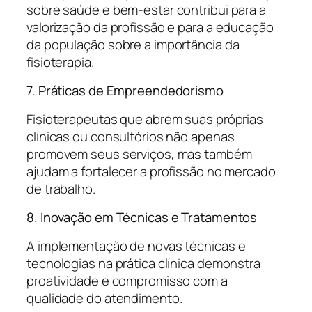
sobre saúde e bem-estar contribui para a
valorização da profissão e para a educação
da população sobre a importância da
fisioterapia.
7. Práticas de Empreendedorismo
Fisioterapeutas que abrem suas próprias
clínicas ou consultórios não apenas
promovem seus serviços, mas também
ajudam a fortalecer a profissão no mercado
de trabalho.
8. Inovação em Técnicas e Tratamentos
A implementação de novas técnicas e
tecnologias na prática clínica demonstra
proatividade e compromisso com a
qualidade do atendimento.