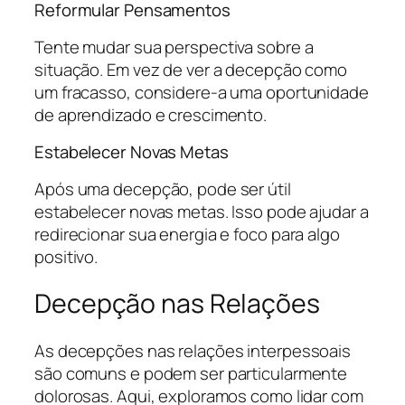
Reformular Pensamentos
Tente mudar sua perspectiva sobre a
situação. Em vez de ver a decepção como
um fracasso, considere-a uma oportunidade
de aprendizado e crescimento.
Estabelecer Novas Metas
Após uma decepção, pode ser útil
estabelecer novas metas. Isso pode ajudar a
redirecionar sua energia e foco para algo
positivo.
Decepção nas Relações
As decepções nas relações interpessoais
são comuns e podem ser particularmente
dolorosas. Aqui, exploramos como lidar com