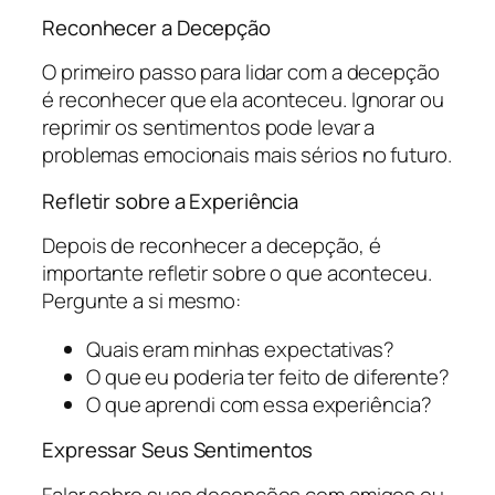
Reconhecer a Decepção
O primeiro passo para lidar com a decepção
é reconhecer que ela aconteceu. Ignorar ou
reprimir os sentimentos pode levar a
problemas emocionais mais sérios no futuro.
Refletir sobre a Experiência
Depois de reconhecer a decepção, é
importante refletir sobre o que aconteceu.
Pergunte a si mesmo:
Quais eram minhas expectativas?
O que eu poderia ter feito de diferente?
O que aprendi com essa experiência?
Expressar Seus Sentimentos
Falar sobre suas decepções com amigos ou