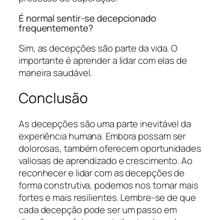
É normal sentir-se decepcionado
frequentemente?
Sim, as decepções são parte da vida. O
importante é aprender a lidar com elas de
maneira saudável.
Conclusão
As decepções são uma parte inevitável da
experiência humana. Embora possam ser
dolorosas, também oferecem oportunidades
valiosas de aprendizado e crescimento. Ao
reconhecer e lidar com as decepções de
forma construtiva, podemos nos tornar mais
fortes e mais resilientes. Lembre-se de que
cada decepção pode ser um passo em