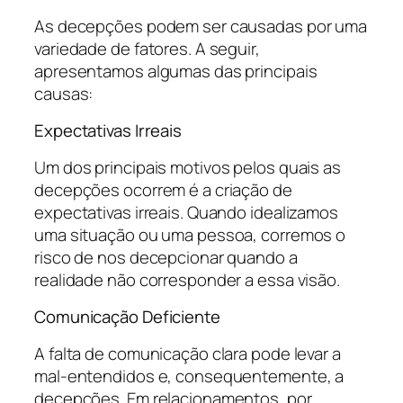
As decepções podem ser causadas por uma
variedade de fatores. A seguir,
apresentamos algumas das principais
causas:
Expectativas Irreais
Um dos principais motivos pelos quais as
decepções ocorrem é a criação de
expectativas irreais. Quando idealizamos
uma situação ou uma pessoa, corremos o
risco de nos decepcionar quando a
realidade não corresponder a essa visão.
Comunicação Deficiente
A falta de comunicação clara pode levar a
mal-entendidos e, consequentemente, a
decepções. Em relacionamentos, por