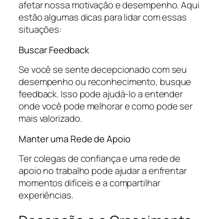
afetar nossa motivação e desempenho. Aqui
estão algumas dicas para lidar com essas
situações:
Buscar Feedback
Se você se sente decepcionado com seu
desempenho ou reconhecimento, busque
feedback. Isso pode ajudá-lo a entender
onde você pode melhorar e como pode ser
mais valorizado.
Manter uma Rede de Apoio
Ter colegas de confiança e uma rede de
apoio no trabalho pode ajudar a enfrentar
momentos difíceis e a compartilhar
experiências.