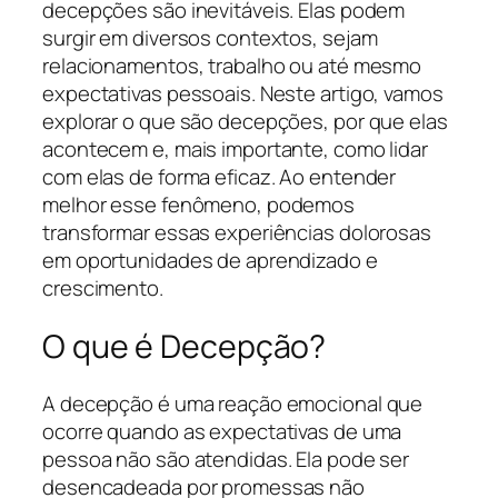
decepções são inevitáveis. Elas podem
surgir em diversos contextos, sejam
relacionamentos, trabalho ou até mesmo
expectativas pessoais. Neste artigo, vamos
explorar o que são decepções, por que elas
acontecem e, mais importante, como lidar
com elas de forma eficaz. Ao entender
melhor esse fenômeno, podemos
transformar essas experiências dolorosas
em oportunidades de aprendizado e
crescimento.
O que é Decepção?
A decepção é uma reação emocional que
ocorre quando as expectativas de uma
pessoa não são atendidas. Ela pode ser
desencadeada por promessas não