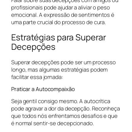
profissionais pode ajudar a aliviar o peso
emocional. A expressão de sentimentos é
uma parte crucial do processo de cura.
Estratégias para Superar
Decepções
Superar decepções pode ser um processo
longo, mas algumas estratégias podem
facilitar essa jornada:
Praticar a Autocompaixão
Seja gentil consigo mesmo. A autocrítica
pode agravar a dor da decepção. Reconheça
que todos nós enfrentamos desafios e que
é normal sentir-se decepcionado.