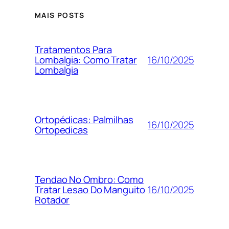
MAIS POSTS
Tratamentos Para
16/10/2025
Lombalgia: Como Tratar
Lombalgia
Ortopédicas: Palmilhas
16/10/2025
Ortopedicas
Tendao No Ombro: Como
16/10/2025
Tratar Lesao Do Manguito
Rotador