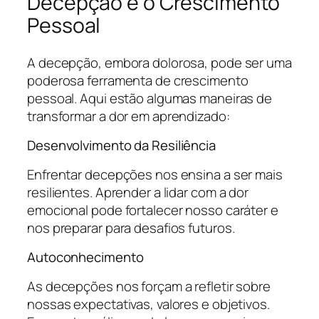
Decepção e o Crescimento
Pessoal
A decepção, embora dolorosa, pode ser uma
poderosa ferramenta de crescimento
pessoal. Aqui estão algumas maneiras de
transformar a dor em aprendizado:
Desenvolvimento da Resiliência
Enfrentar decepções nos ensina a ser mais
resilientes. Aprender a lidar com a dor
emocional pode fortalecer nosso caráter e
nos preparar para desafios futuros.
Autoconhecimento
As decepções nos forçam a refletir sobre
nossas expectativas, valores e objetivos.