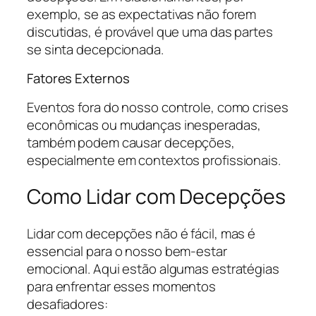
exemplo, se as expectativas não forem
discutidas, é provável que uma das partes
se sinta decepcionada.
Fatores Externos
Eventos fora do nosso controle, como crises
econômicas ou mudanças inesperadas,
também podem causar decepções,
especialmente em contextos profissionais.
Como Lidar com Decepções
Lidar com decepções não é fácil, mas é
essencial para o nosso bem-estar
emocional. Aqui estão algumas estratégias
para enfrentar esses momentos
desafiadores: