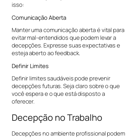
isso:
Comunicação Aberta
Manter uma comunicação aberta é vital para
evitar mal-entendidos que podem levar a
decepções. Expresse suas expectativas e
esteja aberto ao feedback.
Definir Limites
Definir limites saudáveis pode prevenir
decepções futuras. Seja claro sobre o que
você espera e o que está disposto a
oferecer.
Decepção no Trabalho
Decepções no ambiente profissional podem