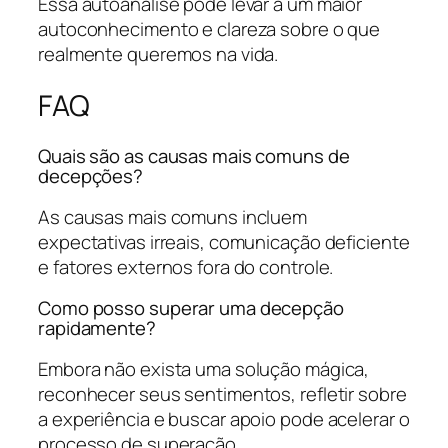
Essa autoanálise pode levar a um maior
autoconhecimento e clareza sobre o que
realmente queremos na vida.
FAQ
Quais são as causas mais comuns de
decepções?
As causas mais comuns incluem
expectativas irreais, comunicação deficiente
e fatores externos fora do controle.
Como posso superar uma decepção
rapidamente?
Embora não exista uma solução mágica,
reconhecer seus sentimentos, refletir sobre
a experiência e buscar apoio pode acelerar o
processo de superação.