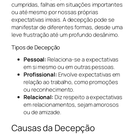
cumpridas, falhas em situações importantes
ou até mesmo por nossas próprias
expectativas irreais. A decepção pode se
manifestar de diferentes formas, desde uma
leve frustração até um profundo desânimo.
Tipos de Decepção
Pessoal:
Relaciona-se a expectativas
em si mesmo ou em outras pessoas.
Profissional:
Envolve expectativas em
relação ao trabalho, como promoções
ou reconhecimento.
Relacional:
Diz respeito a expectativas
em relacionamentos, sejam amorosos
ou de amizade.
Causas da Decepção