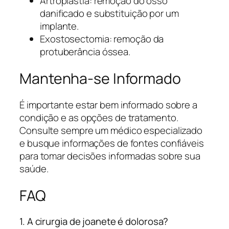
Artroplastia: remoção do osso
danificado e substituição por um
implante.
Exostosectomia: remoção da
protuberância óssea.
Mantenha-se Informado
É importante estar bem informado sobre a
condição e as opções de tratamento.
Consulte sempre um médico especializado
e busque informações de fontes confiáveis
para tomar decisões informadas sobre sua
saúde.
FAQ
1. A cirurgia de joanete é dolorosa?