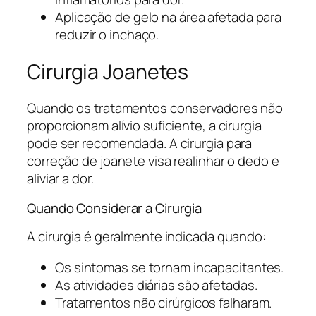
Aplicação de gelo na área afetada para
reduzir o inchaço.
Cirurgia Joanetes
Quando os tratamentos conservadores não
proporcionam alívio suficiente, a cirurgia
pode ser recomendada. A cirurgia para
correção de joanete visa realinhar o dedo e
aliviar a dor.
Quando Considerar a Cirurgia
A cirurgia é geralmente indicada quando:
Os sintomas se tornam incapacitantes.
As atividades diárias são afetadas.
Tratamentos não cirúrgicos falharam.