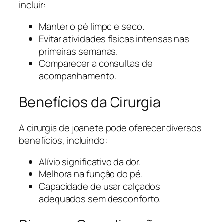
incluir:
Manter o pé limpo e seco.
Evitar atividades físicas intensas nas
primeiras semanas.
Comparecer a consultas de
acompanhamento.
Benefícios da Cirurgia
A cirurgia de joanete pode oferecer diversos
benefícios, incluindo:
Alívio significativo da dor.
Melhora na função do pé.
Capacidade de usar calçados
adequados sem desconforto.