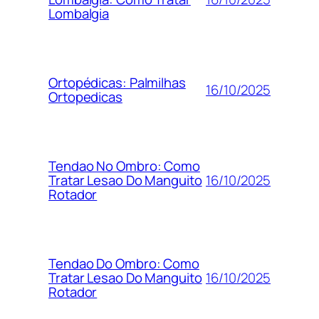
Lombalgia
Ortopédicas: Palmilhas
16/10/2025
Ortopedicas
Tendao No Ombro: Como
16/10/2025
Tratar Lesao Do Manguito
Rotador
Tendao Do Ombro: Como
16/10/2025
Tratar Lesao Do Manguito
Rotador