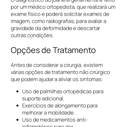
por um médico ortopedista, que realizará um
exame físico e poderá solicitar exames de
imagem, como radiografias, para avaliar a
gravidade da deformidade e descartar
outras condições.
Opções de Tratamento
Antes de considerar a cirurgia, existem
várias opções de tratamento não cirúrgico
que podem ajudar a aliviar os sintomas:
Uso de palmilhas ortopédicas para
suporte adicional.
Exercícios de alongamento para
melhorar a mobilidade.
Uso de medicamentos anti-
inflamatórios para dor.