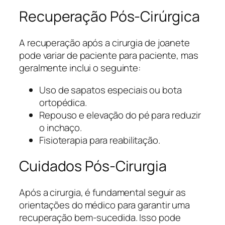
Recuperação Pós-Cirúrgica
A recuperação após a cirurgia de joanete
pode variar de paciente para paciente, mas
geralmente inclui o seguinte:
Uso de sapatos especiais ou bota
ortopédica.
Repouso e elevação do pé para reduzir
o inchaço.
Fisioterapia para reabilitação.
Cuidados Pós-Cirurgia
Após a cirurgia, é fundamental seguir as
orientações do médico para garantir uma
recuperação bem-sucedida. Isso pode