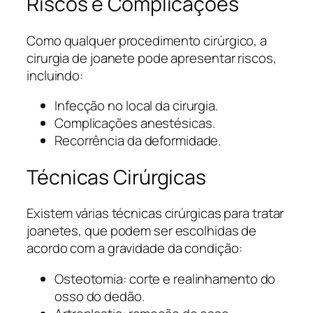
Riscos e Complicações
Como qualquer procedimento cirúrgico, a
cirurgia de joanete pode apresentar riscos,
incluindo:
Infecção no local da cirurgia.
Complicações anestésicas.
Recorrência da deformidade.
Técnicas Cirúrgicas
Existem várias técnicas cirúrgicas para tratar
joanetes, que podem ser escolhidas de
acordo com a gravidade da condição:
Osteotomia: corte e realinhamento do
osso do dedão.