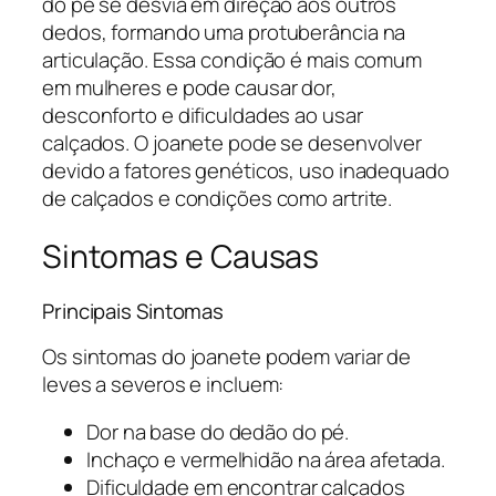
do pé se desvia em direção aos outros
dedos, formando uma protuberância na
articulação. Essa condição é mais comum
em mulheres e pode causar dor,
desconforto e dificuldades ao usar
calçados. O joanete pode se desenvolver
devido a fatores genéticos, uso inadequado
de calçados e condições como artrite.
Sintomas e Causas
Principais Sintomas
Os sintomas do joanete podem variar de
leves a severos e incluem:
Dor na base do dedão do pé.
Inchaço e vermelhidão na área afetada.
Dificuldade em encontrar calçados