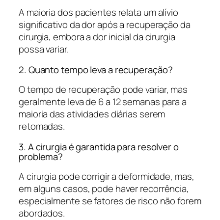
A maioria dos pacientes relata um alívio
significativo da dor após a recuperação da
cirurgia, embora a dor inicial da cirurgia
possa variar.
2. Quanto tempo leva a recuperação?
O tempo de recuperação pode variar, mas
geralmente leva de 6 a 12 semanas para a
maioria das atividades diárias serem
retomadas.
3. A cirurgia é garantida para resolver o
problema?
A cirurgia pode corrigir a deformidade, mas,
em alguns casos, pode haver recorrência,
especialmente se fatores de risco não forem
abordados.