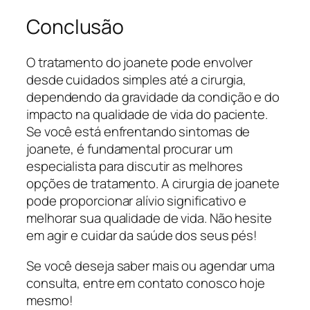
Conclusão
O tratamento do joanete pode envolver
desde cuidados simples até a cirurgia,
dependendo da gravidade da condição e do
impacto na qualidade de vida do paciente.
Se você está enfrentando sintomas de
joanete, é fundamental procurar um
especialista para discutir as melhores
opções de tratamento. A cirurgia de joanete
pode proporcionar alívio significativo e
melhorar sua qualidade de vida. Não hesite
em agir e cuidar da saúde dos seus pés!
Se você deseja saber mais ou agendar uma
consulta, entre em contato conosco hoje
mesmo!