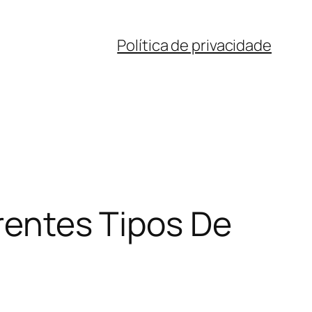
Política de privacidade
erentes Tipos De