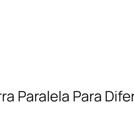
rra Paralela Para Dif