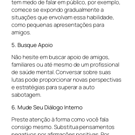
tem medo de falar em público, por exemplo,
comece se expondo gradualmente a
situações que envolvam essa habilidade,
como pequenas apresentações para
amigos.
5. Busque Apoio
Não hesite em buscar apoio de amigos,
familiares ou até mesmo de um profissional
de saúde mental. Conversar sobre suas
lutas pode proporcionar novas perspectivas
e estratégias para superar a auto
sabotagem.
6. Mude Seu Diálogo Interno
Preste atenção à forma como você fala
consigo mesmo. Substitua pensamentos
negativos por afirmações positivas. Por