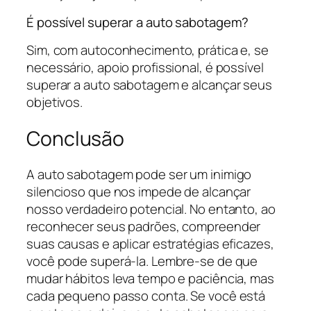
É possível superar a auto sabotagem?
Sim, com autoconhecimento, prática e, se
necessário, apoio profissional, é possível
superar a auto sabotagem e alcançar seus
objetivos.
Conclusão
A auto sabotagem pode ser um inimigo
silencioso que nos impede de alcançar
nosso verdadeiro potencial. No entanto, ao
reconhecer seus padrões, compreender
suas causas e aplicar estratégias eficazes,
você pode superá-la. Lembre-se de que
mudar hábitos leva tempo e paciência, mas
cada pequeno passo conta. Se você está