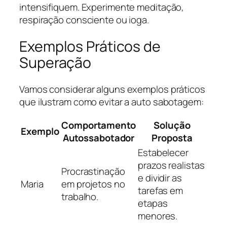
intensifiquem. Experimente meditação,
respiração consciente ou ioga.
Exemplos Práticos de
Superação
Vamos considerar alguns exemplos práticos
que ilustram como evitar a auto sabotagem:
Comportamento
Solução
Exemplo
Autossabotador
Proposta
Estabelecer
prazos realistas
Procrastinação
e dividir as
Maria
em projetos no
tarefas em
trabalho.
etapas
menores.