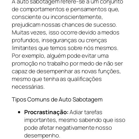
A auto sabotagem refere-se a um conjunto
de comportamentos e pensamentos que,
consciente ou inconscientemente,
prejudicam nossas chances de sucesso.
Muitas vezes, isso ocorre devido a medos
profundos, inseguranças ou crenças
limitantes que temos sobre nós mesmos.
Por exemplo, alguém pode evitar uma
promoção no trabalho por medo de não ser
capaz de desempenhar as novas funções,
mesmo que tenha as qualificações
necessárias.
Tipos Comuns de Auto Sabotagem
Procrastinação:
Adiar tarefas
importantes, mesmo sabendo que isso
pode afetar negativamente nosso
desempenho.