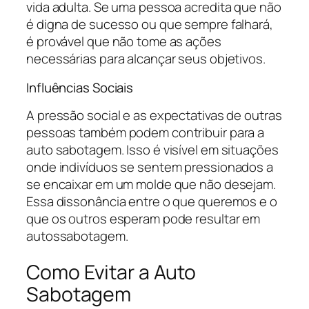
vida adulta. Se uma pessoa acredita que não
é digna de sucesso ou que sempre falhará,
é provável que não tome as ações
necessárias para alcançar seus objetivos.
Influências Sociais
A pressão social e as expectativas de outras
pessoas também podem contribuir para a
auto sabotagem. Isso é visível em situações
onde indivíduos se sentem pressionados a
se encaixar em um molde que não desejam.
Essa dissonância entre o que queremos e o
que os outros esperam pode resultar em
autossabotagem.
Como Evitar a Auto
Sabotagem