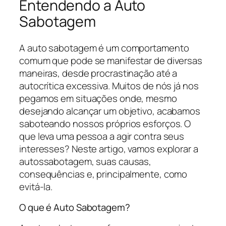
Entendendo a Auto
Sabotagem
A auto sabotagem é um comportamento
comum que pode se manifestar de diversas
maneiras, desde procrastinação até a
autocrítica excessiva. Muitos de nós já nos
pegamos em situações onde, mesmo
desejando alcançar um objetivo, acabamos
saboteando nossos próprios esforços. O
que leva uma pessoa a agir contra seus
interesses? Neste artigo, vamos explorar a
autossabotagem, suas causas,
consequências e, principalmente, como
evitá-la.
O que é Auto Sabotagem?