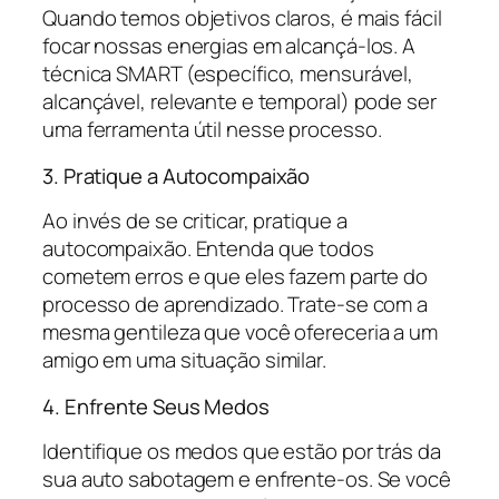
Quando temos objetivos claros, é mais fácil
focar nossas energias em alcançá-los. A
técnica SMART (específico, mensurável,
alcançável, relevante e temporal) pode ser
uma ferramenta útil nesse processo.
3. Pratique a Autocompaixão
Ao invés de se criticar, pratique a
autocompaixão. Entenda que todos
cometem erros e que eles fazem parte do
processo de aprendizado. Trate-se com a
mesma gentileza que você ofereceria a um
amigo em uma situação similar.
4. Enfrente Seus Medos
Identifique os medos que estão por trás da
sua auto sabotagem e enfrente-os. Se você