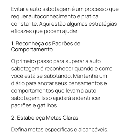
Evitar a auto sabotagem é um processo que
requer autoconhecimento e prática
constante. Aqui estão algumas estratégias
eficazes que podem ajudar:
1. Reconheça os Padrões de
Comportamento
O primeiro passo para superar a auto
sabotagem é reconhecer quando e como
você está se sabotando. Mantenha um
diário para anotar seus pensamentos e
comportamentos que levam à auto
sabotagem. Isso ajudará a identificar
padrões e gatilhos.
2. Estabeleça Metas Claras
Defina metas específicas e alcançáveis.