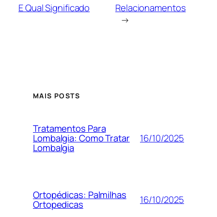
E Qual Significado
Relacionamentos
→
MAIS POSTS
Tratamentos Para
16/10/2025
Lombalgia: Como Tratar
Lombalgia
Ortopédicas: Palmilhas
16/10/2025
Ortopedicas