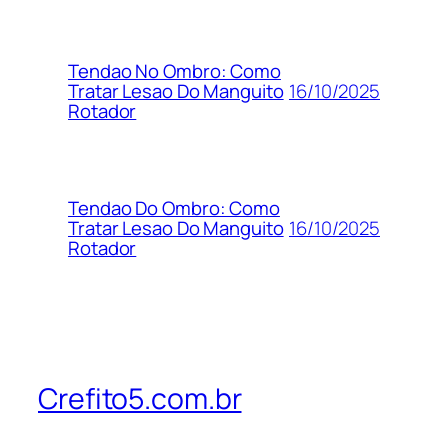
Tendao No Ombro: Como
16/10/2025
Tratar Lesao Do Manguito
Rotador
Tendao Do Ombro: Como
16/10/2025
Tratar Lesao Do Manguito
Rotador
Crefito5.com.br