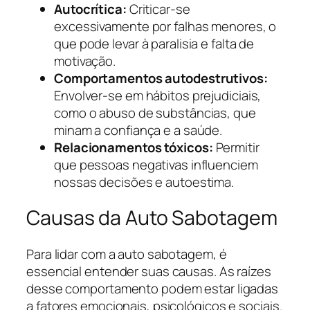
Autocrítica:
Criticar-se
excessivamente por falhas menores, o
que pode levar à paralisia e falta de
motivação.
Comportamentos autodestrutivos:
Envolver-se em hábitos prejudiciais,
como o abuso de substâncias, que
minam a confiança e a saúde.
Relacionamentos tóxicos:
Permitir
que pessoas negativas influenciem
nossas decisões e autoestima.
Causas da Auto Sabotagem
Para lidar com a auto sabotagem, é
essencial entender suas causas. As raízes
desse comportamento podem estar ligadas
a fatores emocionais, psicológicos e sociais.