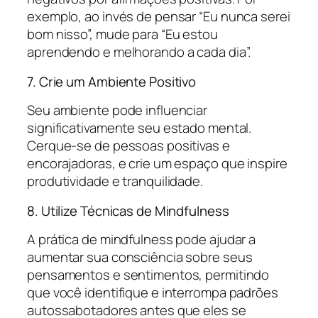
exemplo, ao invés de pensar “Eu nunca serei
bom nisso”, mude para “Eu estou
aprendendo e melhorando a cada dia”.
7. Crie um Ambiente Positivo
Seu ambiente pode influenciar
significativamente seu estado mental.
Cerque-se de pessoas positivas e
encorajadoras, e crie um espaço que inspire
produtividade e tranquilidade.
8. Utilize Técnicas de Mindfulness
A prática de mindfulness pode ajudar a
aumentar sua consciência sobre seus
pensamentos e sentimentos, permitindo
que você identifique e interrompa padrões
autossabotadores antes que eles se