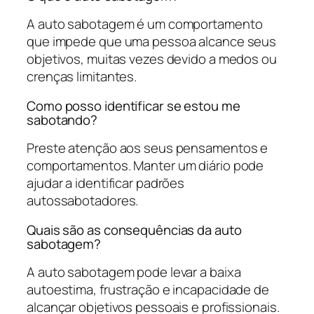
A auto sabotagem é um comportamento
que impede que uma pessoa alcance seus
objetivos, muitas vezes devido a medos ou
crenças limitantes.
Como posso identificar se estou me
sabotando?
Preste atenção aos seus pensamentos e
comportamentos. Manter um diário pode
ajudar a identificar padrões
autossabotadores.
Quais são as consequências da auto
sabotagem?
A auto sabotagem pode levar a baixa
autoestima, frustração e incapacidade de
alcançar objetivos pessoais e profissionais.