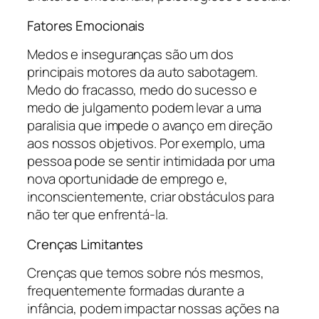
Fatores Emocionais
Medos e inseguranças são um dos
principais motores da auto sabotagem.
Medo do fracasso, medo do sucesso e
medo de julgamento podem levar a uma
paralisia que impede o avanço em direção
aos nossos objetivos. Por exemplo, uma
pessoa pode se sentir intimidada por uma
nova oportunidade de emprego e,
inconscientemente, criar obstáculos para
não ter que enfrentá-la.
Crenças Limitantes
Crenças que temos sobre nós mesmos,
frequentemente formadas durante a
infância, podem impactar nossas ações na