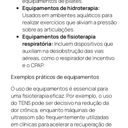
equipamentos de pilates.
Equipamentos de hidroterapia:
Usados em ambientes aquáticos para
realizar exercícios que aliviam a pressão
sobre as articulações.
Equipamentos de fisioterapia
respiratória:
Incluem dispositivos que
auxiliam na desobstrução das vias
aéreas, como o respirador de incentivo
e o CPAP.
Exemplos práticos de equipamentos
O uso de equipamentos é essencial para
uma fisioterapia eficaz. Por exemplo, o uso
do TENS pode ser decisivo na redução da
dor crônica, enquanto máquinas de
ultrassom são frequentemente utilizadas
em clínicas para acelerar a recuperação de