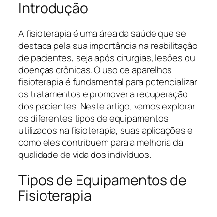
Introdução
A fisioterapia é uma área da saúde que se
destaca pela sua importância na reabilitação
de pacientes, seja após cirurgias, lesões ou
doenças crônicas. O uso de aparelhos
fisioterapia é fundamental para potencializar
os tratamentos e promover a recuperação
dos pacientes. Neste artigo, vamos explorar
os diferentes tipos de equipamentos
utilizados na fisioterapia, suas aplicações e
como eles contribuem para a melhoria da
qualidade de vida dos indivíduos.
Tipos de Equipamentos de
Fisioterapia