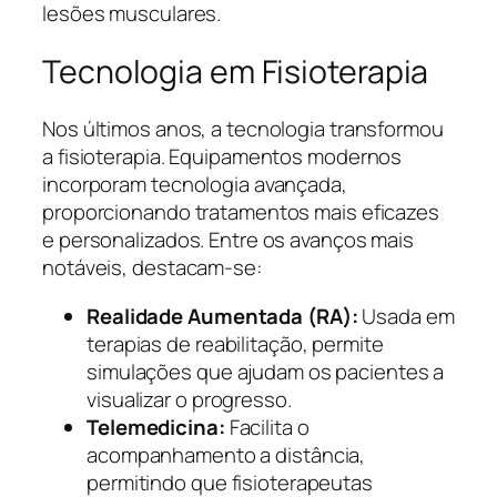
lesões musculares.
Tecnologia em Fisioterapia
Nos últimos anos, a tecnologia transformou
a fisioterapia. Equipamentos modernos
incorporam tecnologia avançada,
proporcionando tratamentos mais eficazes
e personalizados. Entre os avanços mais
notáveis, destacam-se:
Realidade Aumentada (RA):
Usada em
terapias de reabilitação, permite
simulações que ajudam os pacientes a
visualizar o progresso.
Telemedicina:
Facilita o
acompanhamento a distância,
permitindo que fisioterapeutas