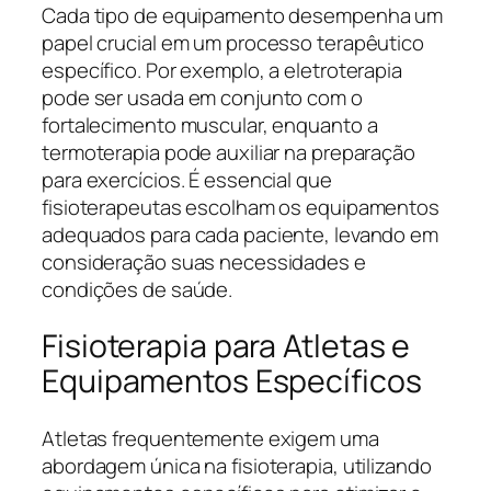
Cada tipo de equipamento desempenha um
papel crucial em um processo terapêutico
específico. Por exemplo, a eletroterapia
pode ser usada em conjunto com o
fortalecimento muscular, enquanto a
termoterapia pode auxiliar na preparação
para exercícios. É essencial que
fisioterapeutas escolham os equipamentos
adequados para cada paciente, levando em
consideração suas necessidades e
condições de saúde.
Fisioterapia para Atletas e
Equipamentos Específicos
Atletas frequentemente exigem uma
abordagem única na fisioterapia, utilizando