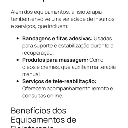
Além dos equipamentos, a fisioterapia
também envolve uma variedade de insumos
e serviços, que incluem:
Bandagens e fitas adesivas:
Usadas
para suporte e estabilização durante a
recuperação.
Produtos para massagem:
Como
óleos e cremes, que auxiliam na terapia
manual.
Serviços de tele-reabilitação:
Oferecem acompanhamento remoto e
consultas online.
Benefícios dos
Equipamentos de