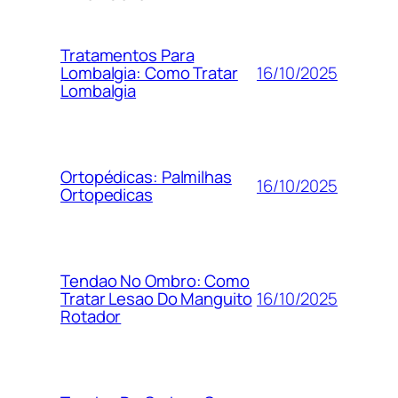
Tratamentos Para
16/10/2025
Lombalgia: Como Tratar
Lombalgia
Ortopédicas: Palmilhas
16/10/2025
Ortopedicas
Tendao No Ombro: Como
16/10/2025
Tratar Lesao Do Manguito
Rotador