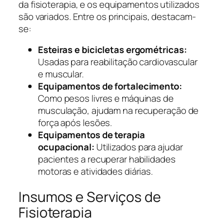
da fisioterapia, e os equipamentos utilizados
são variados. Entre os principais, destacam-
se:
Esteiras e bicicletas ergométricas:
Usadas para reabilitação cardiovascular
e muscular.
Equipamentos de fortalecimento:
Como pesos livres e máquinas de
musculação, ajudam na recuperação de
força após lesões.
Equipamentos de terapia
ocupacional:
Utilizados para ajudar
pacientes a recuperar habilidades
motoras e atividades diárias.
Insumos e Serviços de
Fisioterapia