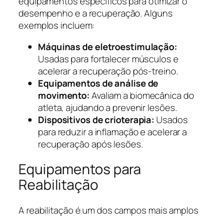
equipamentos específicos para otimizar o
desempenho e a recuperação. Alguns
exemplos incluem:
Máquinas de eletroestimulação:
Usadas para fortalecer músculos e
acelerar a recuperação pós-treino.
Equipamentos de análise de
movimento:
Avaliam a biomecânica do
atleta, ajudando a prevenir lesões.
Dispositivos de crioterapia:
Usados
para reduzir a inflamação e acelerar a
recuperação após lesões.
Equipamentos para
Reabilitação
A reabilitação é um dos campos mais amplos