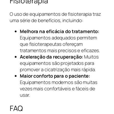
Fisioterapia
O uso de equipamentos de fisioterapia traz
uma série de benefícios, incluindo:
Melhora na eficácia do tratamento:
Equipamentos adequados permitem
que fisioterapeutas ofereçam
tratamentos mais precisos e eficazes.
Aceleração da recuperação:
Muitos
equipamentos são projetados para
promover a cicatrização mais rápida.
Maior conforto para o paciente:
Equipamentos modernos são muitas
vezes mais confortáveis e fáceis de
usar.
FAQ