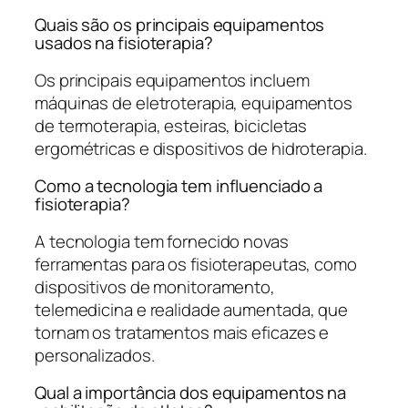
Quais são os principais equipamentos
usados na fisioterapia?
Os principais equipamentos incluem
máquinas de eletroterapia, equipamentos
de termoterapia, esteiras, bicicletas
ergométricas e dispositivos de hidroterapia.
Como a tecnologia tem influenciado a
fisioterapia?
A tecnologia tem fornecido novas
ferramentas para os fisioterapeutas, como
dispositivos de monitoramento,
telemedicina e realidade aumentada, que
tornam os tratamentos mais eficazes e
personalizados.
Qual a importância dos equipamentos na