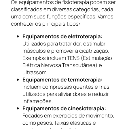
Os equipamentos de fisioterapia podem ser
classificados em diversas categorias, cada
uma com suas funções específicas. Vamos
conhecer os principais tipos:
Equipamentos de eletroterapia:
Utilizados para tratar dor, estimular
músculos e promover a cicatrização.
Exemplos incluem TENS (Estimulação
Elétrica Nervosa Transcutânea) e
ultrassom.
Equipamentos de termoterapia:
Incluem compressas quentes e frias,
utilizados para aliviar dores e reduzir
inflamações.
Equipamentos de cinesioterapia:
Focados em exercícios de movimento,
como pesos, faixas elásticas e