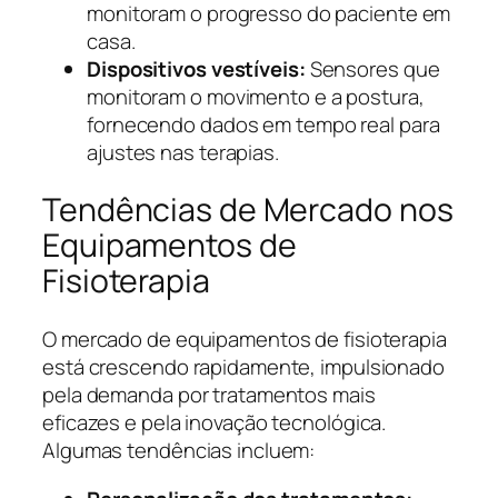
monitoram o progresso do paciente em
casa.
Dispositivos vestíveis:
Sensores que
monitoram o movimento e a postura,
fornecendo dados em tempo real para
ajustes nas terapias.
Tendências de Mercado nos
Equipamentos de
Fisioterapia
O mercado de equipamentos de fisioterapia
está crescendo rapidamente, impulsionado
pela demanda por tratamentos mais
eficazes e pela inovação tecnológica.
Algumas tendências incluem: