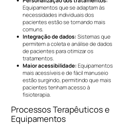
Personalização dos tratamentos:
Equipamentos que se adaptam às
necessidades individuais dos
pacientes estão se tornando mais
comuns.
Integração de dados:
Sistemas que
permitem a coleta e análise de dados
de pacientes para otimizar os
tratamentos.
Maior acessibilidade:
Equipamentos
mais acessíveis e de fácil manuseio
estão surgindo, permitindo que mais
pacientes tenham acesso à
fisioterapia.
Processos Terapêuticos e
Equipamentos