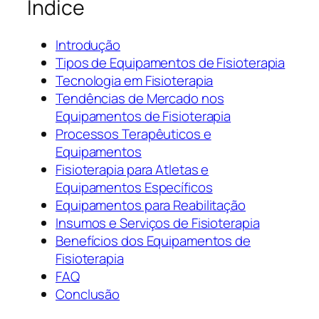
Índice
Introdução
Tipos de Equipamentos de Fisioterapia
Tecnologia em Fisioterapia
Tendências de Mercado nos
Equipamentos de Fisioterapia
Processos Terapêuticos e
Equipamentos
Fisioterapia para Atletas e
Equipamentos Específicos
Equipamentos para Reabilitação
Insumos e Serviços de Fisioterapia
Benefícios dos Equipamentos de
Fisioterapia
FAQ
Conclusão